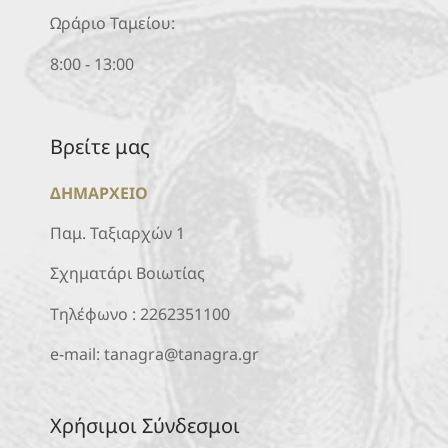
Ωράριο Ταμείου:
8:00 - 13:00
Βρείτε μας
ΔΗΜΑΡΧΕΙΟ
Παμ. Ταξιαρχών 1
Σχηματάρι Βοιωτίας
Τηλέφωνο :
2262351100
e-mail:
tanagra@tanagra.gr
Χρήσιμοι Σύνδεσμοι