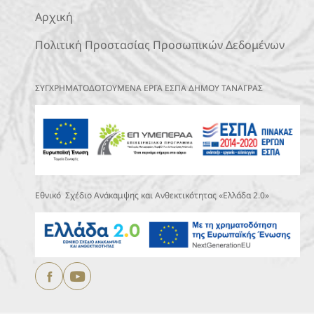
Αρχική
Πολιτική Προστασίας Προσωπικών Δεδομένων
ΣΥΓΧΡΗΜΑΤΟΔΟΤΟΥΜΕΝΑ ΕΡΓΑ ΕΣΠΑ ΔΗΜΟΥ ΤΑΝΑΓΡΑΣ
Εθνικό Σχέδιο Ανάκαμψης και Ανθεκτικότητας «Ελλάδα 2.0»