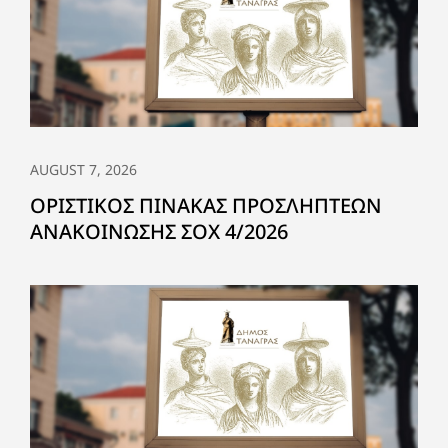
AUGUST 7, 2026
ΟΡΙΣΤΙΚΟΣ ΠΙΝΑΚΑΣ ΠΡΟΣΛΗΠΤΕΩΝ
ΑΝΑΚΟΙΝΩΣΗΣ ΣΟΧ 4/2026