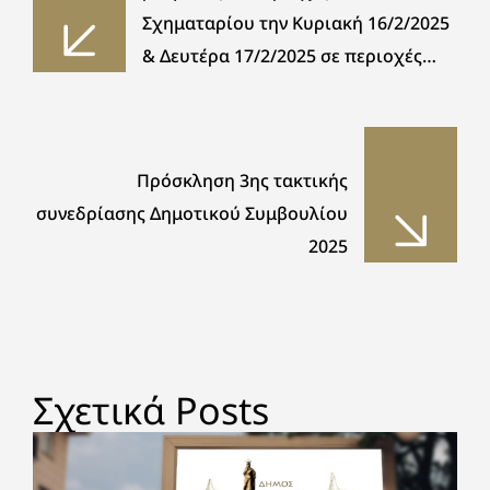
Σχηματαρίου την Κυριακή 16/2/2025
& Δευτέρα 17/2/2025 σε περιοχές
Καλλιθέας – Ασωπίας
Πρόσκληση 3ης τακτικής
συνεδρίασης Δημοτικού Συμβουλίου
2025
Σχετικά Posts