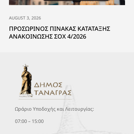
AUGUST 3, 2026
ΠΡΟΣΩΡΙΝΟΣ ΠΙΝΑΚΑΣ ΚΑΤΑΤΑΞΗΣ
ΑΝΑΚΟΙΝΩΣΗΣ ΣΟΧ 4/2026
Ωράριο Υποδοχής και Λειτουργίας:
07:00 – 15:00