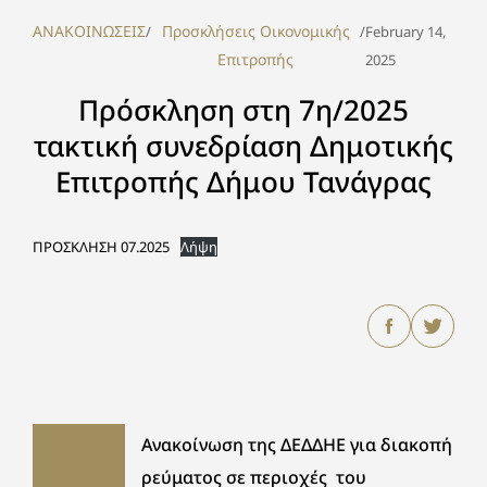
ΑΝΑΚΟΙΝΩΣΕΙΣ
Προσκλήσεις Οικονομικής
/
/
February 14,
Επιτροπής
2025
Πρόσκληση στη 7η/2025
τακτική συνεδρίαση Δημοτικής
Επιτροπής Δήμου Τανάγρας
ΠΡΟΣΚΛΗΣΗ 07.2025
Λήψη
Ανακοίνωση της ΔΕΔΔΗΕ για διακοπή
ρεύματος σε περιοχές του