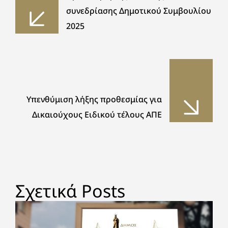
συνεδρίασης Δημοτικού Συμβουλίου
2025
Υπενθύμιση λήξης προθεσμίας για
Δικαιούχους Ειδικού τέλους ΑΠΕ
Σχετικά Posts