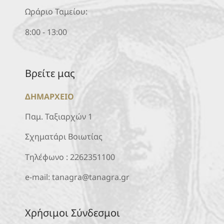
Ωράριο Ταμείου:
8:00 - 13:00
Βρείτε μας
ΔΗΜΑΡΧΕΙΟ
Παμ. Ταξιαρχών 1
Σχηματάρι Βοιωτίας
Τηλέφωνο :
2262351100
e-mail:
tanagra@tanagra.gr
Χρήσιμοι Σύνδεσμοι