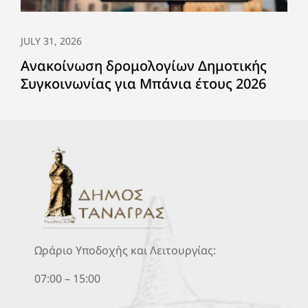
JULY 31, 2026
Ανακοίνωση δρομολογίων Δημοτικής
Συγκοινωνίας για Μπάνια έτους 2026
Ωράριο Υποδοχής και Λειτουργίας:
07:00 – 15:00