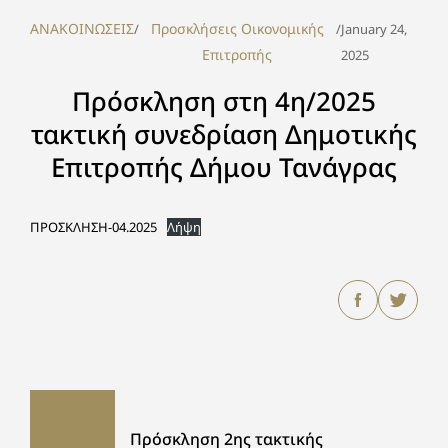
ΑΝΑΚΟΙΝΩΣΕΙΣ
Προσκλήσεις Οικονομικής
/
/
January 24,
Επιτροπής
2025
Πρόσκληση στη 4η/2025
τακτική συνεδρίαση Δημοτικής
Επιτροπής Δήμου Τανάγρας
ΠΡΟΣΚΛΗΣΗ-04.2025
Λήψη
Πρόσκληση 2ης τακτικής