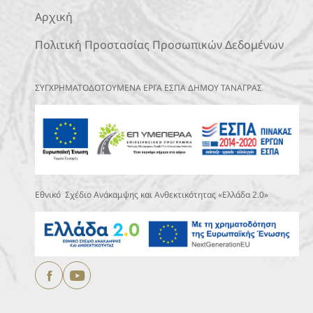
Αρχική
Πολιτική Προστασίας Προσωπικών Δεδομένων
ΣΥΓΧΡΗΜΑΤΟΔΟΤΟΥΜΕΝΑ ΕΡΓΑ ΕΣΠΑ ΔΗΜΟΥ ΤΑΝΑΓΡΑΣ
Εθνικό Σχέδιο Ανάκαμψης και Ανθεκτικότητας «Ελλάδα 2.0»