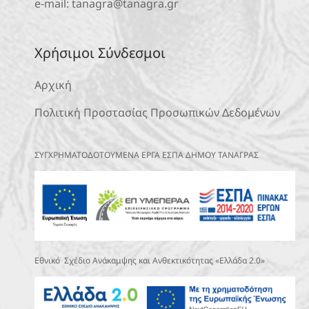
e-mail:
tanagra@tanagra.gr
Χρήσιμοι Σύνδεσμοι
Αρχική
Πολιτική Προστασίας Προσωπικών Δεδομένων
ΣΥΓΧΡΗΜΑΤΟΔΟΤΟΥΜΕΝΑ ΕΡΓΑ ΕΣΠΑ ΔΗΜΟΥ ΤΑΝΑΓΡΑΣ
Εθνικό Σχέδιο Ανάκαμψης και Ανθεκτικότητας «Ελλάδα 2.0»