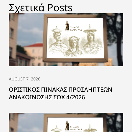
Σχετικά Posts
AUGUST 7, 2026
ΟΡΙΣΤΙΚΟΣ ΠΙΝΑΚΑΣ ΠΡΟΣΛΗΠΤΕΩΝ
ΑΝΑΚΟΙΝΩΣΗΣ ΣΟΧ 4/2026