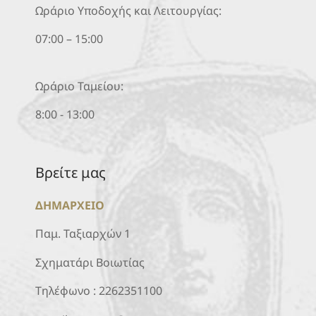
Ωράριο Υποδοχής και Λειτουργίας:
07:00 – 15:00
Ωράριο Ταμείου:
8:00 - 13:00
Βρείτε μας
ΔΗΜΑΡΧΕΙΟ
Παμ. Ταξιαρχών 1
Σχηματάρι Βοιωτίας
Τηλέφωνο :
2262351100