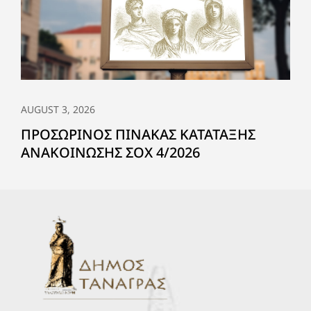
AUGUST 3, 2026
ΠΡΟΣΩΡΙΝΟΣ ΠΙΝΑΚΑΣ ΚΑΤΑΤΑΞΗΣ
ΑΝΑΚΟΙΝΩΣΗΣ ΣΟΧ 4/2026