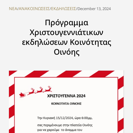
NEA
ΑΝΑΚΟΙΝΩΣΕΙΣ
ΕΚΔΗΛΩΣΕΙΣ
/
/
/
December 13, 2024
Πρόγραμμα
Χριστουγεννιάτικων
εκδηλώσεων Κοινότητας
Οινόης