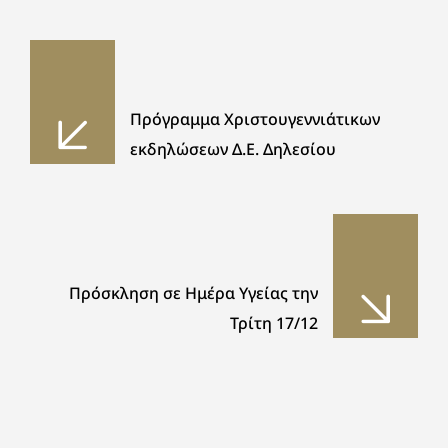
Πρόγραμμα Χριστουγεννιάτικων
εκδηλώσεων Δ.Ε. Δηλεσίου
Πρόσκληση σε Ημέρα Υγείας την
Τρίτη 17/12