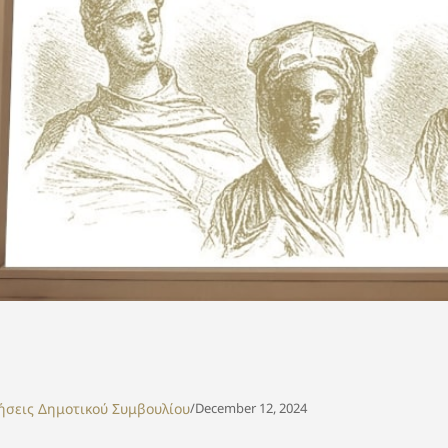
ήσεις Δημοτικού Συμβουλίου
/
December 12, 2024