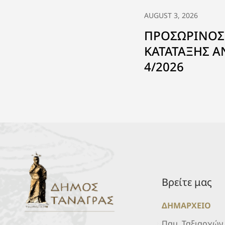
AUGUST 3, 2026
ΠΡΟΣΩΡΙΝΟΣ
ΚΑΤΑΤΑΞΗΣ 
4/2026
Βρείτε μας
ΔΗΜΑΡΧΕΙΟ
Παμ. Ταξιαρχών