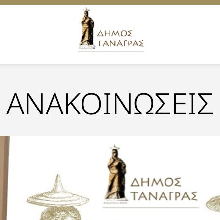
ΑΝΑΚΟΙΝΩΣΕΙΣ