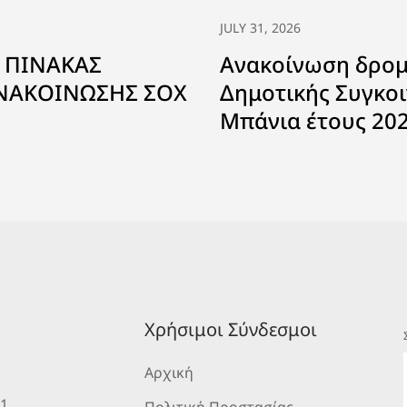
JULY 31, 2026
 ΠΙΝΑΚΑΣ
Ανακοίνωση δρο
ΑΝΑΚΟΙΝΩΣΗΣ ΣΟΧ
Δημοτικής Συγκοι
Μπάνια έτους 20
Χρήσιμοι Σύνδεσμοι
Αρχική
 1