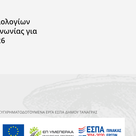
μολογίων
νωνίας για
26
ΣΥΓΧΡΗΜΑΤΟΔΟΤΟΥΜΕΝΑ ΕΡΓΑ ΕΣΠΑ ΔΗΜΟΥ ΤΑΝΑΓΡΑΣ