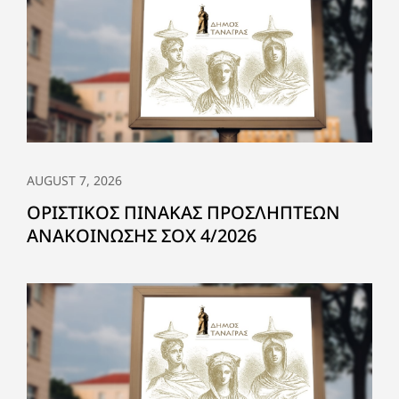
AUGUST 7, 2026
ΟΡΙΣΤΙΚΟΣ ΠΙΝΑΚΑΣ ΠΡΟΣΛΗΠΤΕΩΝ
ΑΝΑΚΟΙΝΩΣΗΣ ΣΟΧ 4/2026