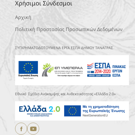
Χρήσιμοι Σύνδεσμοι
Αρχική
Πολιτική Προστασίας Προσωπικών Δεδομένων
ΣΥΓΧΡΗΜΑΤΟΔΟΤΟΥΜΕΝΑ ΕΡΓΑ ΕΣΠΑ ΔΗΜΟΥ ΤΑΝΑΓΡΑΣ
Εθνικό Σχέδιο Ανάκαμψης και Ανθεκτικότητας «Ελλάδα 2.0»