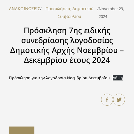
ΑΝΑΚΟΙΝΩΣΕΙΣ
Προσκλήσεις Δημοτικού
/
/
November 29,
Συμβουλίου
2024
Πρόσκληση 7ης ειδικής
συνεδρίασης λογοδοσίας
Δημοτικής Αρχής Νοεμβρίου –
Δεκεμβρίου έτους 2024
Πρόσκληση-για-την-λογοδοσία-Νοεμβρίου-Δεκεμβρίου
Λήψη