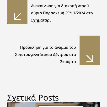
Ανακοίνωση για διακοπή νερού
αύριο Παρασκευή 29/11/2024 στο
Σχηματάρι
Πρόσκληση για το άναμμα του
Χριστουγεννιάτικου Δέντρου στα
Σκούρτα
Σχετικά Posts