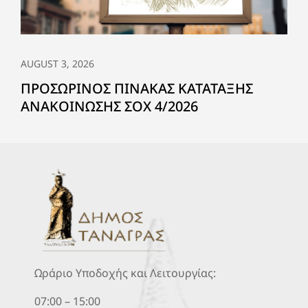
AUGUST 3, 2026
ΠΡΟΣΩΡΙΝΟΣ ΠΙΝΑΚΑΣ ΚΑΤΑΤΑΞΗΣ
ΑΝΑΚΟΙΝΩΣΗΣ ΣΟΧ 4/2026
Ωράριο Υποδοχής και Λειτουργίας:
07:00 – 15:00