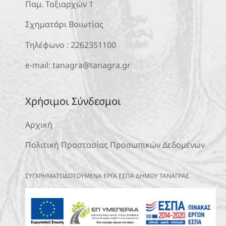
Παμ. Ταξιαρχών 1
Σχηματάρι Βοιωτίας
Τηλέφωνο :
2262351100
e-mail:
tanagra@tanagra.gr
Χρήσιμοι Σύνδεσμοι
Αρχική
Πολιτική Προστασίας Προσωπικών Δεδομένων
ΣΥΓΧΡΗΜΑΤΟΔΟΤΟΥΜΕΝΑ ΕΡΓΑ ΕΣΠΑ ΔΗΜΟΥ ΤΑΝΑΓΡΑΣ