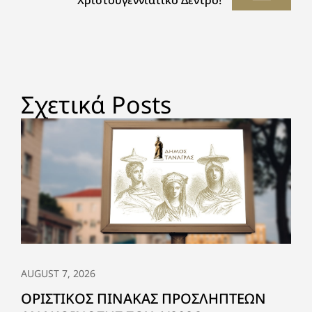
Χριστουγεννιάτικο Δέντρο!
Σχετικά Posts
AUGUST 7, 2026
ΟΡΙΣΤΙΚΟΣ ΠΙΝΑΚΑΣ ΠΡΟΣΛΗΠΤΕΩΝ