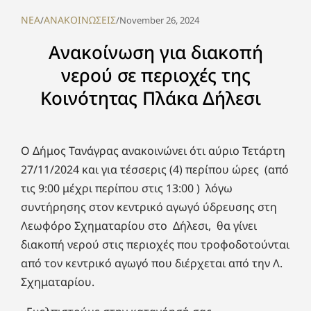
NEA
ΑΝΑΚΟΙΝΩΣΕΙΣ
/
/
November 26, 2024
Ανακοίνωση για διακοπή
νερού σε περιοχές της
Κοινότητας Πλάκα Δήλεσι
Ο Δήμος Τανάγρας ανακοινώνει ότι αύριο Τετάρτη
27/11/2024 και για τέσσερις (4) περίπου ώρες (από
τις 9:00 μέχρι περίπου στις 13:00 ) λόγω
συντήρησης στον κεντρικό αγωγό ύδρευσης στη
Λεωφόρο Σχηματαρίου στο Δήλεσι, θα γίνει
διακοπή νερού στις περιοχές που τροφοδοτούνται
από τον κεντρικό αγωγό που διέρχεται από την Λ.
Σχηματαρίου.