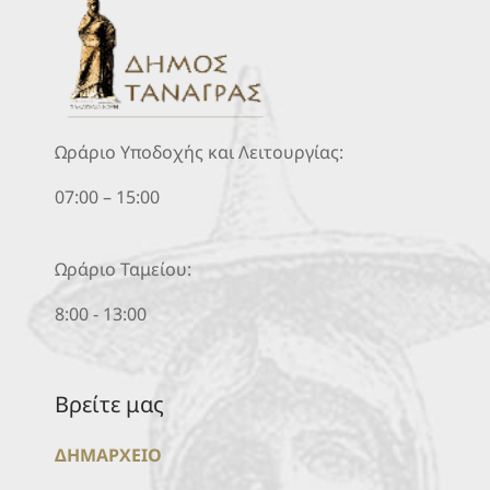
Ωράριο Υποδοχής και Λειτουργίας:
07:00 – 15:00
Ωράριο Ταμείου:
8:00 - 13:00
Βρείτε μας
ΔΗΜΑΡΧΕΙΟ