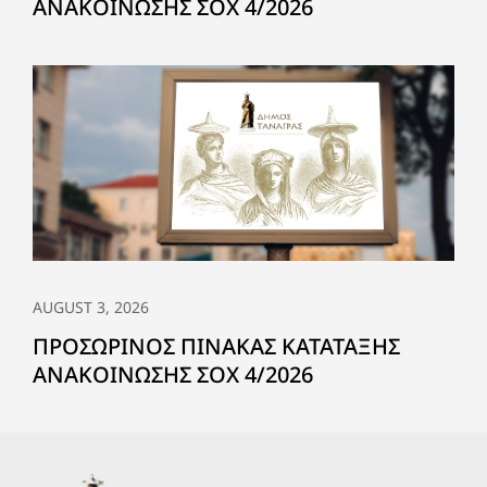
ΑΝΑΚΟΙΝΩΣΗΣ ΣΟΧ 4/2026
AUGUST 3, 2026
ΠΡΟΣΩΡΙΝΟΣ ΠΙΝΑΚΑΣ ΚΑΤΑΤΑΞΗΣ
ΑΝΑΚΟΙΝΩΣΗΣ ΣΟΧ 4/2026