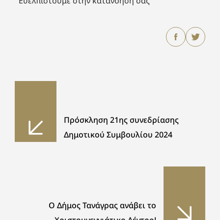
Ευελπιστούμε στην κατανόησή σας
Πρόσκληση 21ης συνεδρίασης
Δημοτικού Συμβουλίου 2024
Ο Δήμος Τανάγρας ανάβει το