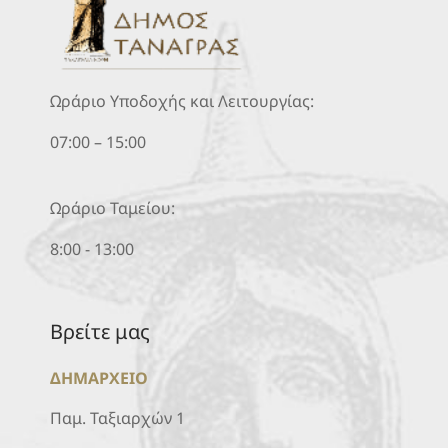
Ωράριο Υποδοχής και Λειτουργίας:
07:00 – 15:00
Ωράριο Ταμείου:
8:00 - 13:00
Βρείτε μας
ΔΗΜΑΡΧΕΙΟ
Παμ. Ταξιαρχών 1