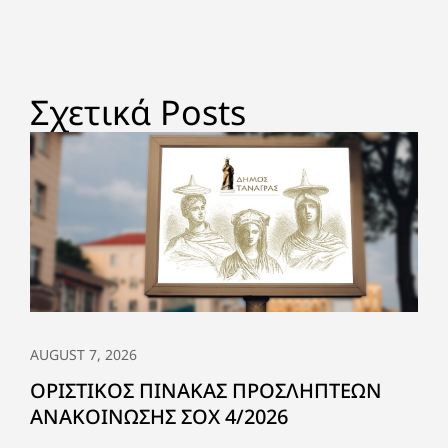
Σχετικά Posts
AUGUST 7, 2026
ΟΡΙΣΤΙΚΟΣ ΠΙΝΑΚΑΣ ΠΡΟΣΛΗΠΤΕΩΝ
ΑΝΑΚΟΙΝΩΣΗΣ ΣΟΧ 4/2026