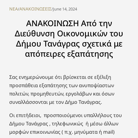
NEA
ΑΝΑΚΟΙΝΩΣΕΙΣ
/
/
June 14, 2024
ΑΝΑΚΟΙΝΩΣΗ Από την
Διεύθυνση Οικονομικών του
Δήμου Τανάγρας σχετικά με
απόπειρες εξαπάτησης
Σας ενημερώνουμε ότι βρίσκεται σε εξέλιξη
προσπάθεια εξαπάτησης των ανυποψίαστων
πολιτών, προμηθευτών, εργολάβων και όσων
συναλλάσσονται με τον Δήμο Τανάγρας.
Οι επιτήδειοι, προσποιούμενοι υπαλλήλους του
Δήμου Τανάγρας , τηλεφωνικώς ή μέσω άλλων
μορφών επικοινωνίας ( π.χ. μηνύματα ή mail)