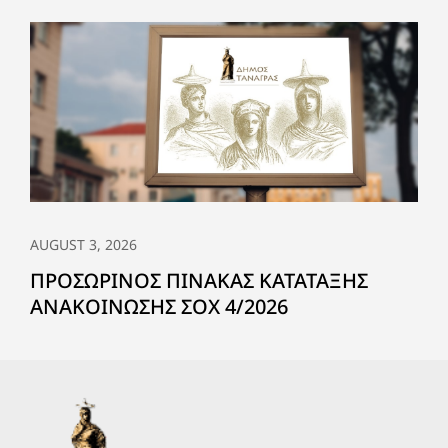
AUGUST 3, 2026
ΠΡΟΣΩΡΙΝΟΣ ΠΙΝΑΚΑΣ ΚΑΤΑΤΑΞΗΣ
ΑΝΑΚΟΙΝΩΣΗΣ ΣΟΧ 4/2026