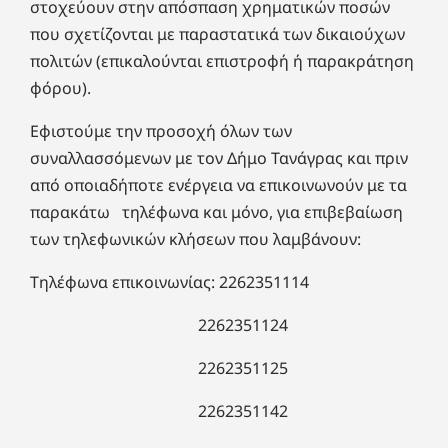
στοχεύουν στην απόσπαση χρηματικών ποσών
που σχετίζονται με παραστατικά των δικαιούχων
πολιτών (επικαλούνται επιστροφή ή παρακράτηση
φόρου).
Εφιστούμε την προσοχή όλων των
συναλλασσόμενων με τον Δήμο Τανάγρας και πριν
από οποιαδήποτε ενέργεια να επικοινωνούν με τα
παρακάτω τηλέφωνα και μόνο, για επιβεβαίωση
των τηλεφωνικών κλήσεων που λαμβάνουν:
Τηλέφωνα επικοινωνίας: 2262351114
2262351124
2262351125
2262351142