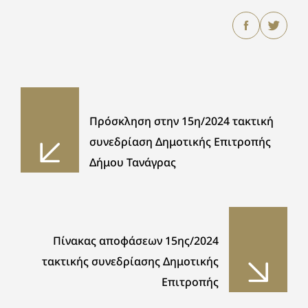
Πρόσκληση στην 15η/2024 τακτική
συνεδρίαση Δημοτικής Επιτροπής
Δήμου Τανάγρας
Πίνακας αποφάσεων 15ης/2024
τακτικής συνεδρίασης Δημοτικής
Επιτροπής