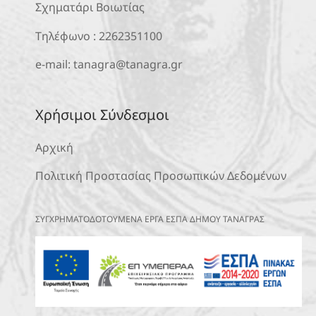
Σχηματάρι Βοιωτίας
Τηλέφωνο :
2262351100
e-mail:
tanagra@tanagra.gr
Χρήσιμοι Σύνδεσμοι
Αρχική
Πολιτική Προστασίας Προσωπικών Δεδομένων
ΣΥΓΧΡΗΜΑΤΟΔΟΤΟΥΜΕΝΑ ΕΡΓΑ ΕΣΠΑ ΔΗΜΟΥ ΤΑΝΑΓΡΑΣ