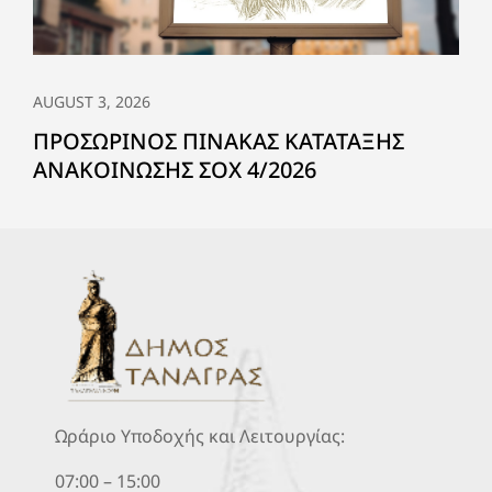
AUGUST 3, 2026
ΠΡΟΣΩΡΙΝΟΣ ΠΙΝΑΚΑΣ ΚΑΤΑΤΑΞΗΣ
ΑΝΑΚΟΙΝΩΣΗΣ ΣΟΧ 4/2026
Ωράριο Υποδοχής και Λειτουργίας:
07:00 – 15:00