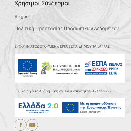
Χρήσιμοι Σύνδεσμοι
Αρχική
Πολιτική Προστασίας Προσωπικών Δεδομένων
ΣΥΓΧΡΗΜΑΤΟΔΟΤΟΥΜΕΝΑ ΕΡΓΑ ΕΣΠΑ ΔΗΜΟΥ ΤΑΝΑΓΡΑΣ
Εθνικό Σχέδιο Ανάκαμψης και Ανθεκτικότητας «Ελλάδα 2.0»