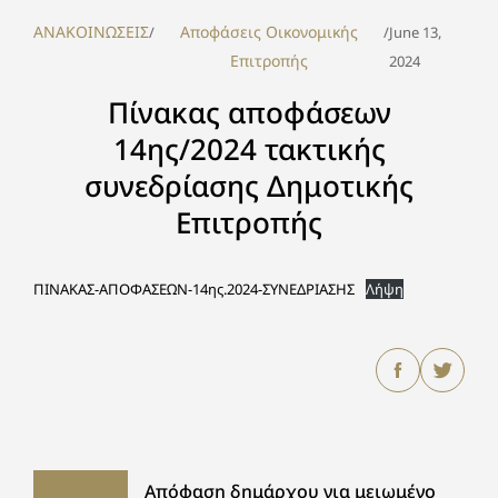
ΑΝΑΚΟΙΝΩΣΕΙΣ
Αποφάσεις Οικονομικής
/
/
June 13,
Επιτροπής
2024
Πίνακας αποφάσεων
14ης/2024 τακτικής
συνεδρίασης Δημοτικής
Επιτροπής
ΠΙΝΑΚΑΣ-ΑΠΟΦΑΣΕΩΝ-14ης.2024-ΣΥΝΕΔΡΙΑΣΗΣ
Λήψη
Απόφαση δημάρχου για μειωμένο