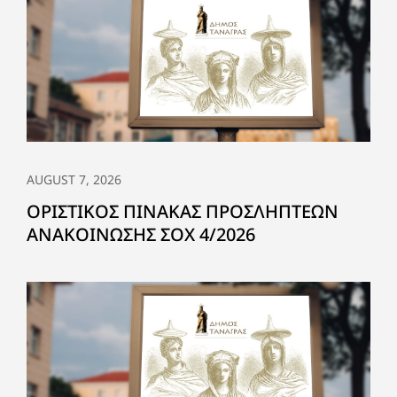
AUGUST 7, 2026
ΟΡΙΣΤΙΚΟΣ ΠΙΝΑΚΑΣ ΠΡΟΣΛΗΠΤΕΩΝ
ΑΝΑΚΟΙΝΩΣΗΣ ΣΟΧ 4/2026