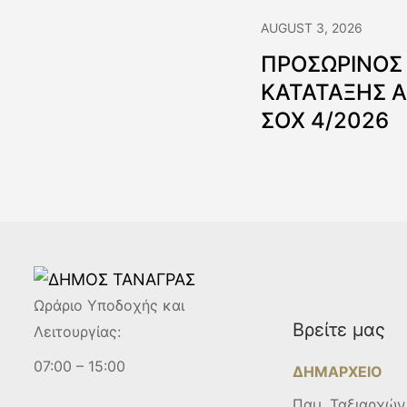
AUGUST 3, 2026
ΠΡΟΣΩΡΙΝΟΣ
ΚΑΤΑΤΑΞΗΣ 
ΣΟΧ 4/2026
Ωράριο Υποδοχής και
Βρείτε μας
Λειτουργίας:
07:00 – 15:00
ΔΗΜΑΡΧΕΙΟ
Παμ. Ταξιαρχών