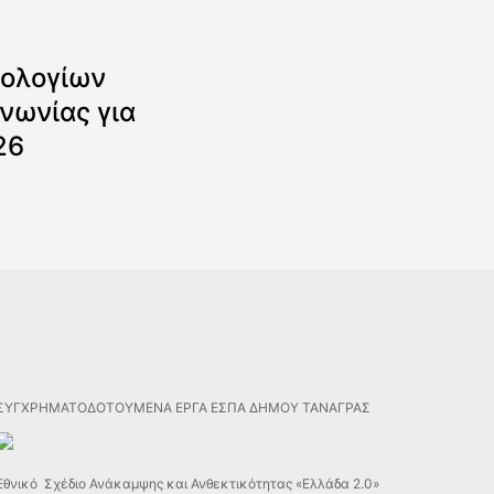
ολογίων
νωνίας για
26
ΣΥΓΧΡΗΜΑΤΟΔΟΤΟΥΜΕΝΑ ΕΡΓΑ ΕΣΠΑ ΔΗΜΟΥ ΤΑΝΑΓΡΑΣ
Εθνικό Σχέδιο Ανάκαμψης και Ανθεκτικότητας «Ελλάδα 2.0»