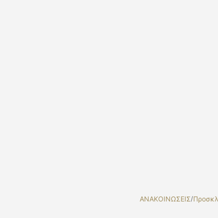
ΑΝΑΚΟΙΝΩΣΕΙΣ
/
Προσκλ