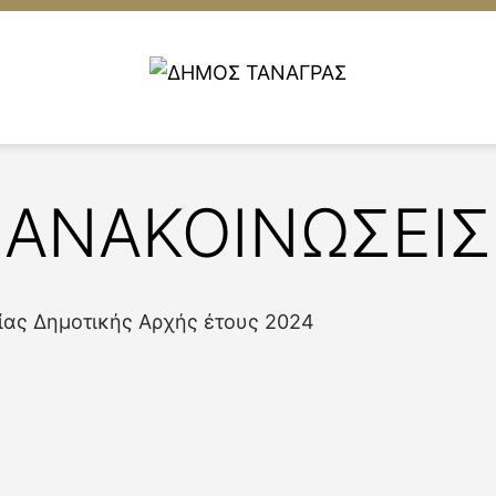
ΑΝΑΚΟΙΝΩΣΕΙΣ