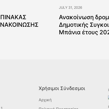
JULY 31, 2026
 ΠΙΝΑΚΑΣ
Ανακοίνωση δρομ
ΑΝΑΚΟΙΝΩΣΗΣ
Δημοτικής Συγκοι
Μπάνια έτους 20
Χρήσιμοι Σύνδεσμοι
Αρχική
 1