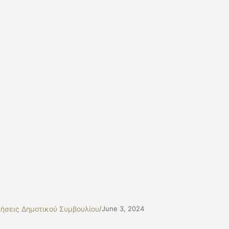
ήσεις Δημοτικού Συμβουλίου
/
June 3, 2024