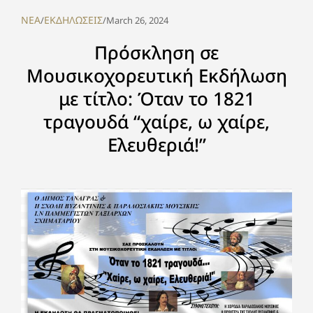
NEA
ΕΚΔΗΛΩΣΕΙΣ
/
/
March 26, 2024
Πρόσκληση σε
Μουσικοχορευτική Εκδήλωση
με τίτλο: Όταν το 1821
τραγουδά “χαίρε, ω χαίρε,
Ελευθεριά!”