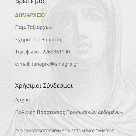
Βρείτε μας
ΔΗΜΑΡΧΕΙΟ
Παμ. Ταξιαρχών 1
Σχηματάρι Βοιωτίας
Τηλέφωνο :
2262351100
e-mail:
tanagra@tanagra.gr
Χρήσιμοι Σύνδεσμοι
Αρχική
Πολιτική Προστασίας Προσωπικών Δεδομένων
ΣΥΓΧΡΗΜΑΤΟΔΟΤΟΥΜΕΝΑ ΕΡΓΑ ΕΣΠΑ ΔΗΜΟΥ ΤΑΝΑΓΡΑΣ