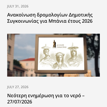
JULY 31, 2026
Ανακοίνωση δρομολογίων Δημοτικής
Συγκοινωνίας για Μπάνια έτους 2026
JULY 27, 2026
Νεότερη ενημέρωση για το νερό –
27/07/2026