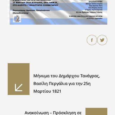
Μήνυμα του Δημάρχου Τανάγρας,
Βασίλη Περγάλια για την 25η
Μαρτίου 1821
Ανακοίνωση – Πρόσκληση σε