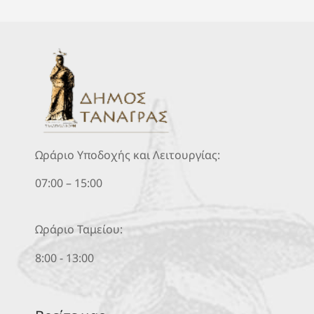
Ωράριο Υποδοχής και Λειτουργίας:
07:00 – 15:00
Ωράριο Ταμείου:
8:00 - 13:00