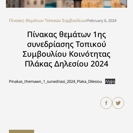
Πίνακες Θεμάτων Τοπικών Συμβουλίων
/
February 6, 2024
Πίνακας θεμάτων 1ης
συνεδρίασης Τοπικού
Συμβουλίου Κοινότητας
Πλάκας Δηλεσίου 2024
Pinakas_themawn_1_sunedriasi_2024_Plaka_Dilesiou
Λήψη