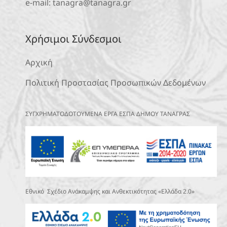
e-mail:
tanagra@tanagra.gr
Χρήσιμοι Σύνδεσμοι
Αρχική
Πολιτική Προστασίας Προσωπικών Δεδομένων
ΣΥΓΧΡΗΜΑΤΟΔΟΤΟΥΜΕΝΑ ΕΡΓΑ ΕΣΠΑ ΔΗΜΟΥ ΤΑΝΑΓΡΑΣ
Εθνικό Σχέδιο Ανάκαμψης και Ανθεκτικότητας «Ελλάδα 2.0»