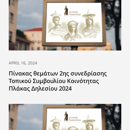
APRIL 16, 2024
Πίνακας θεμάτων 2ης συνεδρίασης
Τοπικού Συμβουλίου Κοινότητας
Πλάκας Δηλεσίου 2024