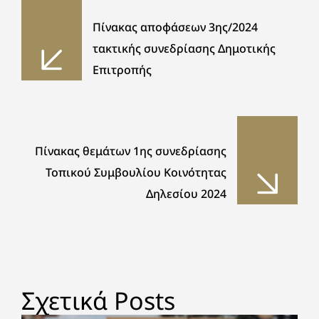
Πίνακας αποφάσεων 3ης/2024
τακτικής συνεδρίασης Δημοτικής
Επιτροπής
Πίνακας θεμάτων 1ης συνεδρίασης
Τοπικού Συμβουλίου Κοινότητας
Δηλεσίου 2024
Σχετικά Posts