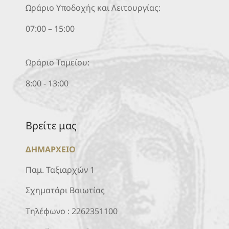
Ωράριο Υποδοχής και Λειτουργίας:
07:00 – 15:00
Ωράριο Ταμείου:
8:00 - 13:00
Βρείτε μας
ΔΗΜΑΡΧΕΙΟ
Παμ. Ταξιαρχών 1
Σχηματάρι Βοιωτίας
Τηλέφωνο :
2262351100