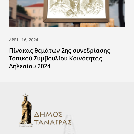
APRIL 16, 2024
Πίνακας θεμάτων 2ης συνεδρίασης
Τοπικού Συμβουλίου Κοινότητας
Δηλεσίου 2024