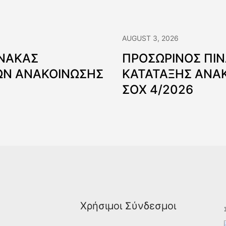
AUGUST 3, 2026
ΙΝΑΚΑΣ
ΠΡΟΣΩΡΙΝΟΣ ΠΙ
Ν ΑΝΑΚΟΙΝΩΣΗΣ
ΚΑΤΑΤΑΞΗΣ ΑΝΑ
ΣΟΧ 4/2026
Χρήσιμοι Σύνδεσμοι