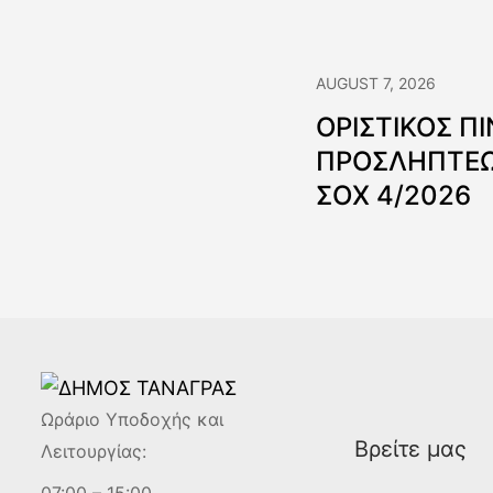
AUGUST 7, 2026
ΟΡΙΣΤΙΚΟΣ Π
ΠΡΟΣΛΗΠΤΕΩ
ΣΟΧ 4/2026
Ωράριο Υποδοχής και
Βρείτε μας
Λειτουργίας: