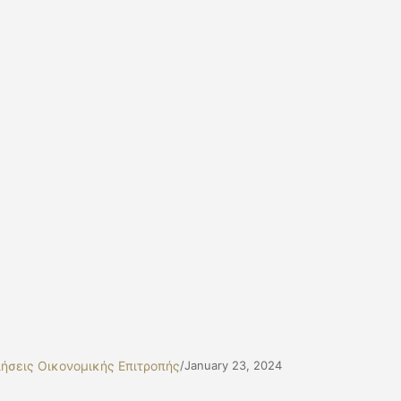
ήσεις Οικονομικής Επιτροπής
/
January 23, 2024