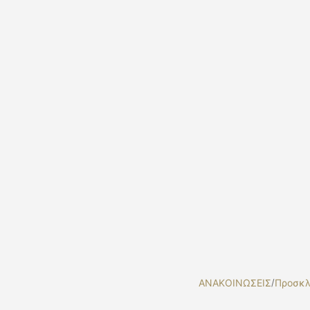
ΑΝΑΚΟΙΝΩΣΕΙΣ
/
Προσκλ