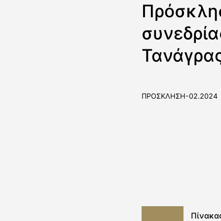
Πρόσκλησ
συνεδρία
Τανάγρα
ΠΡΟΣΚΛΗΣΗ-02.2024
Πίνακα