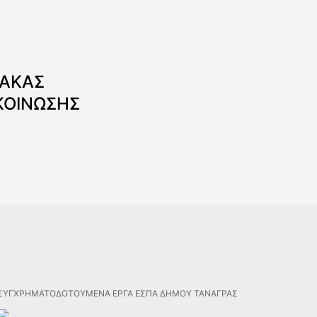
ΝΑΚΑΣ
ΚΟΙΝΩΣΗΣ
ΣΥΓΧΡΗΜΑΤΟΔΟΤΟΥΜΕΝΑ ΕΡΓΑ ΕΣΠΑ ΔΗΜΟΥ ΤΑΝΑΓΡΑΣ