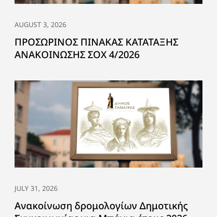
AUGUST 3, 2026
ΠΡΟΣΩΡΙΝΟΣ ΠΙΝΑΚΑΣ ΚΑΤΑΤΑΞΗΣ
ΑΝΑΚΟΙΝΩΣΗΣ ΣΟΧ 4/2026
JULY 31, 2026
Ανακοίνωση δρομολογίων Δημοτικής