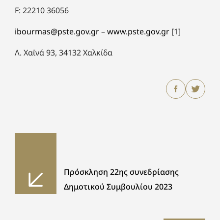
F: 22210 36056
ibourmas@pste.gov.gr
–
www.pste.gov.gr
[1]
Λ. Χαϊνά 93, 34132 Χαλκίδα
Πρόσκληση 22ης συνεδρίασης
Δημοτικού Συμβουλίου 2023