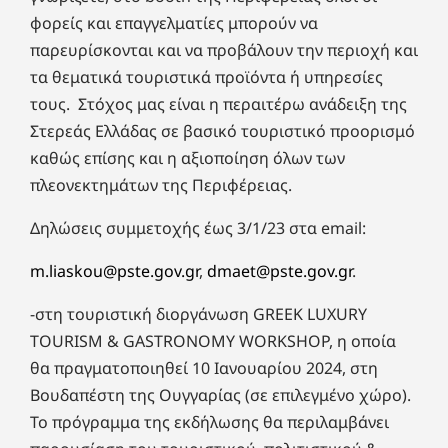
φορείς και επαγγελματίες μπορούν να
παρευρίσκονται και να προβάλουν την περιοχή και
τα θεματικά τουριστικά προϊόντα ή υπηρεσίες
τους. Στόχος μας είναι η περαιτέρω ανάδειξη της
Στερεάς Ελλάδας σε βασικό τουριστικό προορισμό
καθώς επίσης και η αξιοποίηση όλων των
πλεονεκτημάτων της Περιφέρειας.
Δηλώσεις συμμετοχής έως 3/1/23 στα email:
m.liaskou@pste.gov.gr
,
dmaet@pste.gov.gr
.
-στη τουριστική διοργάνωση GREEK LUXURY
TOURISM & GASTRONOMY WORKSHOP, η οποία
θα πραγματοποιηθεί 10 Ιανουαρίου 2024, στη
Βουδαπέστη της Ουγγαρίας (σε επιλεγμένο χώρο).
Το πρόγραμμα της εκδήλωσης θα περιλαμβάνει