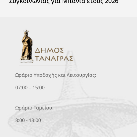
Συγκοινωνίας για Μπάνια έτους 2026
Ωράριο Υποδοχής και Λειτουργίας:
07:00 – 15:00
Ωράριο Ταμείου:
8:00 - 13:00