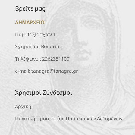
Βρείτε μας
ΔΗΜΑΡΧΕΙΟ
Παμ. Ταξιαρχών 1
Σχηματάρι Βοιωτίας
Τηλέφωνο :
2262351100
e-mail:
tanagra@tanagra.gr
Χρήσιμοι Σύνδεσμοι
Αρχική
Πολιτική Προστασίας Προσωπικών Δεδομένων