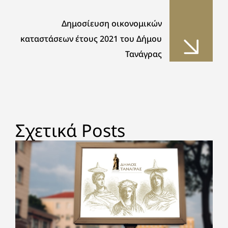
Δημοσίευση οικονομικών
καταστάσεων έτους 2021 του Δήμου
Τανάγρας
Σχετικά Posts