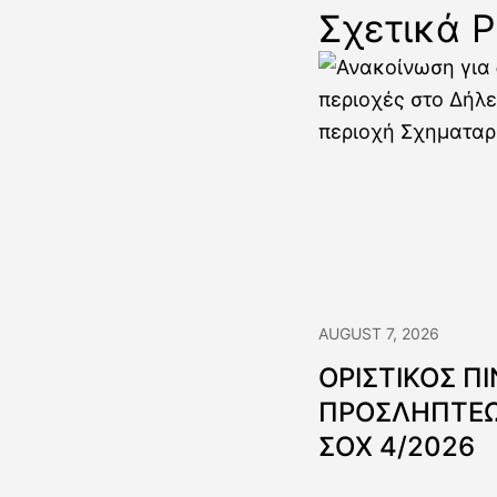
Σχετικά P
AUGUST 7, 2026
ΟΡΙΣΤΙΚΟΣ Π
ΠΡΟΣΛΗΠΤΕΩ
ΣΟΧ 4/2026