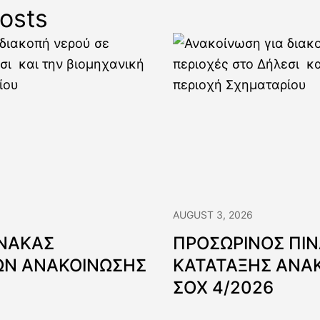
osts
AUGUST 3, 2026
ΙΝΑΚΑΣ
ΠΡΟΣΩΡΙΝΟΣ ΠΙ
Ν ΑΝΑΚΟΙΝΩΣΗΣ
ΚΑΤΑΤΑΞΗΣ ΑΝΑ
ΣΟΧ 4/2026