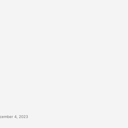
cember 4, 2023