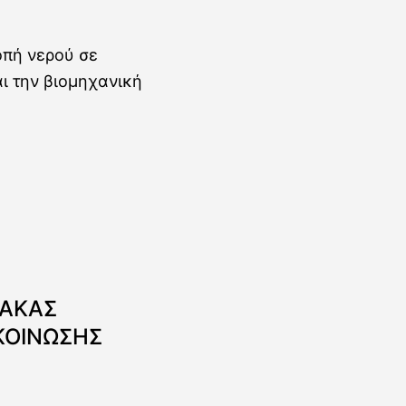
ΝΑΚΑΣ
ΚΟΙΝΩΣΗΣ