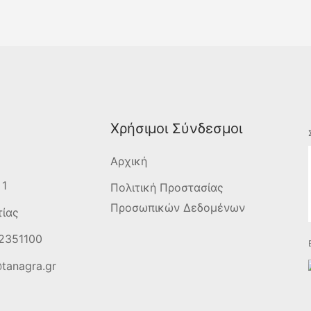
Χρήσιμοι Σύνδεσμοι
Αρχική
 1
Πολιτική Προστασίας
Προσωπικών Δεδομένων
τίας
2351100
tanagra.gr