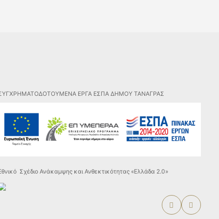
ΣΥΓΧΡΗΜΑΤΟΔΟΤΟΥΜΕΝΑ ΕΡΓΑ ΕΣΠΑ ΔΗΜΟΥ ΤΑΝΑΓΡΑΣ
Εθνικό Σχέδιο Ανάκαμψης και Ανθεκτικότητας «Ελλάδα 2.0»