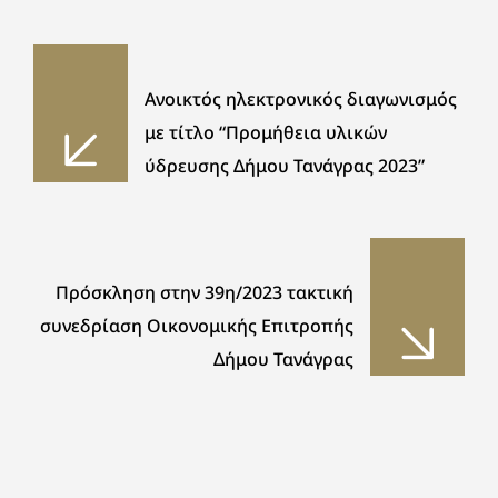
Ανοικτός ηλεκτρονικός διαγωνισμός
με τίτλο “Προμήθεια υλικών
ύδρευσης Δήμου Τανάγρας 2023”
Πρόσκληση στην 39η/2023 τακτική
συνεδρίαση Οικονομικής Επιτροπής
Δήμου Τανάγρας