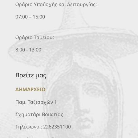
Ωράριο Υποδοχής και Λειτουργίας:
07:00 – 15:00
Ωράριο Ταμείου:
8:00 - 13:00
Βρείτε μας
ΔΗΜΑΡΧΕΙΟ
Παμ. Ταξιαρχών 1
Σχηματάρι Βοιωτίας
Τηλέφωνο :
2262351100