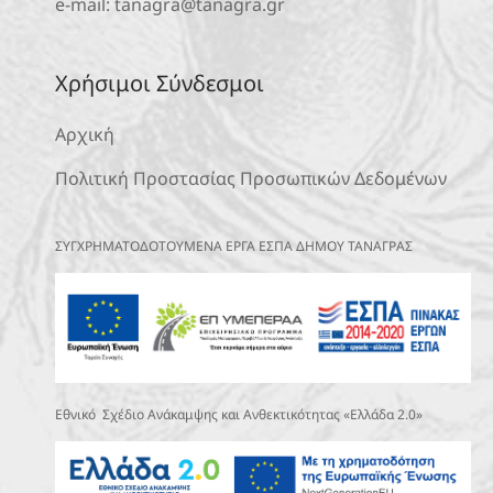
e-mail:
tanagra@tanagra.gr
Χρήσιμοι Σύνδεσμοι
Αρχική
Πολιτική Προστασίας Προσωπικών Δεδομένων
ΣΥΓΧΡΗΜΑΤΟΔΟΤΟΥΜΕΝΑ ΕΡΓΑ ΕΣΠΑ ΔΗΜΟΥ ΤΑΝΑΓΡΑΣ
Εθνικό Σχέδιο Ανάκαμψης και Ανθεκτικότητας «Ελλάδα 2.0»