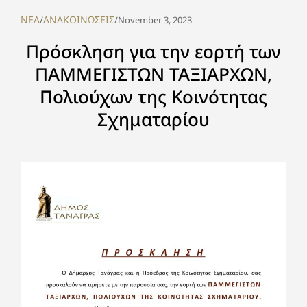
NEA
ΑΝΑΚΟΙΝΩΣΕΙΣ
/
/
November 3, 2023
Πρόσκληση για την εορτή των
ΠΑΜΜΕΓΙΣΤΩΝ ΤΑΞΙΑΡΧΩΝ,
Πολιούχων της Κοινότητας
Σχηματαρίου