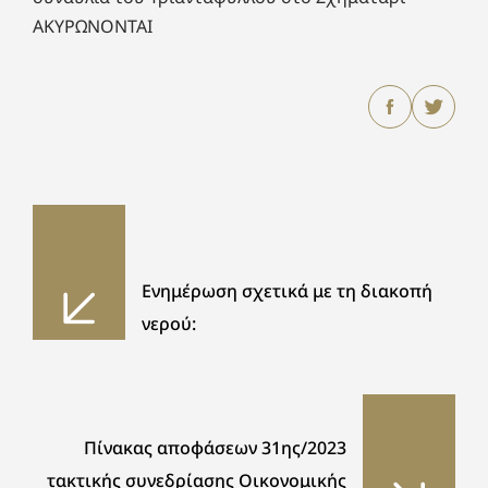
ΑΚΥΡΩΝΟΝΤΑΙ
Ενημέρωση σχετικά με τη διακοπή
νερού:
Πίνακας αποφάσεων 31ης/2023
τακτικής συνεδρίασης Οικονομικής