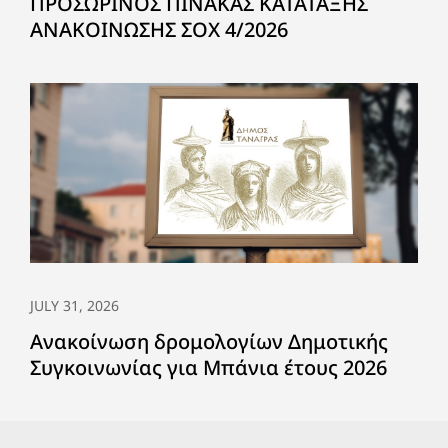
ΠΡΟΣΩΡΙΝΟΣ ΠΙΝΑΚΑΣ ΚΑΤΑΤΑΞΗΣ
ΑΝΑΚΟΙΝΩΣΗΣ ΣΟΧ 4/2026
JULY 31, 2026
Ανακοίνωση δρομολογίων Δημοτικής
Συγκοινωνίας για Μπάνια έτους 2026