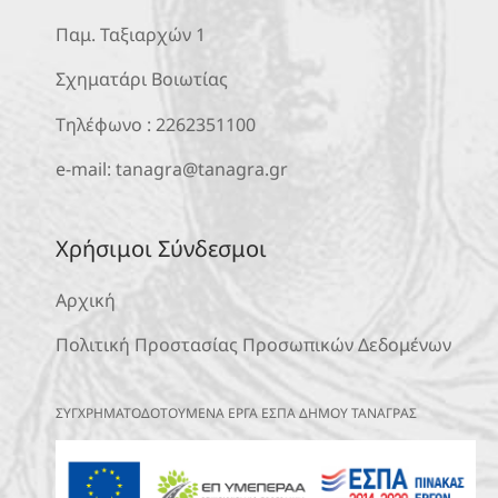
Παμ. Ταξιαρχών 1
Σχηματάρι Βοιωτίας
Τηλέφωνο :
2262351100
e-mail:
tanagra@tanagra.gr
Χρήσιμοι Σύνδεσμοι
Αρχική
Πολιτική Προστασίας Προσωπικών Δεδομένων
ΣΥΓΧΡΗΜΑΤΟΔΟΤΟΥΜΕΝΑ ΕΡΓΑ ΕΣΠΑ ΔΗΜΟΥ ΤΑΝΑΓΡΑΣ