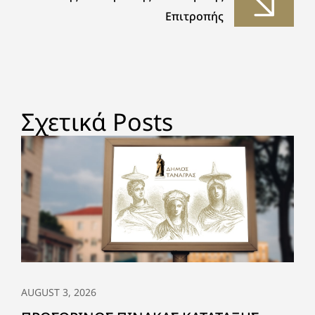
Επιτροπής
Σχετικά Posts
AUGUST 3, 2026