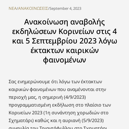
NEA
ΑΝΑΚΟΙΝΩΣΕΙΣ
/
/
September 4, 2023
Ανακοίνωση αναβολής
εκδηλώσεων Κορινείων στις 4
και 5 Σεπτεμβρίου 2023 λόγω
έκτακτων καιρικών
φαινομένων
Σας ενημερώνουμε ότι λόγω των έκτακτων
καιρικών φαινομένων που αναμένονται στην
περιοχή μας, η σημερινή (4/9/2023)
προγραμματισμένη εκδήλωση στο πλαίσιο των
Κορινείων 2023 (1η συνάντηση χορωδιών στο
Σχηματάρι) καθώς και η αυριανή (5/9/2023)
συναυλία του Τριαντάφυλλου στο Σχηματάρι