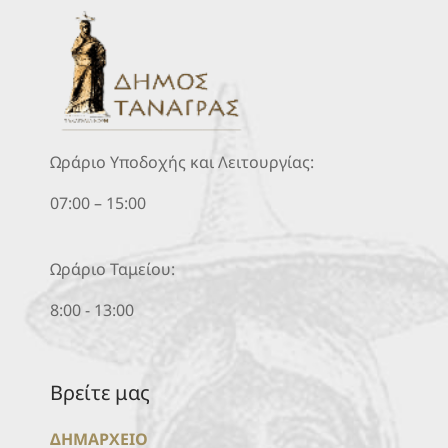
Ωράριο Υποδοχής και Λειτουργίας:
07:00 – 15:00
Ωράριο Ταμείου:
8:00 - 13:00
Βρείτε μας
ΔΗΜΑΡΧΕΙΟ