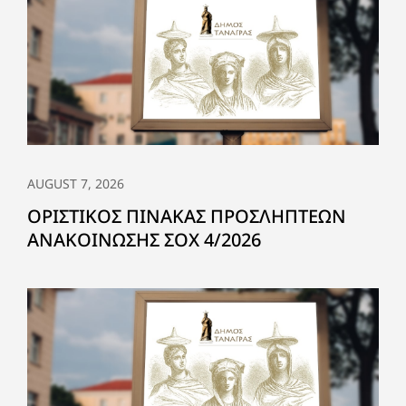
AUGUST 7, 2026
ΟΡΙΣΤΙΚΟΣ ΠΙΝΑΚΑΣ ΠΡΟΣΛΗΠΤΕΩΝ
ΑΝΑΚΟΙΝΩΣΗΣ ΣΟΧ 4/2026