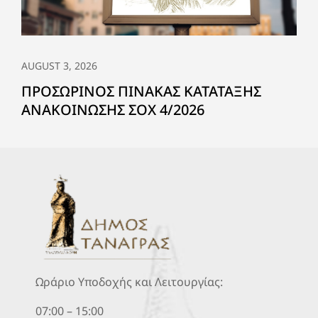
AUGUST 3, 2026
ΠΡΟΣΩΡΙΝΟΣ ΠΙΝΑΚΑΣ ΚΑΤΑΤΑΞΗΣ
ΑΝΑΚΟΙΝΩΣΗΣ ΣΟΧ 4/2026
Ωράριο Υποδοχής και Λειτουργίας:
07:00 – 15:00