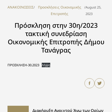
ΑΝΑΚΟΙΝΩΣΕΙΣ
Προσκλήσεις Οικονομικής
/
/
August 25,
Επιτροπής
2023
Πρόσκληση στην 30η/2023
τακτική συνεδρίαση
Οικονομικής Επιτροπής Δήμου
Τανάγρας
ΠΡΟΣΚΛΗΣΗ-30.2023
Λήψη
Διακήρυξη Ανοιχτού Άνω των Ορίων