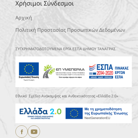
Χρήσιμοι Σύνδεσμοι
Αρχική
Πολιτική Προστασίας Προσωπικών Δεδομένων
ΣΥΓΧΡΗΜΑΤΟΔΟΤΟΥΜΕΝΑ ΕΡΓΑ ΕΣΠΑ ΔΗΜΟΥ ΤΑΝΑΓΡΑΣ
Εθνικό Σχέδιο Ανάκαμψης και Ανθεκτικότητας «Ελλάδα 2.0»