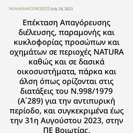
NEA
ΑΝΑΚΟΙΝΩΣΕΙΣ
/
/
July 24, 2023
Επέκταση Απαγόρευσης
διέλευσης, παραμονής και
κυκλοφορίας προσώπων και
οχημάτων σε περιοχές ΝATURA
καθώς και σε δασικά
οικοσυστήματα, πάρκα και
άλση όπως ορίζονται στις
διατάξεις του Ν.998/1979
(Α΄289) για την αντιπυρική
περίοδο, και συγκεκριμένα έως
την 31η Αυγούστου 2023, στην
ΠΕ Βοιωτίας.