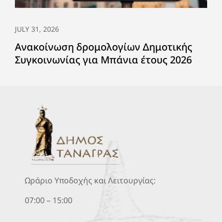
JULY 31, 2026
Ανακοίνωση δρομολογίων Δημοτικής
Συγκοινωνίας για Μπάνια έτους 2026
Ωράριο Υποδοχής και Λειτουργίας:
07:00 – 15:00