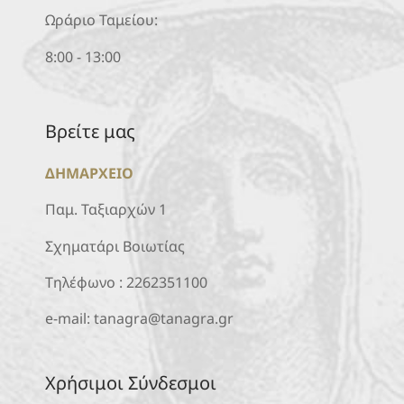
Ωράριο Ταμείου:
8:00 - 13:00
Βρείτε μας
ΔΗΜΑΡΧΕΙΟ
Παμ. Ταξιαρχών 1
Σχηματάρι Βοιωτίας
Τηλέφωνο :
2262351100
e-mail:
tanagra@tanagra.gr
Χρήσιμοι Σύνδεσμοι