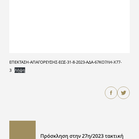
ΕΠΕΚΤΑΣΗ-ΑΠΑΓΟΡΕΥΣΗΣ-ΕΩΣ-31-8-2023-ΑΔΑ-67ΚΟ7ΛΗ-Χ77-
3
Λήψη
Πρόσκληση στην 27η/2023 τακτική