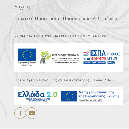
Αρχική
Πολιτική Προστασίας Προσωπικών Δεδομένων
ΣΥΓΧΡΗΜΑΤΟΔΟΤΟΥΜΕΝΑ ΕΡΓΑ ΕΣΠΑ ΔΗΜΟΥ ΤΑΝΑΓΡΑΣ
Εθνικό Σχέδιο Ανάκαμψης και Ανθεκτικότητας «Ελλάδα 2.0»