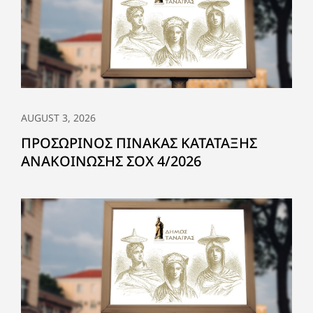
AUGUST 3, 2026
ΠΡΟΣΩΡΙΝΟΣ ΠΙΝΑΚΑΣ ΚΑΤΑΤΑΞΗΣ
ΑΝΑΚΟΙΝΩΣΗΣ ΣΟΧ 4/2026