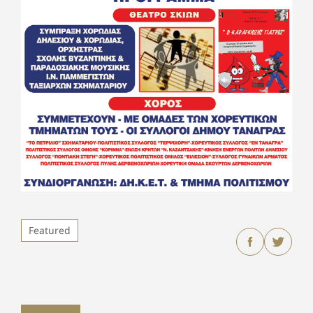
Featured