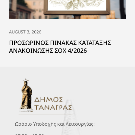
AUGUST 3, 2026
ΠΡΟΣΩΡΙΝΟΣ ΠΙΝΑΚΑΣ ΚΑΤΑΤΑΞΗΣ
ΑΝΑΚΟΙΝΩΣΗΣ ΣΟΧ 4/2026
Ωράριο Υποδοχής και Λειτουργίας: