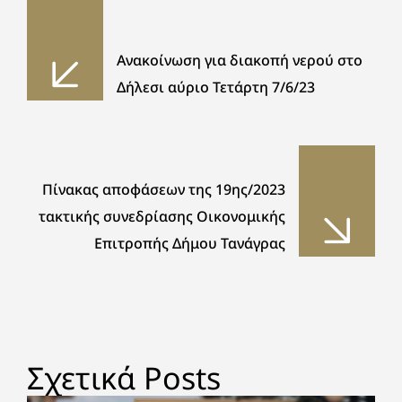
Ανακοίνωση για διακοπή νερού στο
Δήλεσι αύριο Τετάρτη 7/6/23
Πίνακας αποφάσεων της 19ης/2023
τακτικής συνεδρίασης Οικονομικής
Επιτροπής Δήμου Τανάγρας
Σχετικά Posts