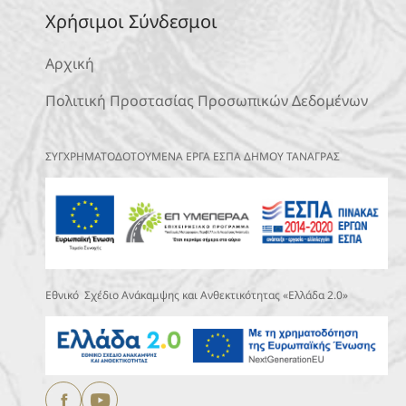
Χρήσιμοι Σύνδεσμοι
Αρχική
Πολιτική Προστασίας Προσωπικών Δεδομένων
ΣΥΓΧΡΗΜΑΤΟΔΟΤΟΥΜΕΝΑ ΕΡΓΑ ΕΣΠΑ ΔΗΜΟΥ ΤΑΝΑΓΡΑΣ
Εθνικό Σχέδιο Ανάκαμψης και Ανθεκτικότητας «Ελλάδα 2.0»