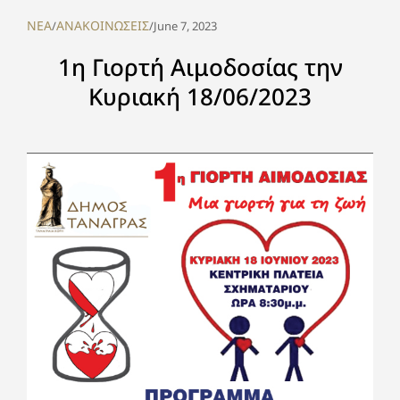
NEA
ΑΝΑΚΟΙΝΩΣΕΙΣ
/
/
June 7, 2023
1η Γιορτή Αιμοδοσίας την
Κυριακή 18/06/2023