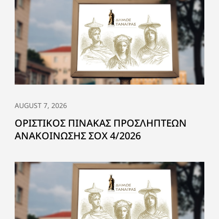
AUGUST 7, 2026
ΟΡΙΣΤΙΚΟΣ ΠΙΝΑΚΑΣ ΠΡΟΣΛΗΠΤΕΩΝ
ΑΝΑΚΟΙΝΩΣΗΣ ΣΟΧ 4/2026