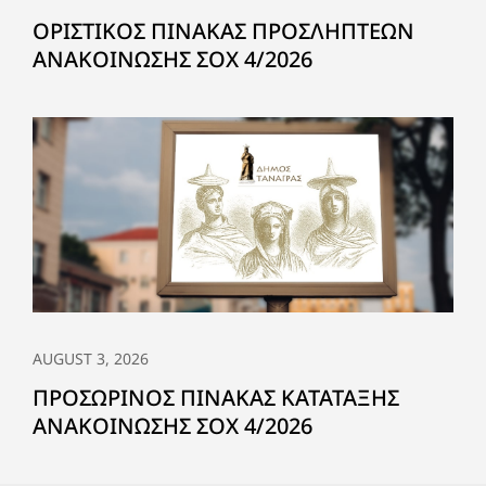
ΟΡΙΣΤΙΚΟΣ ΠΙΝΑΚΑΣ ΠΡΟΣΛΗΠΤΕΩΝ
ΑΝΑΚΟΙΝΩΣΗΣ ΣΟΧ 4/2026
AUGUST 3, 2026
ΠΡΟΣΩΡΙΝΟΣ ΠΙΝΑΚΑΣ ΚΑΤΑΤΑΞΗΣ
ΑΝΑΚΟΙΝΩΣΗΣ ΣΟΧ 4/2026