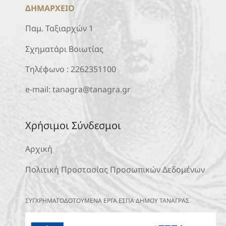
ΔΗΜΑΡΧΕΙΟ
Παμ. Ταξιαρχών 1
Σχηματάρι Βοιωτίας
Τηλέφωνο :
2262351100
e-mail:
tanagra@tanagra.gr
Χρήσιμοι Σύνδεσμοι
Αρχική
Πολιτική Προστασίας Προσωπικών Δεδομένων
ΣΥΓΧΡΗΜΑΤΟΔΟΤΟΥΜΕΝΑ ΕΡΓΑ ΕΣΠΑ ΔΗΜΟΥ ΤΑΝΑΓΡΑΣ