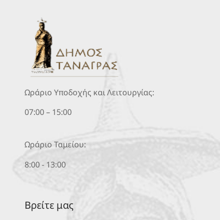
Ωράριο Υποδοχής και Λειτουργίας:
07:00 – 15:00
Ωράριο Ταμείου:
8:00 - 13:00
Βρείτε μας