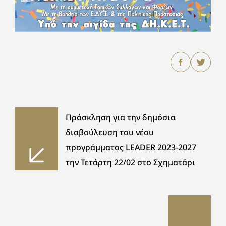
Πρόσκληση για την δημόσια
διαβούλευση του νέου
προγράμματος LEADER 2023-2027
την Τετάρτη 22/02 στο Σχηματάρι