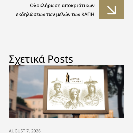
Ολοκλήρωση αποκριάτικων
εκδηλώσεων των μελών των ΚΑΠΗ
Σχετικά Posts
AUGUST 7, 2026