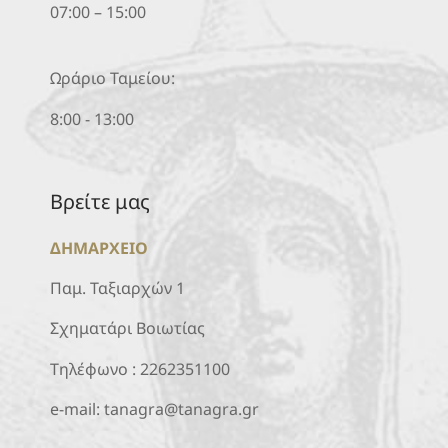
07:00 – 15:00
Ωράριο Ταμείου:
8:00 - 13:00
Βρείτε μας
ΔΗΜΑΡΧΕΙΟ
Παμ. Ταξιαρχών 1
Σχηματάρι Βοιωτίας
Τηλέφωνο :
2262351100
e-mail:
tanagra@tanagra.gr