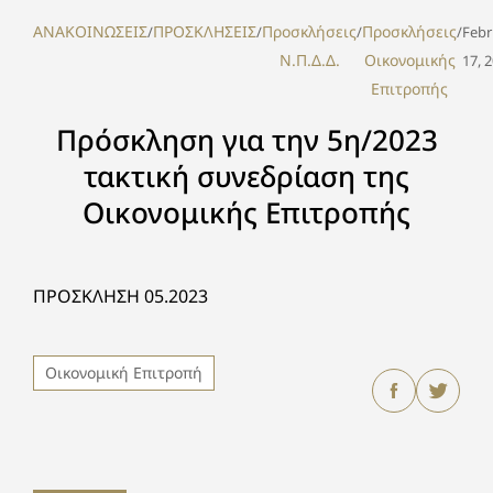
ΑΝΑΚΟΙΝΩΣΕΙΣ
ΠΡΟΣΚΛΗΣΕΙΣ
Προσκλήσεις
Προσκλήσεις
/
/
/
/
Febr
Ν.Π.Δ.Δ.
Οικονομικής
17, 
Επιτροπής
Πρόσκληση για την 5η/2023
τακτική συνεδρίαση της
Οικονομικής Επιτροπής
ΠΡΟΣΚΛΗΣΗ 05.2023
Οικονομική Επιτροπή