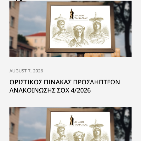
AUGUST 7, 2026
ΟΡΙΣΤΙΚΟΣ ΠΙΝΑΚΑΣ ΠΡΟΣΛΗΠΤΕΩΝ
ΑΝΑΚΟΙΝΩΣΗΣ ΣΟΧ 4/2026