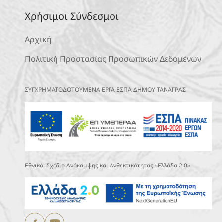
Χρήσιμοι Σύνδεσμοι
Αρχική
Πολιτική Προστασίας Προσωπικών Δεδομένων
ΣΥΓΧΡΗΜΑΤΟΔΟΤΟΥΜΕΝΑ ΕΡΓΑ ΕΣΠΑ ΔΗΜΟΥ ΤΑΝΑΓΡΑΣ
Εθνικό Σχέδιο Ανάκαμψης και Ανθεκτικότητας «Ελλάδα 2.0»