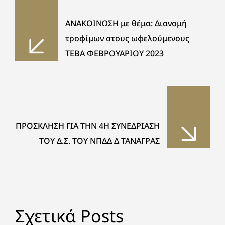
ΑΝΑΚΟΙΝΩΣΗ με θέμα: Διανομή
τροφίμων στους ωφελούμενους
ΤΕΒΑ ΦΕΒΡΟΥΑΡΙΟΥ 2023
ΠΡΟΣΚΛΗΣΗ ΓΙΑ ΤΗΝ 4Η ΣΥΝΕΔΡΙΑΣΗ
ΤΟΥ Δ.Σ. ΤΟΥ ΝΠΔΔ Δ ΤΑΝΑΓΡΑΣ
Σχετικά Posts