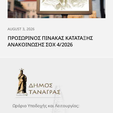
AUGUST 3, 2026
ΠΡΟΣΩΡΙΝΟΣ ΠΙΝΑΚΑΣ ΚΑΤΑΤΑΞΗΣ
ΑΝΑΚΟΙΝΩΣΗΣ ΣΟΧ 4/2026
Ωράριο Υποδοχής και Λειτουργίας: