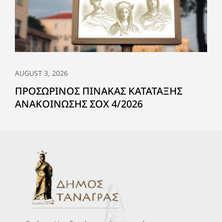
AUGUST 3, 2026
ΠΡΟΣΩΡΙΝΟΣ ΠΙΝΑΚΑΣ ΚΑΤΑΤΑΞΗΣ
ΑΝΑΚΟΙΝΩΣΗΣ ΣΟΧ 4/2026