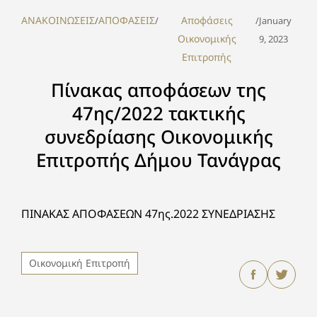
ΑΝΑΚΟΙΝΩΣΕΙΣ
ΑΠΟΦΑΣΕΙΣ
Αποφάσεις
/
/
/
January
Οικονομικής
9, 2023
Επιτροπής
Πίνακας αποφάσεων της
47ης/2022 τακτικής
συνεδρίασης Οικονομικής
Επιτροπής Δήμου Τανάγρας
ΠΙΝΑΚΑΣ ΑΠΟΦΑΣΕΩΝ 47ης.2022 ΣΥΝΕΔΡΙΑΣΗΣ
Οικονομική Επιτροπή