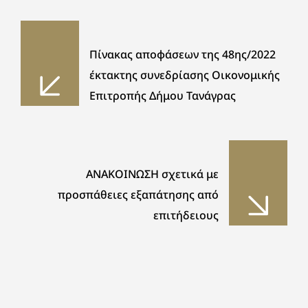
Πίνακας αποφάσεων της 48ης/2022
έκτακτης συνεδρίασης Οικονομικής
Επιτροπής Δήμου Τανάγρας
ΑΝΑΚΟΙΝΩΣΗ σχετικά με
προσπάθειες εξαπάτησης από
επιτήδειους