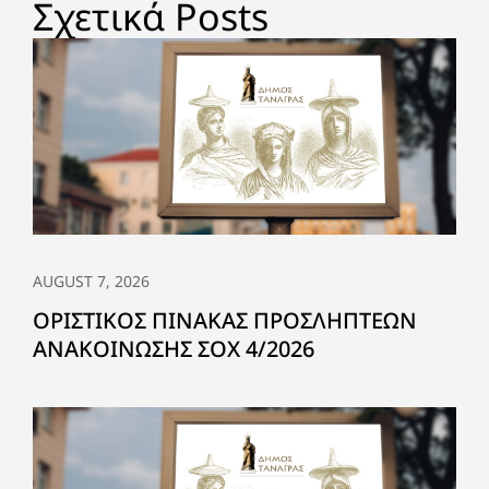
Σχετικά Posts
AUGUST 7, 2026
ΟΡΙΣΤΙΚΟΣ ΠΙΝΑΚΑΣ ΠΡΟΣΛΗΠΤΕΩΝ
ΑΝΑΚΟΙΝΩΣΗΣ ΣΟΧ 4/2026