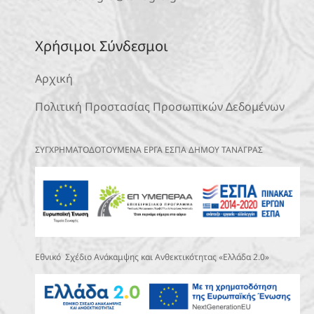
Χρήσιμοι Σύνδεσμοι
Αρχική
Πολιτική Προστασίας Προσωπικών Δεδομένων
ΣΥΓΧΡΗΜΑΤΟΔΟΤΟΥΜΕΝΑ ΕΡΓΑ ΕΣΠΑ ΔΗΜΟΥ ΤΑΝΑΓΡΑΣ
Εθνικό Σχέδιο Ανάκαμψης και Ανθεκτικότητας «Ελλάδα 2.0»