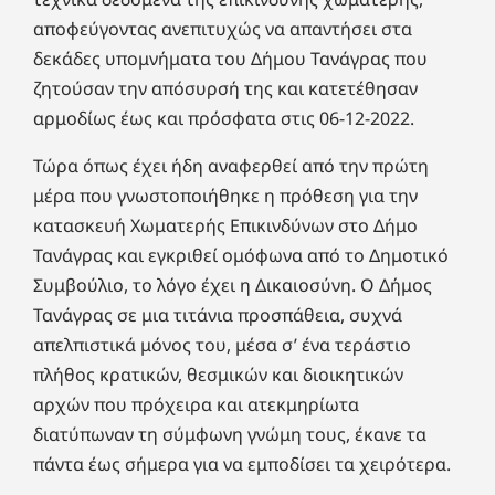
αποφεύγοντας ανεπιτυχώς να απαντήσει στα
δεκάδες υπομνήματα του Δήμου Τανάγρας που
ζητούσαν την απόσυρσή της και κατετέθησαν
αρμοδίως έως και πρόσφατα στις 06-12-2022.
Τώρα όπως έχει ήδη αναφερθεί από την πρώτη
μέρα που γνωστοποιήθηκε η πρόθεση για την
κατασκευή Χωματερής Επικινδύνων στο Δήμο
Τανάγρας και εγκριθεί ομόφωνα από το Δημοτικό
Συμβούλιο, το λόγο έχει η Δικαιοσύνη. Ο Δήμος
Τανάγρας σε μια τιτάνια προσπάθεια, συχνά
απελπιστικά μόνος του, μέσα σ’ ένα τεράστιο
πλήθος κρατικών, θεσμικών και διοικητικών
αρχών που πρόχειρα και ατεκμηρίωτα
διατύπωναν τη σύμφωνη γνώμη τους, έκανε τα
πάντα έως σήμερα για να εμποδίσει τα χειρότερα.