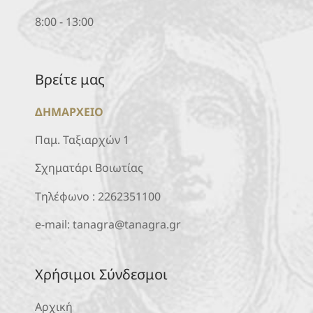
8:00 - 13:00
Βρείτε μας
ΔΗΜΑΡΧΕΙΟ
Παμ. Ταξιαρχών 1
Σχηματάρι Βοιωτίας
Τηλέφωνο :
2262351100
e-mail:
tanagra@tanagra.gr
Χρήσιμοι Σύνδεσμοι
Αρχική