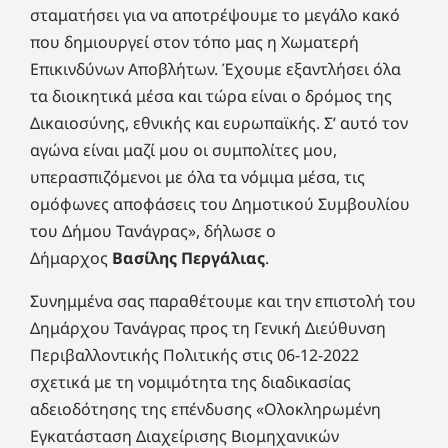
σταματήσει για να αποτρέψουμε το μεγάλο κακό
που δημιουργεί στον τόπο μας η Χωματερή
Επικινδύνων Αποβλήτων. Έχουμε εξαντλήσει όλα
τα διοικητικά μέσα και τώρα είναι ο δρόμος της
Δικαιοσύνης, εθνικής και ευρωπαϊκής. Σ’ αυτό τον
αγώνα είναι μαζί μου οι συμπολίτες μου,
υπερασπιζόμενοι με όλα τα νόμιμα μέσα, τις
ομόφωνες αποφάσεις του Δημοτικού Συμβουλίου
του Δήμου Τανάγρας», δήλωσε ο
Δήμαρχος
Βασίλης Περγάλιας
.
Συνημμένα σας παραθέτουμε και την επιστολή του
Δημάρχου Τανάγρας προς τη Γενική Διεύθυνση
Περιβαλλοντικής Πολιτικής στις 06-12-2022
σχετικά με τη νομιμότητα της διαδικασίας
αδειοδότησης της επένδυσης «Ολοκληρωμένη
Εγκατάσταση Διαχείρισης Βιομηχανικών