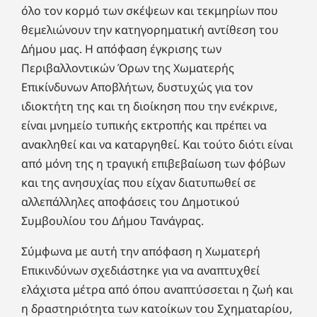
όλο τον κορμό των σκέψεων και τεκμηρίων που
θεμελιώνουν την κατηγορηματική αντίθεση του
Δήμου μας. Η απόφαση έγκρισης των
Περιβαλλοντικών Όρων της Χωματερής
Επικίνδυνων Αποβλήτων, δυστυχώς για τον
ιδιοκτήτη της και τη διοίκηση που την ενέκρινε,
είναι μνημείο τυπικής εκτροπής και πρέπει να
ανακληθεί και να καταργηθεί. Και τούτο διότι είναι
από μόνη της η τραγική επιβεβαίωση των φόβων
και της ανησυχίας που είχαν διατυπωθεί σε
αλλεπάλληλες αποφάσεις του Δημοτικού
Συμβουλίου του Δήμου Τανάγρας.
Σύμφωνα με αυτή την απόφαση η Χωματερή
Επικινδύνων σχεδιάστηκε για να αναπτυχθεί
ελάχιστα μέτρα από όπου αναπτύσσεται η ζωή και
η δραστηριότητα των κατοίκων του Σχηματαρίου,