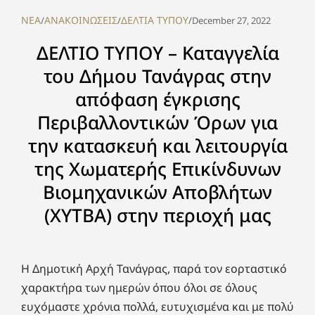
NEA
ΑΝΑΚΟΙΝΩΣΕΙΣ
ΔΕΛΤΙΑ ΤΥΠΟΥ
/
/
/
December 27, 2022
ΔΕΛΤΙΟ ΤΥΠΟΥ – Καταγγελία
του Δήμου Τανάγρας στην
απόφαση έγκρισης
Περιβαλλοντικών Όρων για
την κατασκευή και λειτουργία
της Χωματερής Επικίνδυνων
Βιομηχανικών Αποβλήτων
(ΧΥΤΒΑ) στην περιοχή μας
Η Δημοτική Αρχή Τανάγρας, παρά τον εορταστικό
χαρακτήρα των ημερών όπου όλοι σε όλους
ευχόμαστε χρόνια πολλά, ευτυχισμένα και με πολύ