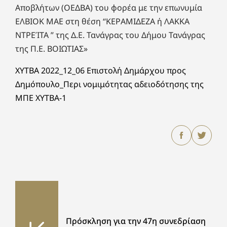
Αποβλήτων (ΟΕΔΒΑ) του φορέα με την επωνυμία
ΕΛΒΙΟΚ ΜΑΕ στη θέση “ΚΕΡΑΜΙΔΕΖΑ ή ΛΑΚΚΑ
ΝΤΡΕΊΤΑ ” της Δ.Ε. Τανάγρας του Δήμου Τανάγρας
της Π.Ε. ΒΟΙΩΤΙΑΣ»
ΧΥΤΒΑ 2022_12_06 Επιστολή Δημάρχου προς
Δημόπουλο_Περι νομιμότητας αδειοδότησης της
ΜΠΕ ΧΥΤΒΑ-1
Πρόσκληση για την 47η συνεδρίαση