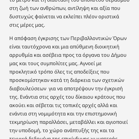
στη ζωή των ανθρώπων, αντίληψη και αξία που
δυστυχώς φαίνεται να εκλείπει πλέον οριστικά
στις μέρες μας.
Η απόφαση έγκρισης των Περιβαλλοντικών Όρων
είναι ταυτόχρονα και μια απύθμενη διοικητική
αρρυθμία και ασέβεια προς τα όργανα του Δήμου
μας και τους συμπολίτες μας. Αγνοεί με
προκλητικό τρόπο όλες τις αποδείξεις που
προσκομίστηκαν κατά τη διάρκεια των σχετικών
διαβουλεύσεων για να αποτρέψουν την έγκρισή
της. Ενάντια στις αρχές του δίκαιου κράτους που
ακούει και σέβεται τις τοπικές αρχές αλλά και
ενάντια στη νομιμότητα και την επιστημονική
τεκμηρίωση παραλλάσει, μεταβάλλει και αγιοποιεί
την υποδομή, το χώρο ανάπτυξής της και τα
τεχνικά δεδομένα της επικίνδυνης χωματερής,