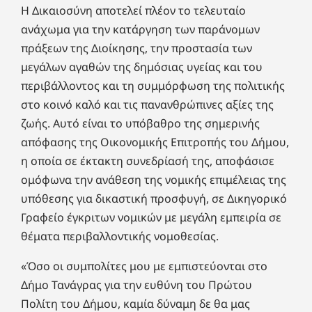
Η Δικαιοσύνη αποτελεί πλέον το τελευταίο
ανάχωμα για την κατάργηση των παράνομων
πράξεων της Διοίκησης, την προστασία των
μεγάλων αγαθών της δημόσιας υγείας και του
περιβάλλοντος και τη συμμόρφωση της πολιτικής
στο κοινό καλό και τις πανανθρώπινες αξίες της
ζωής. Αυτό είναι το υπόβαθρο της σημερινής
απόφασης της Οικονομικής Επιτροπής του Δήμου,
η οποία σε έκτακτη συνεδρίασή της, αποφάσισε
ομόφωνα την ανάθεση της νομικής επιμέλειας της
υπόθεσης για δικαστική προσφυγή, σε Δικηγορικό
Γραφείο έγκριτων νομικών με μεγάλη εμπειρία σε
θέματα περιβαλλοντικής νομοθεσίας.
«Όσο οι συμπολίτες μου με εμπιστεύονται στο
Δήμο Τανάγρας για την ευθύνη του Πρώτου
Πολίτη του Δήμου, καμία δύναμη δε θα μας