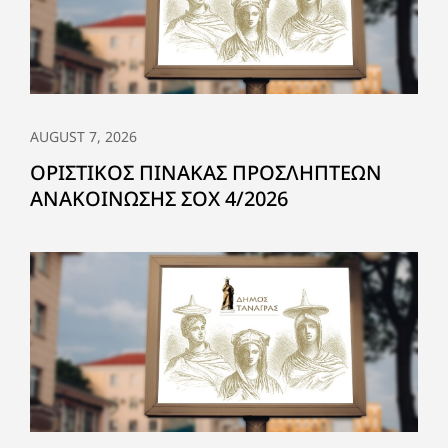
AUGUST 7, 2026
ΟΡΙΣΤΙΚΟΣ ΠΙΝΑΚΑΣ ΠΡΟΣΛΗΠΤΕΩΝ
ΑΝΑΚΟΙΝΩΣΗΣ ΣΟΧ 4/2026