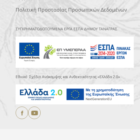
Πολιτική Προστασίας Προσωπικών Δεδομένων
ΣΥΓΧΡΗΜΑΤΟΔΟΤΟΥΜΕΝΑ ΕΡΓΑ ΕΣΠΑ ΔΗΜΟΥ ΤΑΝΑΓΡΑΣ
Εθνικό Σχέδιο Ανάκαμψης και Ανθεκτικότητας «Ελλάδα 2.0»
Copyright © 2025
ΔΗΜΟΣ ΤΑΝΑΓΡΑΣ.
All Rights Reserved