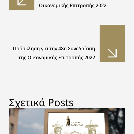
Οικονομικής Επιτροπής 2022
Πρόσκληση για την 48η Συνεδρίαση
της Οικονομικής Επιτροπής 2022
Σχετικά Posts