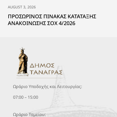
AUGUST 3, 2026
ΠΡΟΣΩΡΙΝΟΣ ΠΙΝΑΚΑΣ ΚΑΤΑΤΑΞΗΣ
ΑΝΑΚΟΙΝΩΣΗΣ ΣΟΧ 4/2026
Ωράριο Υποδοχής και Λειτουργίας:
07:00 – 15:00
Ωράριο Ταμείου: