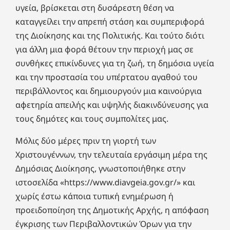
υγεία, βρίσκεται στη δυσάρεστη θέση να
καταγγείλει την απρεπή στάση και συμπεριφορά
της Διοίκησης και της Πολιτικής. Και τούτο διότι
για άλλη μια φορά θέτουν την περιοχή μας σε
συνθήκες επικίνδυνες για τη ζωή, τη δημόσια υγεία
και την προστασία του υπέρτατου αγαθού του
περιβάλλοντος και δημιουργούν μια καινούργια
αφετηρία απειλής και υψηλής διακινδύνευσης για
τους δημότες και τους συμπολίτες μας.
Μόλις δύο μέρες πριν τη γιορτή των
Χριστουγέννων, την τελευταία εργάσιμη μέρα της
Δημόσιας Διοίκησης, γνωστοποιήθηκε στην
ιστοσελίδα «https://www.diavgeia.gov.gr/» και
χωρίς έστω κάποια τυπική ενημέρωση ή
προειδοποίηση της Δημοτικής Αρχής, η απόφαση
έγκρισης των Περιβαλλοντικών Όρων για την