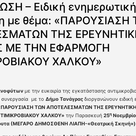
ΣΗ – Ειδική ενημερωτικ
η με θέμα: «ΠΑΡΟΥΣΙΑΣΗ
ΣΜΑΤΩΝ ΤΗΣ ΕΡΕΥΝΗΤΙΚ
 ΜΕ ΤΗΝ ΕΦΑΡΜΟΓΗ
ΡΟΒΙΑΚΟΥ ΧΑΛΚΟΥ»
Οινοφύτων
με την ευκαιρία της εγκατάστασης αντιμικροβ
 συνεργασία με το
Δήμο Τανάγρας
διοργανώνουν ειδική
«ΠΑΡΟΥΣΙΑΣΗ ΤΩΝ ΑΠΟΤΕΛΕΣΜΑΤΩΝ ΤΗΣ ΕΡΕΥΝΗΤΙΚ
η
ΤΙΜΙΚΡΟΒΙΑΚΟΥ ΧΑΛΚΟΥ»
την Παρασκευή
25
Νοεμβρίο
όφυτα (ΜΕΓΑΡΟ ΔΗΜΟΣΘΕΝΗ ΛΙΑΠΗ-«Θεατρική Σκηνή»)