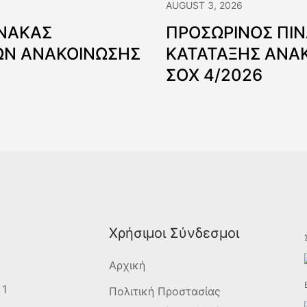
AUGUST 3, 2026
ΙΝΑΚΑΣ
ΠΡΟΣΩΡΙΝΟΣ ΠΙ
Ν ΑΝΑΚΟΙΝΩΣΗΣ
ΚΑΤΑΤΑΞΗΣ ΑΝΑ
ΣΟΧ 4/2026
Χρήσιμοι Σύνδεσμοι
Αρχική
 1
Πολιτική Προστασίας