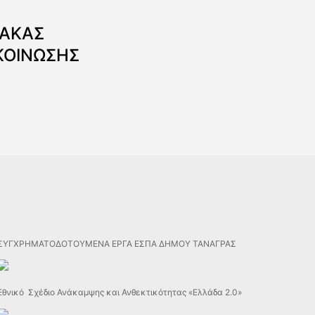
ΝΑΚΑΣ
ΚΟΙΝΩΣΗΣ
ΣΥΓΧΡΗΜΑΤΟΔΟΤΟΥΜΕΝΑ ΕΡΓΑ ΕΣΠΑ ΔΗΜΟΥ ΤΑΝΑΓΡΑΣ
Εθνικό Σχέδιο Ανάκαμψης και Ανθεκτικότητας «Ελλάδα 2.0»