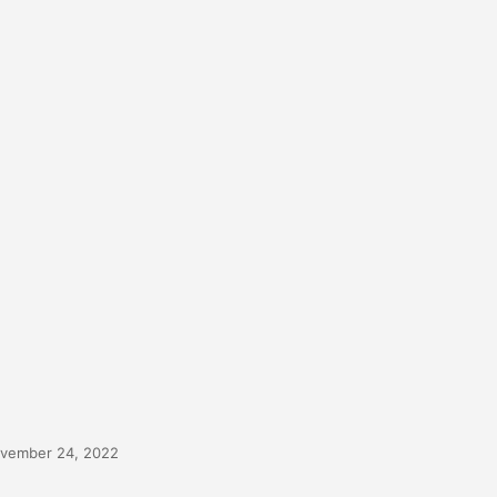
vember 24, 2022