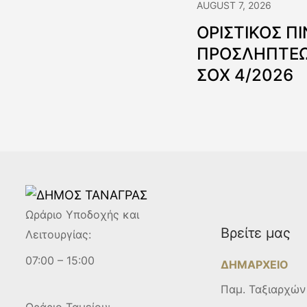
AUGUST 7, 2026
ΟΡΙΣΤΙΚΟΣ Π
ΠΡΟΣΛΗΠΤΕΩ
ΣΟΧ 4/2026
Ωράριο Υποδοχής και
Βρείτε μας
Λειτουργίας:
07:00 – 15:00
ΔΗΜΑΡΧΕΙΟ
Παμ. Ταξιαρχών
Ωράριο Ταμείου: