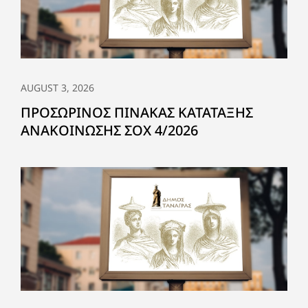
AUGUST 3, 2026
ΠΡΟΣΩΡΙΝΟΣ ΠΙΝΑΚΑΣ ΚΑΤΑΤΑΞΗΣ
ΑΝΑΚΟΙΝΩΣΗΣ ΣΟΧ 4/2026