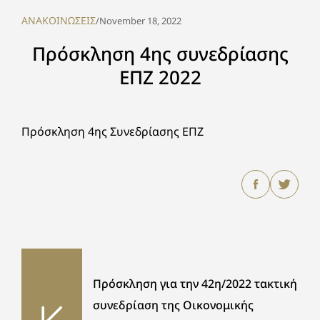
ΑΝΑΚΟΙΝΩΣΕΙΣ
/
November 18, 2022
Πρόσκληση 4ης συνεδρίασης
ΕΠΖ 2022
Πρόσκληση 4ης Συνεδρίασης ΕΠΖ
Πρόσκληση για την 42η/2022 τακτική
συνεδρίαση της Οικονομικής