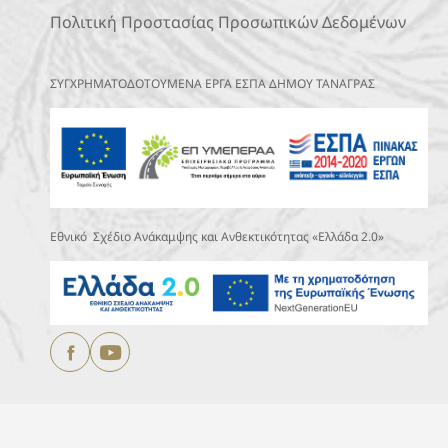
Πολιτική Προστασίας Προσωπικών Δεδομένων
ΣΥΓΧΡΗΜΑΤΟΔΟΤΟΥΜΕΝΑ ΕΡΓΑ ΕΣΠΑ ΔΗΜΟΥ ΤΑΝΑΓΡΑΣ
Εθνικό Σχέδιο Ανάκαμψης και Ανθεκτικότητας «Ελλάδα 2.0»
Copyright © 2025
ΔΗΜΟΣ ΤΑΝΑΓΡΑΣ.
All Rights Reserved