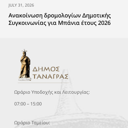
JULY 31, 2026
Ανακοίνωση δρομολογίων Δημοτικής
Συγκοινωνίας για Μπάνια έτους 2026
Ωράριο Υποδοχής και Λειτουργίας:
07:00 – 15:00
Ωράριο Ταμείου: