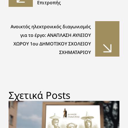
Επιτροπής
Ανοικτός ηλεκτρονικός διαγωνισμός
για το έργο: ΑΝΑΠΛΑΣΗ ΑΥΛΕΙΟΥ
ΧΩΡΟΥ 1ου ΔΗΜΟΤΙΚΟΥ ΣΧΟΛΕΙΟΥ
ΣΧΗΜΑΤΑΡΙΟΥ
Σχετικά Posts