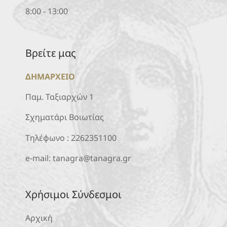
8:00 - 13:00
Βρείτε μας
ΔΗΜΑΡΧΕΙΟ
Παμ. Ταξιαρχών 1
Σχηματάρι Βοιωτίας
Τηλέφωνο :
2262351100
e-mail:
tanagra@tanagra.gr
Χρήσιμοι Σύνδεσμοι
Αρχική