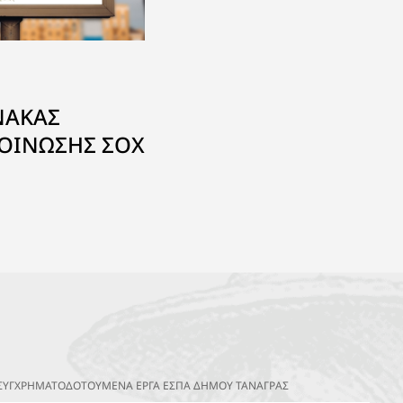
ΝΑΚΑΣ
ΟΙΝΩΣΗΣ ΣΟΧ
ΣΥΓΧΡΗΜΑΤΟΔΟΤΟΥΜΕΝΑ ΕΡΓΑ ΕΣΠΑ ΔΗΜΟΥ ΤΑΝΑΓΡΑΣ