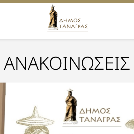
ΑΝΑΚΟΙΝΩΣΕΙΣ