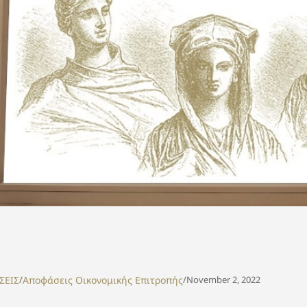
ΣΕΙΣ
/
Αποφάσεις Οικονομικής Επιτροπής
/
November 2, 2022