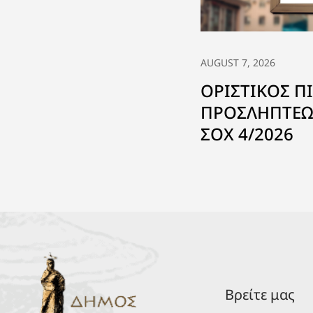
AUGUST 7, 2026
ΟΡΙΣΤΙΚΟΣ Π
ΠΡΟΣΛΗΠΤΕΩ
ΣΟΧ 4/2026
Βρείτε μας