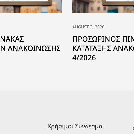
AUGUST 3, 2026
ΙΝΑΚΑΣ
ΠΡΟΣΩΡΙΝΟΣ ΠΙ
Ν ΑΝΑΚΟΙΝΩΣΗΣ
ΚΑΤΑΤΑΞΗΣ ΑΝΑΚ
4/2026
Χρήσιμοι Σύνδεσμοι