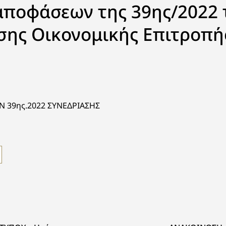
αποφάσεων της 39ης/2022 
σης Οικονομικής Επιτροπή
 39ης.2022 ΣΥΝΕΔΡΙΑΣΗΣ