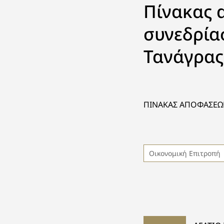
Πίνακας 
συνεδρία
Τανάγρας
ΠΙΝΑΚΑΣ ΑΠΟΦΑΣΕΩΝ
Οικονομική Επιτροπή