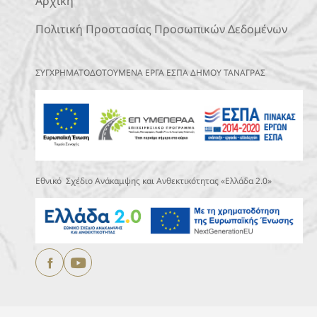
Αρχική
Πολιτική Προστασίας Προσωπικών Δεδομένων
ΣΥΓΧΡΗΜΑΤΟΔΟΤΟΥΜΕΝΑ ΕΡΓΑ ΕΣΠΑ ΔΗΜΟΥ ΤΑΝΑΓΡΑΣ
Εθνικό Σχέδιο Ανάκαμψης και Ανθεκτικότητας «Ελλάδα 2.0»