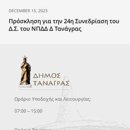
DECEMBER 15, 2023
Πρόσκληση για την 24η Συνεδρίαση του
Δ.Σ. του ΝΠΔΔ Δ Τανάγρας
Ωράριο Υποδοχής και Λειτουργίας:
07:00 – 15:00