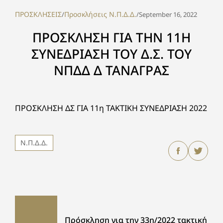
ΠΡΟΣΚΛΗΣΕΙΣ
Προσκλήσεις Ν.Π.Δ.Δ.
/
/
September 16, 2022
ΠΡΟΣΚΛΗΣΗ ΓΙΑ ΤΗΝ 11Η
ΣΥΝΕΔΡΙΑΣΗ ΤΟΥ Δ.Σ. ΤΟΥ
ΝΠΔΔ Δ ΤΑΝΑΓΡΑΣ
ΠΡΟΣΚΛΗΣΗ ΔΣ ΓΙΑ 11η ΤΑΚΤΙΚΗ ΣΥΝΕΔΡΙΑΣΗ 2022
Ν.Π.Δ.Δ.
Πρόσκληση για την 33η/2022 τακτική