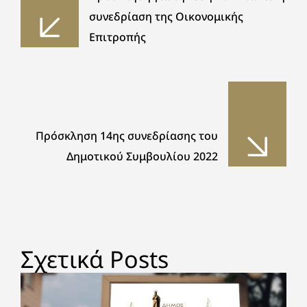
συνεδρίαση της Οικονομικής
Επιτροπής
Πρόσκληση 14ης συνεδρίασης του
Δημοτικού Συμβουλίου 2022
Σχετικά Posts