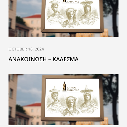
OCTOBER 18, 2024
ΑΝΑΚΟΙΝΩΣΗ – ΚΑΛΕΣΜΑ