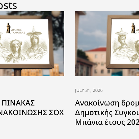
osts
JULY 31, 2026
 ΠΙΝΑΚΑΣ
Ανακοίνωση δρο
ΑΝΑΚΟΙΝΩΣΗΣ ΣΟΧ
Δημοτικής Συγκοι
Μπάνια έτους 20