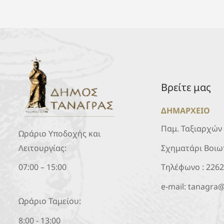
Βρείτε μας
ΔΗΜΑΡΧΕΙΟ
Παμ. Ταξιαρχών
Ωράριο Υποδοχής και
Σχηματάρι Βοιω
Λειτουργίας:
Τηλέφωνο :
226
07:00 – 15:00
e-mail:
tanagra@
Ωράριο Ταμείου:
8:00 - 13:00