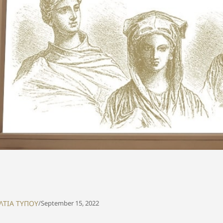
ΛΤΙΑ ΤΥΠΟΥ
/
September 15, 2022