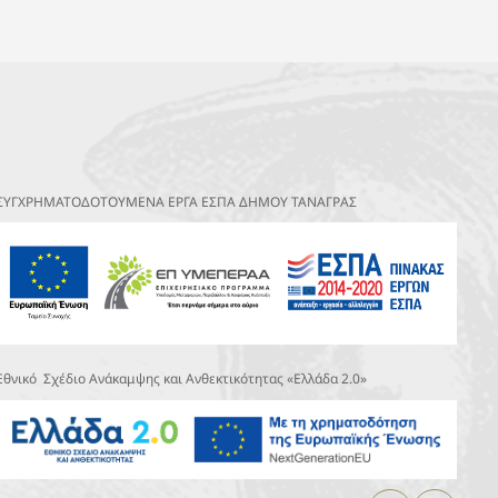
ΣΥΓΧΡΗΜΑΤΟΔΟΤΟΥΜΕΝΑ ΕΡΓΑ ΕΣΠΑ ΔΗΜΟΥ ΤΑΝΑΓΡΑΣ
Εθνικό Σχέδιο Ανάκαμψης και Ανθεκτικότητας «Ελλάδα 2.0»