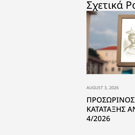
Σχετικά P
AUGUST 3, 2026
ΠΡΟΣΩΡΙΝΟΣ
ΚΑΤΑΤΑΞΗΣ 
4/2026