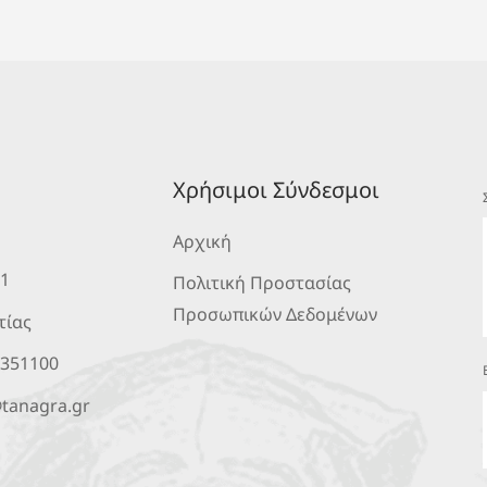
Χρήσιμοι Σύνδεσμοι
Αρχική
 1
Πολιτική Προστασίας
Προσωπικών Δεδομένων
τίας
2351100
tanagra.gr