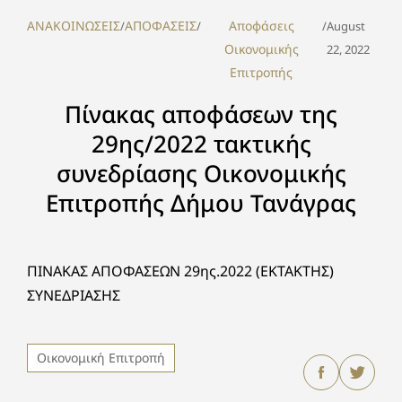
ΑΝΑΚΟΙΝΩΣΕΙΣ
ΑΠΟΦΑΣΕΙΣ
Αποφάσεις
/
/
/
August
Οικονομικής
22, 2022
Επιτροπής
Πίνακας αποφάσεων της
29ης/2022 τακτικής
συνεδρίασης Οικονομικής
Επιτροπής Δήμου Τανάγρας
ΠΙΝΑΚΑΣ ΑΠΟΦΑΣΕΩΝ 29ης.2022 (ΕΚΤΑΚΤΗΣ)
ΣΥΝΕΔΡΙΑΣΗΣ
Οικονομική Επιτροπή