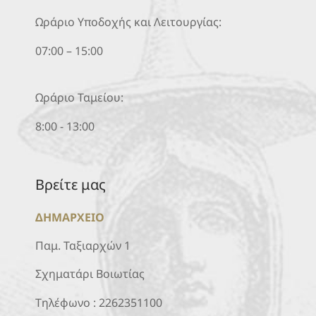
Ωράριο Υποδοχής και Λειτουργίας:
07:00 – 15:00
Ωράριο Ταμείου:
8:00 - 13:00
Βρείτε μας
ΔΗΜΑΡΧΕΙΟ
Παμ. Ταξιαρχών 1
Σχηματάρι Βοιωτίας
Τηλέφωνο :
2262351100