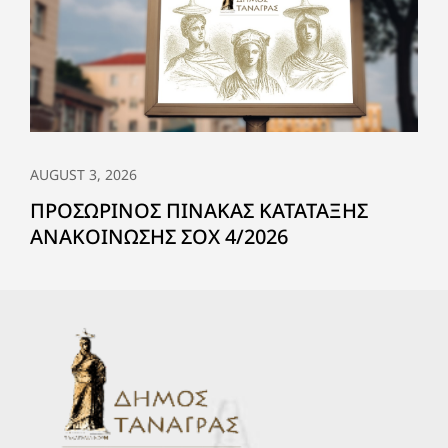
AUGUST 3, 2026
ΠΡΟΣΩΡΙΝΟΣ ΠΙΝΑΚΑΣ ΚΑΤΑΤΑΞΗΣ
ΑΝΑΚΟΙΝΩΣΗΣ ΣΟΧ 4/2026