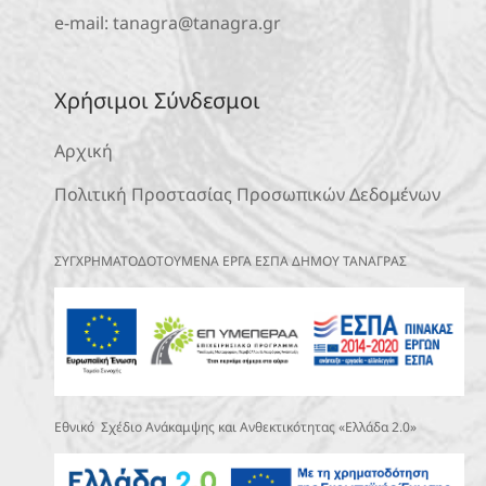
e-mail:
tanagra@tanagra.gr
Χρήσιμοι Σύνδεσμοι
Αρχική
Πολιτική Προστασίας Προσωπικών Δεδομένων
ΣΥΓΧΡΗΜΑΤΟΔΟΤΟΥΜΕΝΑ ΕΡΓΑ ΕΣΠΑ ΔΗΜΟΥ ΤΑΝΑΓΡΑΣ
Εθνικό Σχέδιο Ανάκαμψης και Ανθεκτικότητας «Ελλάδα 2.0»