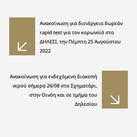
Ανακοίνωση για διενέργεια δωρεάν
rapid test για τον κορωνοϊό στο
ΔΗΛΕΣΙ, την Πέμπτη 25 Αυγούστου
2022
Ανακοίνωση για ενδεχόμενη διακοπή
νερού σήμερα 26/08 στο Σχηματάρι,
στην Οινόη και σε τμήμα του
Δηλεσίου