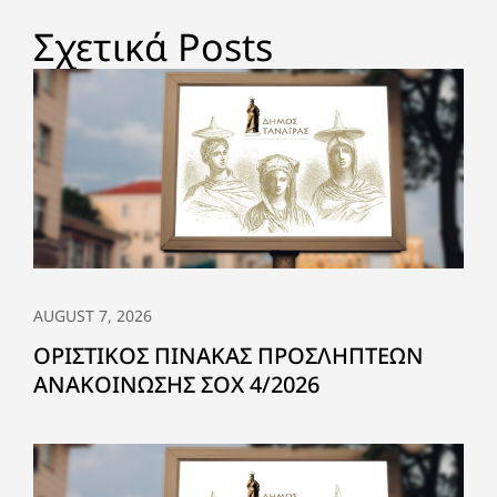
Σχετικά Posts
AUGUST 7, 2026
ΟΡΙΣΤΙΚΟΣ ΠΙΝΑΚΑΣ ΠΡΟΣΛΗΠΤΕΩΝ
ΑΝΑΚΟΙΝΩΣΗΣ ΣΟΧ 4/2026