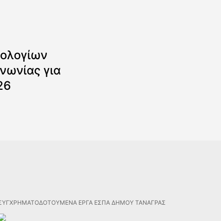
ολογίων
νωνίας για
26
ΣΥΓΧΡΗΜΑΤΟΔΟΤΟΥΜΕΝΑ ΕΡΓΑ ΕΣΠΑ ΔΗΜΟΥ ΤΑΝΑΓΡΑΣ