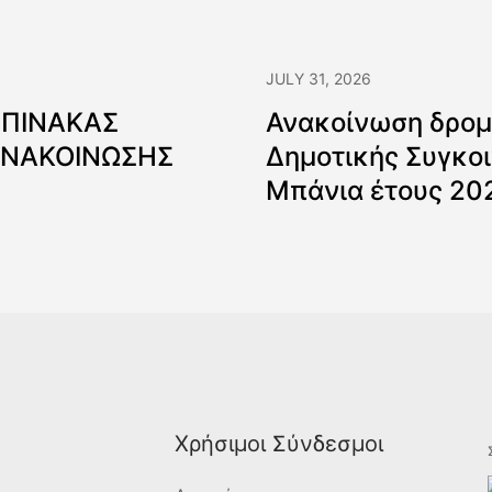
JULY 31, 2026
 ΠΙΝΑΚΑΣ
Ανακοίνωση δρομ
ΑΝΑΚΟΙΝΩΣΗΣ
Δημοτικής Συγκοι
Μπάνια έτους 20
Χρήσιμοι Σύνδεσμοι