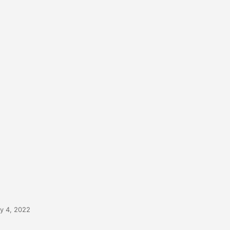
ly 4, 2022