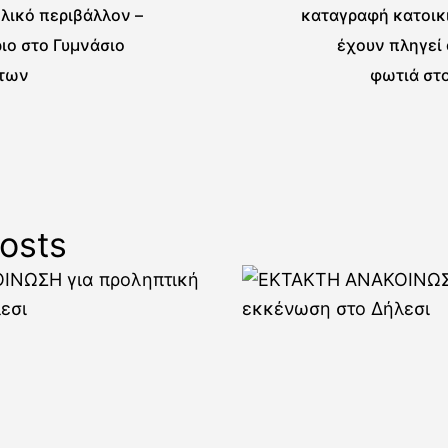
λικό περιβάλλον –
καταγραφή κατοικ
ιο στο Γυμνάσιο
έχουν πληγεί
των
φωτιά στ
osts