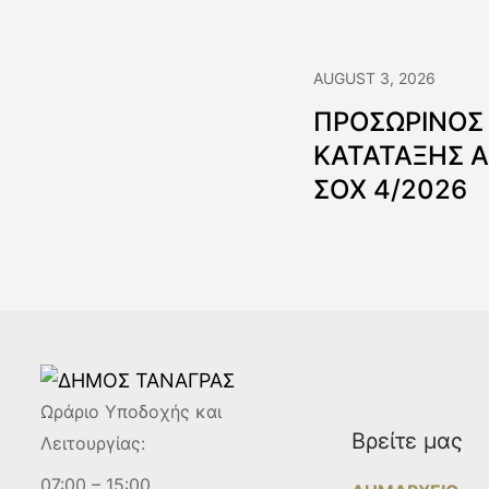
AUGUST 3, 2026
ΠΡΟΣΩΡΙΝΟΣ
ΚΑΤΑΤΑΞΗΣ 
ΣΟΧ 4/2026
Ωράριο Υποδοχής και
Βρείτε μας
Λειτουργίας:
07:00 – 15:00