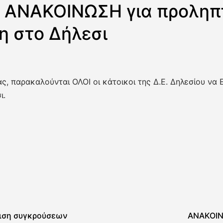
 ΑΝΑΚΟΙΝΩΣΗ για προληπ
 στο Δήλεσι
ς, παρακαλούνται ΟΛΟΙ οι κάτοικοι της Δ.Ε. Δηλεσίου ν
ι.
ριση συγκρούσεων
ΑΝΑΚΟΙΝ