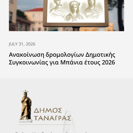
JULY 31, 2026
Ανακοίνωση δρομολογίων Δημοτικής
Συγκοινωνίας για Μπάνια έτους 2026