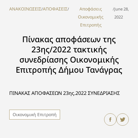
ΑΝΑΚΟΙΝΩΣΕΙΣ
ΑΠΟΦΑΣΕΙΣ
Αποφάσεις
/
/
/
June 28,
Οικονομικής
2022
Επιτροπής
Πίνακας αποφάσεων της
23ης/2022 τακτικής
συνεδρίασης Οικονομικής
Επιτροπής Δήμου Τανάγρας
ΠΙΝΑΚΑΣ ΑΠΟΦΑΣΕΩΝ 23ης.2022 ΣΥΝΕΔΡΙΑΣΗΣ
Οικονομική Επιτροπή