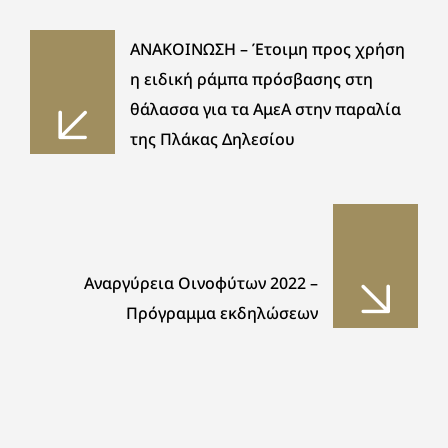
ΑΝΑΚΟΙΝΩΣΗ – Έτοιμη προς χρήση
η ειδική ράμπα πρόσβασης στη
θάλασσα για τα ΑμεΑ στην παραλία
της Πλάκας Δηλεσίου
Αναργύρεια Οινοφύτων 2022 –
Πρόγραμμα εκδηλώσεων