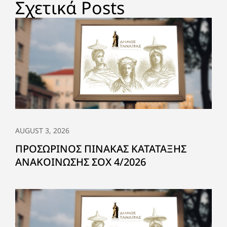
Σχετικά Posts
AUGUST 3, 2026
ΠΡΟΣΩΡΙΝΟΣ ΠΙΝΑΚΑΣ ΚΑΤΑΤΑΞΗΣ
ΑΝΑΚΟΙΝΩΣΗΣ ΣΟΧ 4/2026