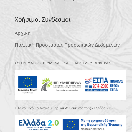
Χρήσιμοι Σύνδεσμοι
Αρχική
Πολιτική Προστασίας Προσωπικών Δεδομένων
ΣΥΓΧΡΗΜΑΤΟΔΟΤΟΥΜΕΝΑ ΕΡΓΑ ΕΣΠΑ ΔΗΜΟΥ ΤΑΝΑΓΡΑΣ
Εθνικό Σχέδιο Ανάκαμψης και Ανθεκτικότητας «Ελλάδα 2.0»