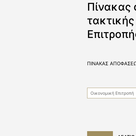
Πίνακας 
τακτικής
Επιτροπή
ΠΙΝΑΚΑΣ ΑΠΟΦΑΣΕΩ
Οικονομική Επιτροπή