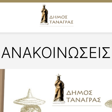
ΑΝΑΚΟΙΝΩΣΕΙΣ