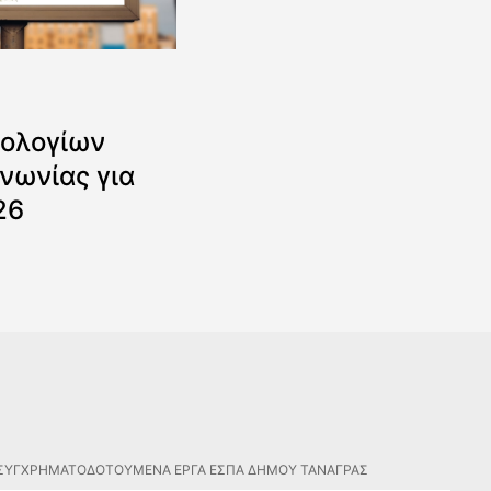
ολογίων
νωνίας για
26
ΣΥΓΧΡΗΜΑΤΟΔΟΤΟΥΜΕΝΑ ΕΡΓΑ ΕΣΠΑ ΔΗΜΟΥ ΤΑΝΑΓΡΑΣ