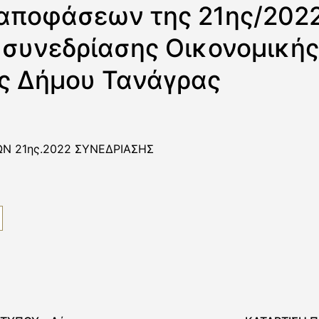
αποφάσεων της 21ης/202
 συνεδρίασης Οικονομικής
ς Δήμου Τανάγρας
Ν 21ης.2022 ΣΥΝΕΔΡΙΑΣΗΣ