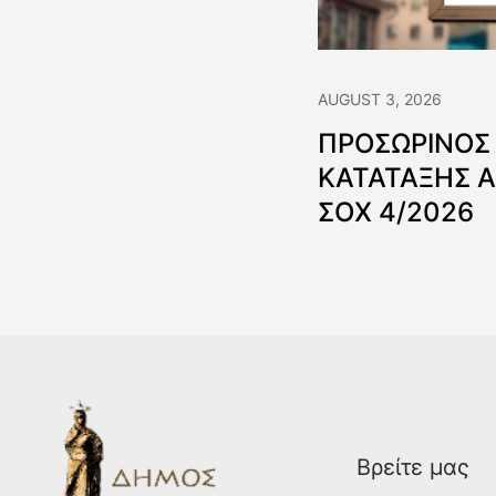
AUGUST 3, 2026
ΠΡΟΣΩΡΙΝΟΣ
ΚΑΤΑΤΑΞΗΣ 
ΣΟΧ 4/2026
Βρείτε μας