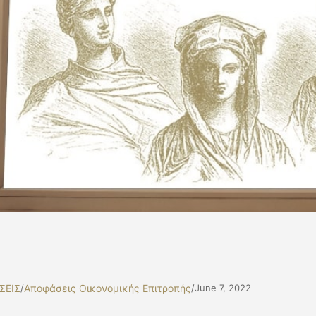
ΣΕΙΣ
/
Αποφάσεις Οικονομικής Επιτροπής
/
June 7, 2022