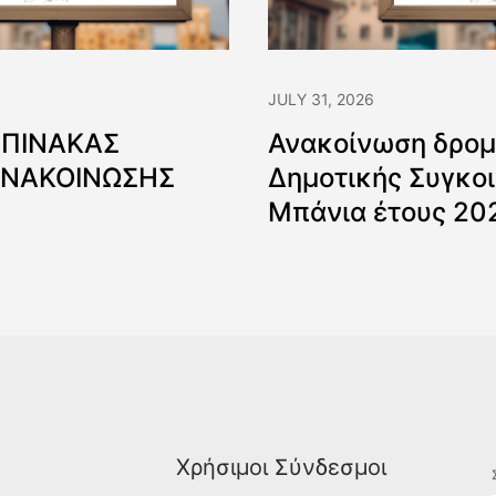
JULY 31, 2026
 ΠΙΝΑΚΑΣ
Ανακοίνωση δρομ
ΑΝΑΚΟΙΝΩΣΗΣ
Δημοτικής Συγκοι
Μπάνια έτους 20
Χρήσιμοι Σύνδεσμοι