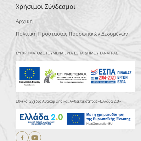
Χρήσιμοι Σύνδεσμοι
Αρχική
Πολιτική Προστασίας Προσωπικών Δεδομένων
ΣΥΓΧΡΗΜΑΤΟΔΟΤΟΥΜΕΝΑ ΕΡΓΑ ΕΣΠΑ ΔΗΜΟΥ ΤΑΝΑΓΡΑΣ
Εθνικό Σχέδιο Ανάκαμψης και Ανθεκτικότητας «Ελλάδα 2.0»