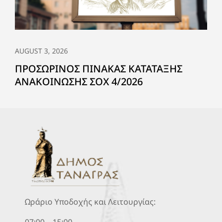
AUGUST 3, 2026
ΠΡΟΣΩΡΙΝΟΣ ΠΙΝΑΚΑΣ ΚΑΤΑΤΑΞΗΣ
ΑΝΑΚΟΙΝΩΣΗΣ ΣΟΧ 4/2026
Ωράριο Υποδοχής και Λειτουργίας:
07:00 – 15:00