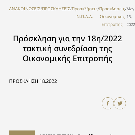
ΑΝΑΚΟΙΝΩΣΕΙΣ
ΠΡΟΣΚΛΗΣΕΙΣ
Προσκλήσεις
Προσκλήσεις
/
/
/
/
May
Ν.Π.Δ.Δ.
Οικονομικής
13,
Επιτροπής
2022
Πρόσκληση για την 18η/2022
τακτική συνεδρίαση της
Οικονομικής Επιτροπής
ΠΡΟΣΚΛΗΣΗ 18.2022