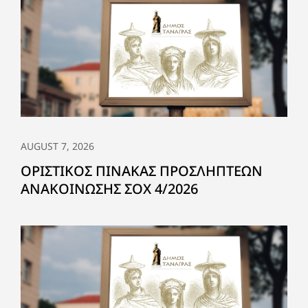
AUGUST 7, 2026
ΟΡΙΣΤΙΚΟΣ ΠΙΝΑΚΑΣ ΠΡΟΣΛΗΠΤΕΩΝ
ΑΝΑΚΟΙΝΩΣΗΣ ΣΟΧ 4/2026