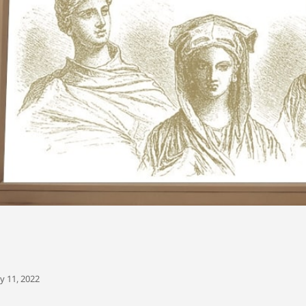
y 11, 2022