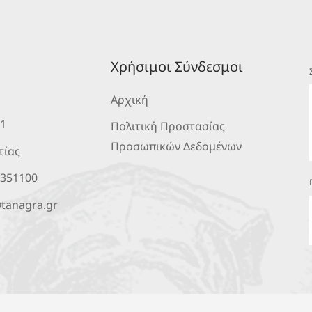
Χρήσιμοι Σύνδεσμοι
Αρχική
 1
Πολιτική Προστασίας
Προσωπικών Δεδομένων
τίας
2351100
tanagra.gr