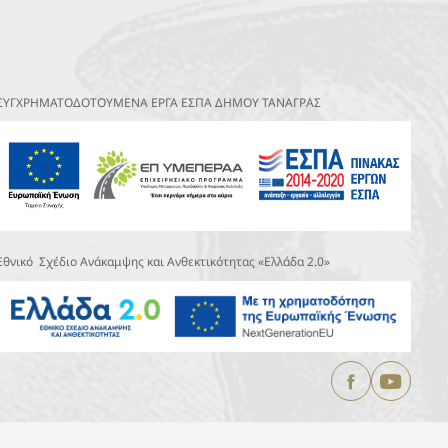
ΣΥΓΧΡΗΜΑΤΟΔΟΤΟΥΜΕΝΑ ΕΡΓΑ ΕΣΠΑ ΔΗΜΟΥ ΤΑΝΑΓΡΑΣ
Εθνικό Σχέδιο Ανάκαμψης και Ανθεκτικότητας «Ελλάδα 2.0»