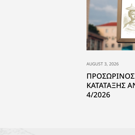
AUGUST 3, 2026
ΠΡΟΣΩΡΙΝΟΣ
ΚΑΤΑΤΑΞΗΣ 
4/2026