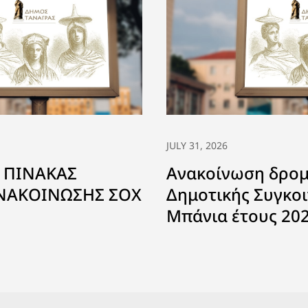
JULY 31, 2026
 ΠΙΝΑΚΑΣ
Ανακοίνωση δρο
ΑΝΑΚΟΙΝΩΣΗΣ ΣΟΧ
Δημοτικής Συγκοι
Μπάνια έτους 20