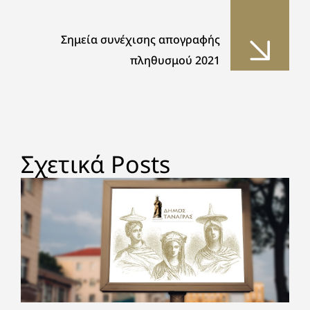
Σημεία συνέχισης απογραφής
πληθυσμού 2021
Σχετικά Posts