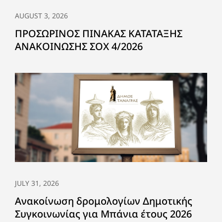
AUGUST 3, 2026
ΠΡΟΣΩΡΙΝΟΣ ΠΙΝΑΚΑΣ ΚΑΤΑΤΑΞΗΣ
ΑΝΑΚΟΙΝΩΣΗΣ ΣΟΧ 4/2026
JULY 31, 2026
Ανακοίνωση δρομολογίων Δημοτικής
Συγκοινωνίας για Μπάνια έτους 2026