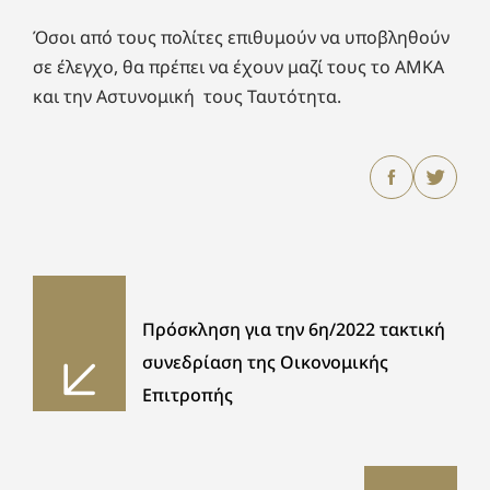
Όσοι από τους πολίτες επιθυμούν να υποβληθούν
σε έλεγχο, θα πρέπει να έχουν μαζί τους το ΑΜΚΑ
και την Αστυνομική τους Ταυτότητα.
Πρόσκληση για την 6η/2022 τακτική
συνεδρίαση της Οικονομικής
Επιτροπής