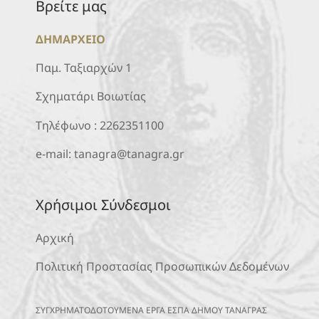
Βρείτε μας
ΔΗΜΑΡΧΕΙΟ
Παμ. Ταξιαρχών 1
Σχηματάρι Βοιωτίας
Τηλέφωνο :
2262351100
e-mail:
tanagra@tanagra.gr
Χρήσιμοι Σύνδεσμοι
Αρχική
Πολιτική Προστασίας Προσωπικών Δεδομένων
ΣΥΓΧΡΗΜΑΤΟΔΟΤΟΥΜΕΝΑ ΕΡΓΑ ΕΣΠΑ ΔΗΜΟΥ ΤΑΝΑΓΡΑΣ