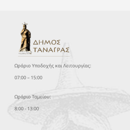
Ωράριο Υποδοχής και Λειτουργίας:
07:00 – 15:00
Ωράριο Ταμείου:
8:00 - 13:00