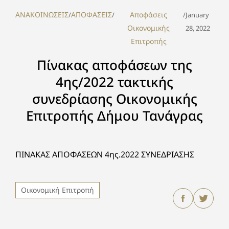
ΑΝΑΚΟΙΝΩΣΕΙΣ
ΑΠΟΦΑΣΕΙΣ
Αποφάσεις
/
/
/
January
Οικονομικής
28, 2022
Επιτροπής
Πίνακας αποφάσεων της
4ης/2022 τακτικής
συνεδρίασης Οικονομικής
Επιτροπής Δήμου Τανάγρας
ΠΙΝΑΚΑΣ ΑΠΟΦΑΣΕΩΝ 4ης.2022 ΣΥΝΕΔΡΙΑΣΗΣ
Οικονομική Επιτροπή