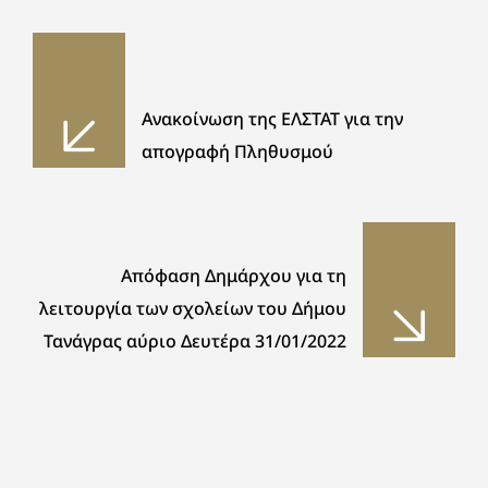
Ανακοίνωση της ΕΛΣΤΑΤ για την
απογραφή Πληθυσμού
Απόφαση Δημάρχου για τη
λειτουργία των σχολείων του Δήμου
Τανάγρας αύριο Δευτέρα 31/01/2022