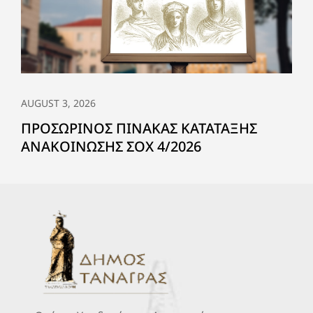
AUGUST 3, 2026
ΠΡΟΣΩΡΙΝΟΣ ΠΙΝΑΚΑΣ ΚΑΤΑΤΑΞΗΣ
ΑΝΑΚΟΙΝΩΣΗΣ ΣΟΧ 4/2026