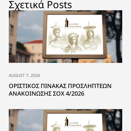
Σχετικά Posts
AUGUST 7, 2026
ΟΡΙΣΤΙΚΟΣ ΠΙΝΑΚΑΣ ΠΡΟΣΛΗΠΤΕΩΝ
ΑΝΑΚΟΙΝΩΣΗΣ ΣΟΧ 4/2026