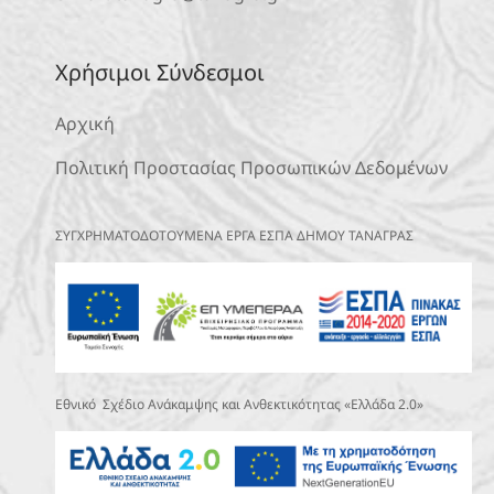
Χρήσιμοι Σύνδεσμοι
Αρχική
Πολιτική Προστασίας Προσωπικών Δεδομένων
ΣΥΓΧΡΗΜΑΤΟΔΟΤΟΥΜΕΝΑ ΕΡΓΑ ΕΣΠΑ ΔΗΜΟΥ ΤΑΝΑΓΡΑΣ
Εθνικό Σχέδιο Ανάκαμψης και Ανθεκτικότητας «Ελλάδα 2.0»