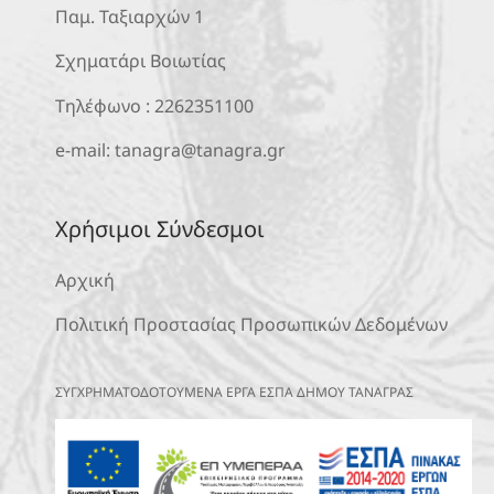
Παμ. Ταξιαρχών 1
Σχηματάρι Βοιωτίας
Τηλέφωνο :
2262351100
e-mail:
tanagra@tanagra.gr
Χρήσιμοι Σύνδεσμοι
Αρχική
Πολιτική Προστασίας Προσωπικών Δεδομένων
ΣΥΓΧΡΗΜΑΤΟΔΟΤΟΥΜΕΝΑ ΕΡΓΑ ΕΣΠΑ ΔΗΜΟΥ ΤΑΝΑΓΡΑΣ