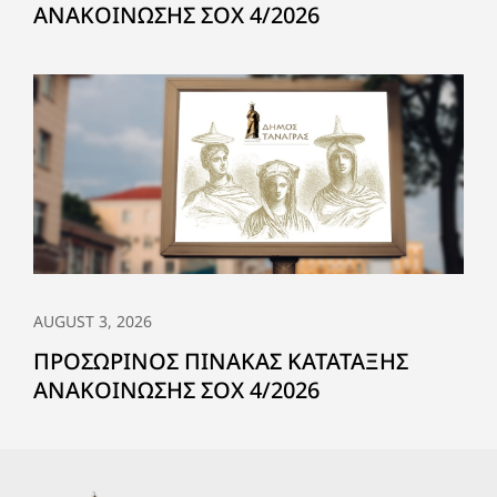
ΑΝΑΚΟΙΝΩΣΗΣ ΣΟΧ 4/2026
AUGUST 3, 2026
ΠΡΟΣΩΡΙΝΟΣ ΠΙΝΑΚΑΣ ΚΑΤΑΤΑΞΗΣ
ΑΝΑΚΟΙΝΩΣΗΣ ΣΟΧ 4/2026