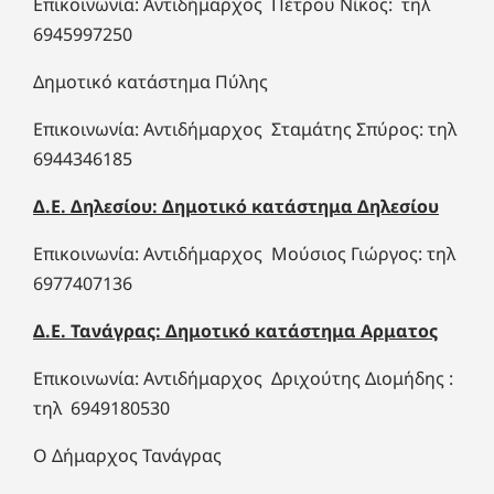
Επικοινωνία: Αντιδήμαρχος Πέτρου Νίκος: τηλ
6945997250
Δημοτικό κατάστημα Πύλης
Επικοινωνία: Αντιδήμαρχος Σταμάτης Σπύρος: τηλ
6944346185
Δ.Ε. Δηλεσίου: Δημοτικό κατάστημα Δηλεσίου
Επικοινωνία: Αντιδήμαρχος Μούσιος Γιώργος: τηλ
6977407136
Δ.Ε. Τανάγρας: Δημοτικό κατάστημα Αρματος
Επικοινωνία: Αντιδήμαρχος Δριχούτης Διομήδης :
τηλ 6949180530
Ο Δήμαρχος Τανάγρας