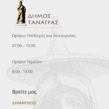
Ωράριο Υποδοχής και Λειτουργίας:
07:00 – 15:00
Ωράριο Ταμείου:
8:00 - 13:00
Βρείτε μας
ΔΗΜΑΡΧΕΙΟ