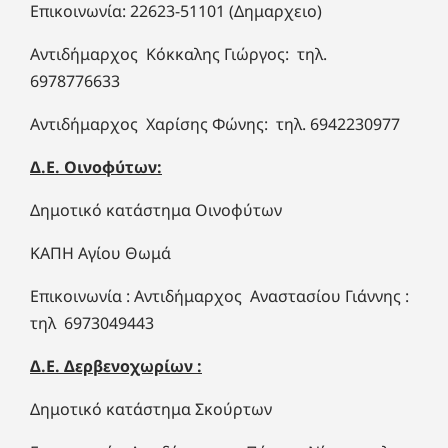
Επικοινωνία: 22623-51101 (Δημαρχειο)
Αντιδήμαρχος Κόκκαλης Γιώργος: τηλ.
6978776633
Αντιδήμαρχος Χαρίσης Φώνης: τηλ. 6942230977
Δ.Ε. Οινοφύτων:
Δημοτικό κατάστημα Οινοφύτων
ΚΑΠΗ Αγίου Θωμά
Επικοινωνία : Αντιδήμαρχος Αναστασίου Γιάννης :
τηλ 6973049443
Δ.Ε. Δερβενοχωρίων :
Δημοτικό κατάστημα Σκούρτων