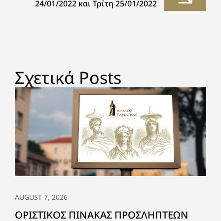
24/01/2022 και Τρίτη 25/01/2022
Σχετικά Posts
AUGUST 7, 2026
ΟΡΙΣΤΙΚΟΣ ΠΙΝΑΚΑΣ ΠΡΟΣΛΗΠΤΕΩΝ