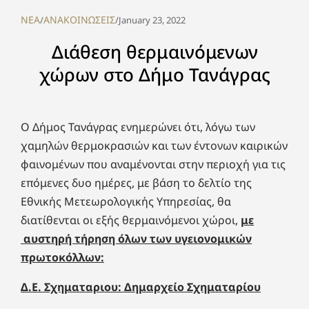
NEA
ΑΝΑΚΟΙΝΩΣΕΙΣ
/
/
January 23, 2022
Διάθεση θερμαινόμενων
χώρων στο Δήμο Τανάγρας
Ο Δήμος Τανάγρας ενημερώνει ότι, λόγω των
χαμηλών θερμοκρασιών και των έντονων καιρικών
φαινομένων που αναμένονται στην περιοχή για τις
επόμενες δυο ημέρες, με βάση το δελτίο της
Εθνικής Μετεωρολογικής Υπηρεσίας, θα
διατίθενται οι εξής θερμαινόμενοι χώροι,
με
αυστηρή τήρηση όλων των υγειονομικών
πρωτοκόλλων:
Δ.Ε. Σχηματαριου: Δημαρχείο Σχηματαρίου