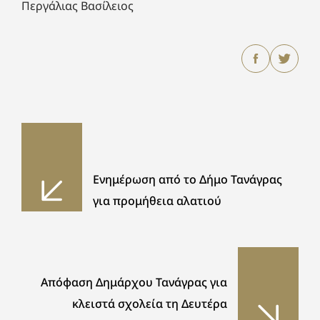
Περγάλιας Βασίλειος
Ενημέρωση από το Δήμο Τανάγρας
για προμήθεια αλατιού
Απόφαση Δημάρχου Τανάγρας για
κλειστά σχολεία τη Δευτέρα