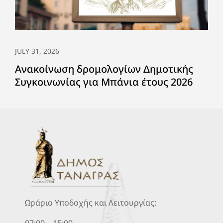
JULY 31, 2026
Ανακοίνωση δρομολογίων Δημοτικής
Συγκοινωνίας για Μπάνια έτους 2026
Ωράριο Υποδοχής και Λειτουργίας:
07:00 – 15:00