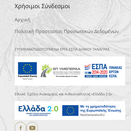
Χρήσιμοι Σύνδεσμοι
Αρχική
Πολιτική Προστασίας Προσωπικών Δεδομένων
ΣΥΓΧΡΗΜΑΤΟΔΟΤΟΥΜΕΝΑ ΕΡΓΑ ΕΣΠΑ ΔΗΜΟΥ ΤΑΝΑΓΡΑΣ
Εθνικό Σχέδιο Ανάκαμψης και Ανθεκτικότητας «Ελλάδα 2.0»