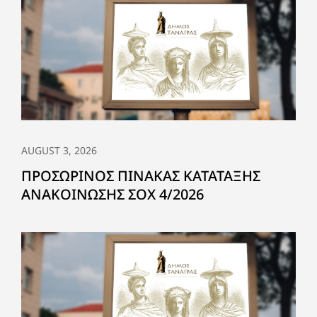
AUGUST 3, 2026
ΠΡΟΣΩΡΙΝΟΣ ΠΙΝΑΚΑΣ ΚΑΤΑΤΑΞΗΣ
ΑΝΑΚΟΙΝΩΣΗΣ ΣΟΧ 4/2026