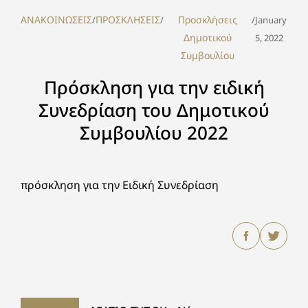
ΑΝΑΚΟΙΝΩΣΕΙΣ
ΠΡΟΣΚΛΗΣΕΙΣ
Προσκλήσεις
/
/
/
January
Δημοτικού
5, 2022
Συμβουλίου
Πρόσκληση για την ειδική
Συνεδρίαση του Δημοτικού
Συμβουλίου 2022
πρόσκληση για την Ειδική Συνεδρίαση