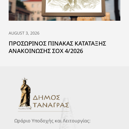
AUGUST 3, 2026
ΠΡΟΣΩΡΙΝΟΣ ΠΙΝΑΚΑΣ ΚΑΤΑΤΑΞΗΣ
ΑΝΑΚΟΙΝΩΣΗΣ ΣΟΧ 4/2026
Ωράριο Υποδοχής και Λειτουργίας: