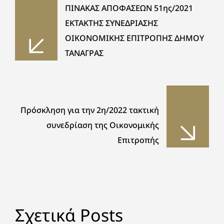
ΠΙΝΑΚΑΣ ΑΠΟΦΑΣΕΩΝ 51ης/2021
ΕΚΤΑΚΤΗΣ ΣΥΝΕΔΡΙΑΣΗΣ
ΟΙΚΟΝΟΜΙΚΗΣ ΕΠΙΤΡΟΠΗΣ ΔΗΜΟΥ
ΤΑΝΑΓΡΑΣ
Πρόσκληση για την 2η/2022 τακτική
συνεδρίαση της Οικονομικής
Επιτροπής
Σχετικά Posts