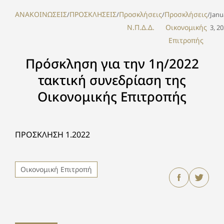
ΑΝΑΚΟΙΝΩΣΕΙΣ
ΠΡΟΣΚΛΗΣΕΙΣ
Προσκλήσεις
Προσκλήσεις
/
/
/
/
Janu
Ν.Π.Δ.Δ.
Οικονομικής
3, 2
Επιτροπής
Πρόσκληση για την 1η/2022
τακτική συνεδρίαση της
Οικονομικής Επιτροπής
ΠΡΟΣΚΛΗΣΗ 1.2022
Οικονομική Επιτροπή