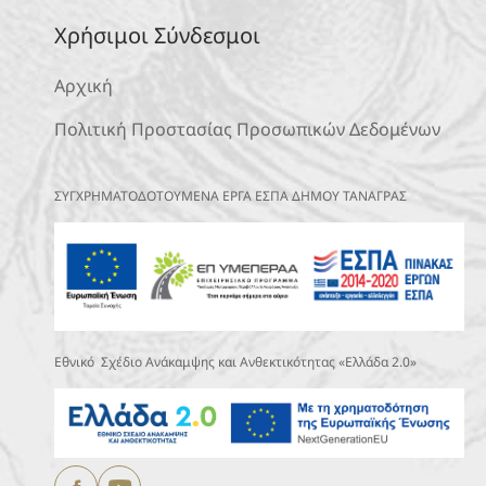
Χρήσιμοι Σύνδεσμοι
Αρχική
Πολιτική Προστασίας Προσωπικών Δεδομένων
ΣΥΓΧΡΗΜΑΤΟΔΟΤΟΥΜΕΝΑ ΕΡΓΑ ΕΣΠΑ ΔΗΜΟΥ ΤΑΝΑΓΡΑΣ
Εθνικό Σχέδιο Ανάκαμψης και Ανθεκτικότητας «Ελλάδα 2.0»