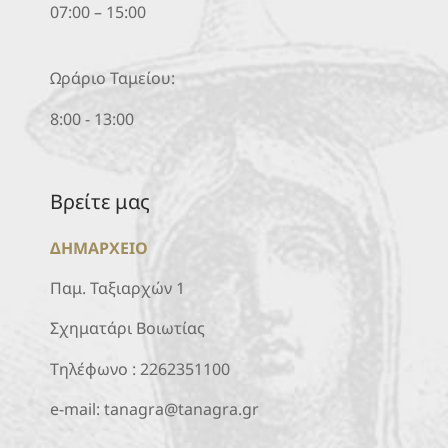
07:00 – 15:00
Ωράριο Ταμείου:
8:00 - 13:00
Βρείτε μας
ΔΗΜΑΡΧΕΙΟ
Παμ. Ταξιαρχών 1
Σχηματάρι Βοιωτίας
Τηλέφωνο :
2262351100
e-mail:
tanagra@tanagra.gr