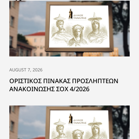
AUGUST 7, 2026
ΟΡΙΣΤΙΚΟΣ ΠΙΝΑΚΑΣ ΠΡΟΣΛΗΠΤΕΩΝ
ΑΝΑΚΟΙΝΩΣΗΣ ΣΟΧ 4/2026