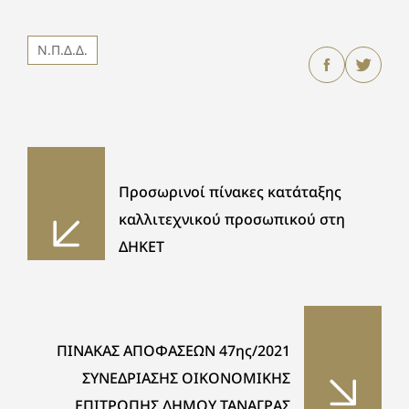
Ν.Π.Δ.Δ.
Προσωρινοί πίνακες κατάταξης
καλλιτεχνικού προσωπικού στη
ΔΗΚΕΤ
ΠΙΝΑΚΑΣ ΑΠΟΦΑΣΕΩΝ 47ης/2021
ΣΥΝΕΔΡΙΑΣΗΣ ΟΙΚΟΝΟΜΙΚΗΣ
ΕΠΙΤΡΟΠΗΣ ΔΗΜΟΥ ΤΑΝΑΓΡΑΣ