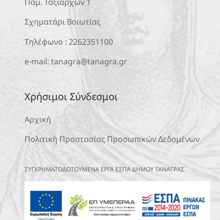
Παμ. Ταξιαρχών 1
Σχηματάρι Βοιωτίας
Τηλέφωνο :
2262351100
e-mail:
tanagra@tanagra.gr
Χρήσιμοι Σύνδεσμοι
Αρχική
Πολιτική Προστασίας Προσωπικών Δεδομένων
ΣΥΓΧΡΗΜΑΤΟΔΟΤΟΥΜΕΝΑ ΕΡΓΑ ΕΣΠΑ ΔΗΜΟΥ ΤΑΝΑΓΡΑΣ