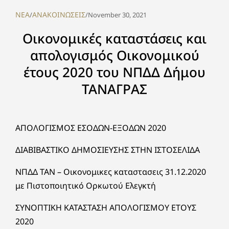
NEA
ΑΝΑΚΟΙΝΩΣΕΙΣ
/
/
November 30, 2021
Οικονομικές καταστάσεις και
απολογισμός Οικονομικού
έτους 2020 του ΝΠΔΔ Δήμου
ΤΑΝΑΓΡΑΣ
ΑΠΟΛΟΓΙΣΜΟΣ ΕΣΟΔΩΝ-ΕΞΟΔΩΝ 2020
ΔΙΑΒΙΒΑΣΤΙΚΟ ΔΗΜΟΣΙΕΥΣΗΣ ΣΤΗΝ ΙΣΤΟΣΕΛΙΔΑ
ΝΠΔΔ ΤΑΝ – Οικονομικες καταστασεις 31.12.2020
με Πιστοποιητικό Ορκωτού Ελεγκτή
ΣΥΝΟΠΤΙΚΗ ΚΑΤΑΣΤΑΣΗ ΑΠΟΛΟΓΙΣΜΟΥ ΕΤΟΥΣ
2020