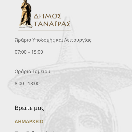
Ωράριο Υποδοχής και Λειτουργίας:
07:00 – 15:00
Ωράριο Ταμείου:
8:00 - 13:00
Βρείτε μας
ΔΗΜΑΡΧΕΙΟ