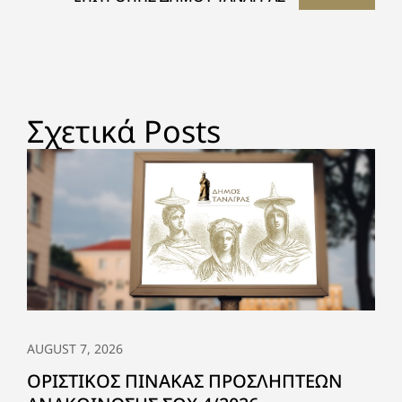
Σχετικά Posts
AUGUST 7, 2026
ΟΡΙΣΤΙΚΟΣ ΠΙΝΑΚΑΣ ΠΡΟΣΛΗΠΤΕΩΝ