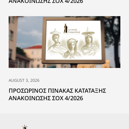
ΑΝΑΚΟΙΝΩΣΗΣ ΣΟΧ 4/2026
AUGUST 3, 2026
ΠΡΟΣΩΡΙΝΟΣ ΠΙΝΑΚΑΣ ΚΑΤΑΤΑΞΗΣ
ΑΝΑΚΟΙΝΩΣΗΣ ΣΟΧ 4/2026