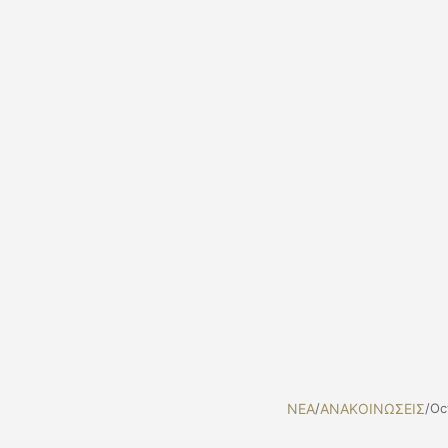
NEA
/
ΑΝΑΚΟΙΝΩΣΕΙΣ
/
Oc