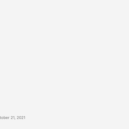
tober 21, 2021