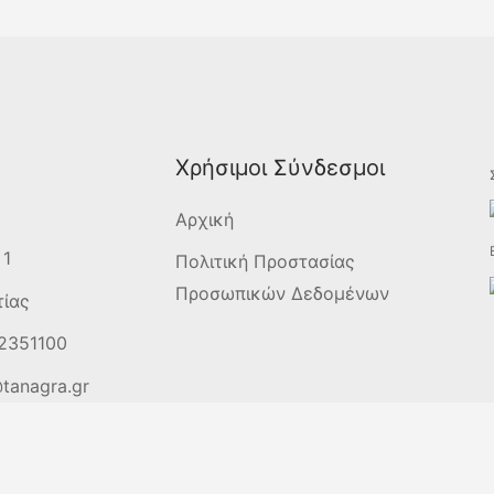
Χρήσιμοι Σύνδεσμοι
Αρχική
 1
Πολιτική Προστασίας
Προσωπικών Δεδομένων
τίας
2351100
tanagra.gr