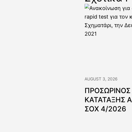
AUGUST 3, 2026
ΠΡΟΣΩΡΙΝΟΣ
ΚΑΤΑΤΑΞΗΣ 
ΣΟΧ 4/2026