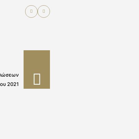
ηλώσεων
ου 2021