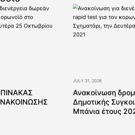
JULY 31, 2026
 ΠΙΝΑΚΑΣ
Ανακοίνωση δρομ
ΑΝΑΚΟΙΝΩΣΗΣ
Δημοτικής Συγκοι
Μπάνια έτους 20