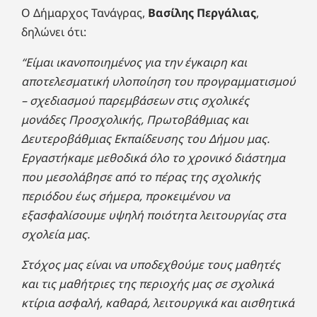
Ο Δήμαρχος Τανάγρας,
Βασίλης Περγάλιας
,
δηλώνει ότι:
“Είμαι ικανοποιημένος για την έγκαιρη και
αποτελεσματική υλοποίηση του προγραμματισμού
– σχεδιασμού παρεμβάσεων στις σχολικές
μονάδες Προσχολικής, Πρωτοβάθμιας και
Δευτεροβάθμιας Εκπαίδευσης του Δήμου μας.
Εργαστήκαμε μεθοδικά όλο το χρονικό διάστημα
που μεσολάβησε από το πέρας της σχολικής
περιόδου έως σήμερα, προκειμένου να
εξασφαλίσουμε υψηλή ποιότητα λειτουργίας στα
σχολεία μας.
Στόχος μας είναι να υποδεχθούμε τους μαθητές
και τις μαθήτριες της περιοχής μας σε σχολικά
κτίρια ασφαλή, καθαρά, λειτουργικά και αισθητικά