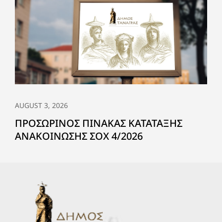
AUGUST 3, 2026
ΠΡΟΣΩΡΙΝΟΣ ΠΙΝΑΚΑΣ ΚΑΤΑΤΑΞΗΣ
ΑΝΑΚΟΙΝΩΣΗΣ ΣΟΧ 4/2026