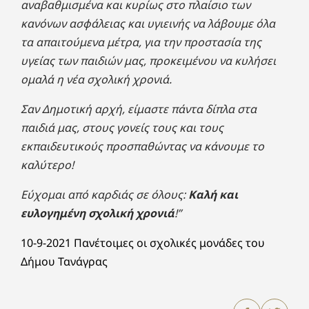
αναβαθμισμένα και κυρίως στο πλαίσιο των
κανόνων ασφάλειας και υγιεινής να λάβουμε όλα
τα απαιτούμενα μέτρα, για την προστασία της
υγείας των παιδιών μας, προκειμένου να κυλήσει
ομαλά η νέα σχολική χρονιά.
Σαν Δημοτική αρχή, είμαστε πάντα δίπλα στα
παιδιά μας, στους γονείς τους και τους
εκπαιδευτικούς προσπαθώντας να κάνουμε το
καλύτερο!
Εύχομαι από καρδιάς σε όλους:
Καλή και
ευλογημένη σχολική χρονιά
!”
10-9-2021 Πανέτοιμες οι σχολικές μονάδες του
Δήμου Τανάγρας