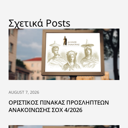
Σχετικά Posts
AUGUST 7, 2026
ΟΡΙΣΤΙΚΟΣ ΠΙΝΑΚΑΣ ΠΡΟΣΛΗΠΤΕΩΝ
ΑΝΑΚΟΙΝΩΣΗΣ ΣΟΧ 4/2026