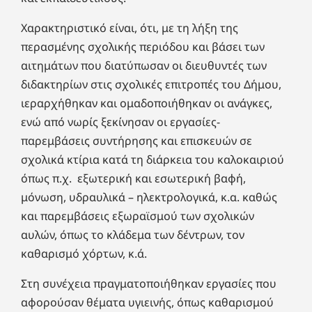
Χαρακτηριστικό είναι, ότι, με τη λήξη της
περασμένης σχολικής περιόδου και βάσει των
αιτημάτων που διατύπωσαν οι διευθυντές των
διδακτηρίων στις σχολικές επιτροπές του Δήμου,
ιεραρχήθηκαν και ομαδοποιήθηκαν οι ανάγκες,
ενώ από νωρίς ξεκίνησαν οι εργασίες-
παρεμβάσεις συντήρησης και επισκευών σε
σχολικά κτίρια κατά τη διάρκεια του καλοκαιριού
όπως π.χ. εξωτερική και εσωτερική βαφή,
μόνωση, υδραυλικά – ηλεκτρολογικά, κ.α. καθώς
και παρεμβάσεις εξωραϊσμού των σχολικών
αυλών, όπως το κλάδεμα των δέντρων, τον
καθαρισμό χόρτων, κ.ά.
Στη συνέχεια πραγματοποιήθηκαν εργασίες που
αφορούσαν θέματα υγιεινής, όπως καθαρισμού