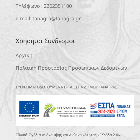
Τηλέφωνο :
2262351100
e-mail:
tanagra@tanagra.gr
Χρήσιμοι Σύνδεσμοι
Αρχική
Πολιτική Προστασίας Προσωπικών Δεδομένων
ΣΥΓΧΡΗΜΑΤΟΔΟΤΟΥΜΕΝΑ ΕΡΓΑ ΕΣΠΑ ΔΗΜΟΥ ΤΑΝΑΓΡΑΣ
Εθνικό Σχέδιο Ανάκαμψης και Ανθεκτικότητας «Ελλάδα 2.0»