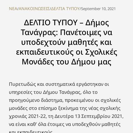
NEA
ΑΝΑΚΟΙΝΩΣΕΙΣ
ΔΕΛΤΙΑ ΤΥΠΟΥ
/
/
/
September 10, 2021
ΔΕΛΤΙΟ ΤΥΠΟΥ – Δήμος
Τανάγρας: Πανέτοιμες να
υποδεχτούν μαθητές και
εκπαιδευτικούς οι Σχολικές
Μονάδες του Δήμου μας
Πυρετωδώς και συστηματικά εργάστηκαν οι
υπηρεσίες του Δήμου Τανάγρας, όλο το
προηγούμενο διάστημα, προκειμένου οι σχολικές
μονάδες στο επίσημο ξεκίνημα της νέας σχολικής
χρονιάς 2021-22, τη Δευτέρα 13 Σεπτεμβρίου 2021,
να είναι καθ’ όλα έτοιμες να υποδεχθούν μαθητές
και εκπαιδευτικούς.