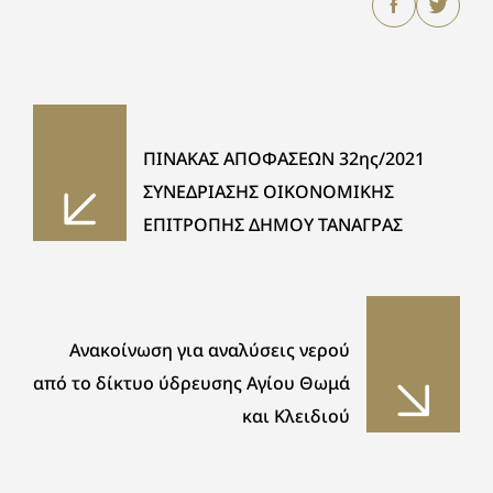
ΠΙΝΑΚΑΣ ΑΠΟΦΑΣΕΩΝ 32ης/2021
ΣΥΝΕΔΡΙΑΣΗΣ ΟΙΚΟΝΟΜΙΚΗΣ
ΕΠΙΤΡΟΠΗΣ ΔΗΜΟΥ ΤΑΝΑΓΡΑΣ
Ανακοίνωση για αναλύσεις νερού
από το δίκτυο ύδρευσης Αγίου Θωμά
και Κλειδιού