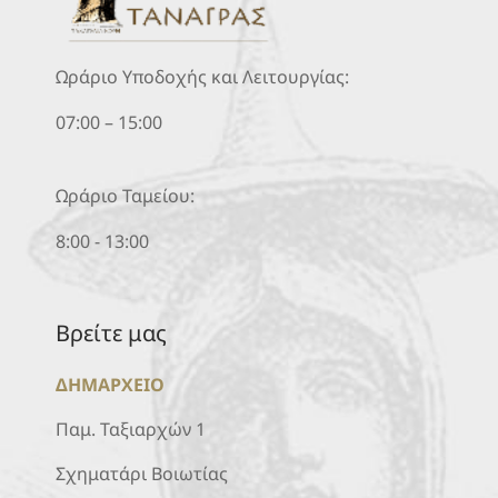
Ωράριο Υποδοχής και Λειτουργίας:
07:00 – 15:00
Ωράριο Ταμείου:
8:00 - 13:00
Βρείτε μας
ΔΗΜΑΡΧΕΙΟ
Παμ. Ταξιαρχών 1
Σχηματάρι Βοιωτίας