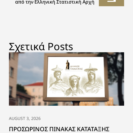
από την Ελληνική Στατιστική Αρχή
Σχετικά Posts
AUGUST 3, 2026
ΠΡΟΣΩΡΙΝΟΣ ΠΙΝΑΚΑΣ ΚΑΤΑΤΑΞΗΣ