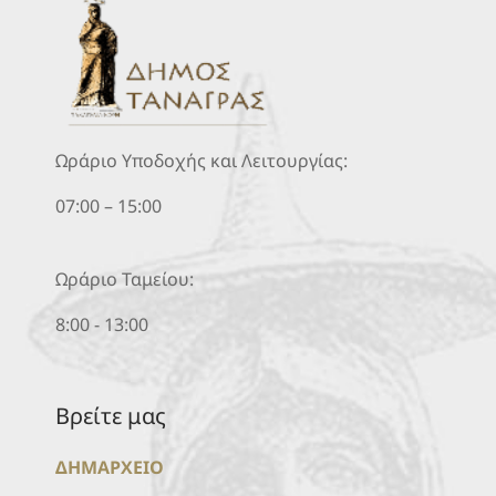
Ωράριο Υποδοχής και Λειτουργίας:
07:00 – 15:00
Ωράριο Ταμείου:
8:00 - 13:00
Βρείτε μας
ΔΗΜΑΡΧΕΙΟ