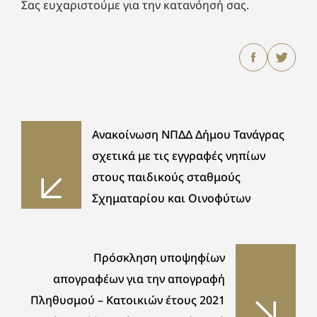
Σας ευχαριστούμε για την κατανόησή σας.
Ανακοίνωση ΝΠΔΔ Δήμου Τανάγρας
σχετικά με τις εγγραφές νηπίων
στους παιδικούς σταθμούς
Σχηματαρίου και Οινοφύτων
Πρόσκληση υποψηφίων
απογραφέων για την απογραφή
Πληθυσμού – Κατοικιών έτους 2021