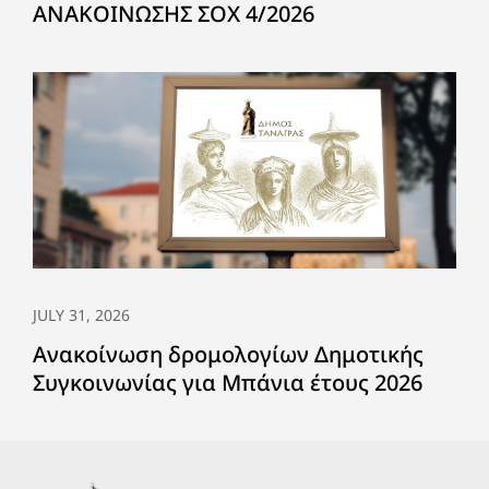
ΑΝΑΚΟΙΝΩΣΗΣ ΣΟΧ 4/2026
JULY 31, 2026
Ανακοίνωση δρομολογίων Δημοτικής
Συγκοινωνίας για Μπάνια έτους 2026