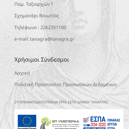
Παμ. Ταξιαρχών 1
Σχηματάρι Βοιωτίας
Τηλέφωνο :
2262351100
e-mail:
tanagra@tanagra.gr
Χρήσιμοι Σύνδεσμοι
Αρχική
Πολιτική Προστασίας Προσωπικών Δεδομένων
ΣΥΓΧΡΗΜΑΤΟΔΟΤΟΥΜΕΝΑ ΕΡΓΑ ΕΣΠΑ ΔΗΜΟΥ ΤΑΝΑΓΡΑΣ