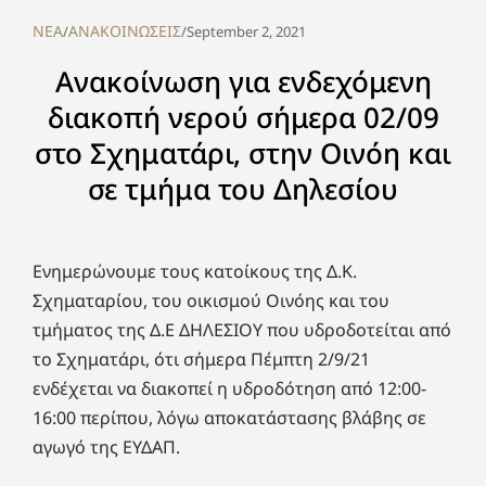
NEA
ΑΝΑΚΟΙΝΩΣΕΙΣ
/
/
September 2, 2021
Ανακοίνωση για ενδεχόμενη
διακοπή νερού σήμερα 02/09
στο Σχηματάρι, στην Οινόη και
σε τμήμα του Δηλεσίου
Ενημερώνουμε τους κατοίκους της Δ.Κ.
Σχηματαρίου, του οικισμού Οινόης και του
τμήματος της Δ.Ε ΔΗΛΕΣΙΟΥ που υδροδοτείται από
το Σχηματάρι, ότι σήμερα Πέμπτη 2/9/21
ενδέχεται να διακοπεί η υδροδότηση από 12:00-
16:00 περίπου, λόγω αποκατάστασης βλάβης σε
αγωγό της ΕΥΔΑΠ.