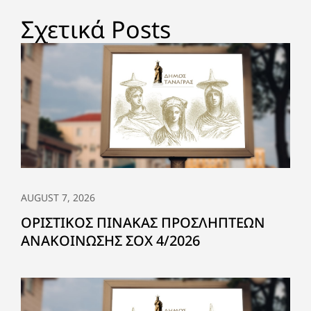
Σχετικά Posts
AUGUST 7, 2026
ΟΡΙΣΤΙΚΟΣ ΠΙΝΑΚΑΣ ΠΡΟΣΛΗΠΤΕΩΝ
ΑΝΑΚΟΙΝΩΣΗΣ ΣΟΧ 4/2026