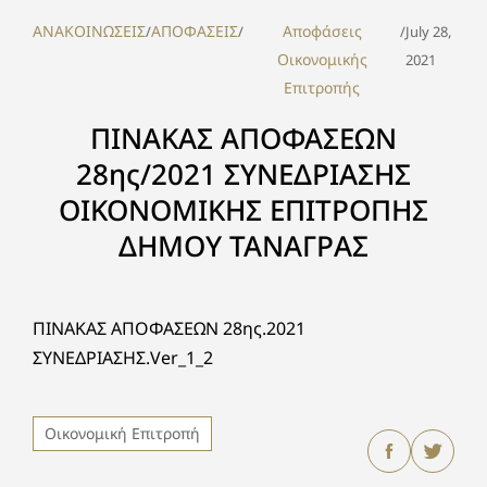
ΑΝΑΚΟΙΝΩΣΕΙΣ
ΑΠΟΦΑΣΕΙΣ
Αποφάσεις
/
/
/
July 28,
Οικονομικής
2021
Επιτροπής
ΠΙΝΑΚΑΣ ΑΠΟΦΑΣΕΩΝ
28ης/2021 ΣΥΝΕΔΡΙΑΣΗΣ
ΟΙΚΟΝΟΜΙΚΗΣ ΕΠΙΤΡΟΠΗΣ
ΔΗΜΟΥ ΤΑΝΑΓΡΑΣ
ΠΙΝΑΚΑΣ ΑΠΟΦΑΣΕΩΝ 28ης.2021
ΣΥΝΕΔΡΙΑΣΗΣ.Ver_1_2
Οικονομική Επιτροπή