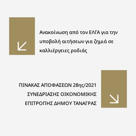
Ανακοίνωση από τον ΕΛΓΑ για την
υποβολή αιτήσεων για ζημιά σε
καλλιέργειες ροδιάς
ΠΙΝΑΚΑΣ ΑΠΟΦΑΣΕΩΝ 28ης/2021
ΣΥΝΕΔΡΙΑΣΗΣ ΟΙΚΟΝΟΜΙΚΗΣ
ΕΠΙΤΡΟΠΗΣ ΔΗΜΟΥ ΤΑΝΑΓΡΑΣ