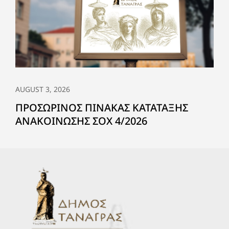
AUGUST 3, 2026
ΠΡΟΣΩΡΙΝΟΣ ΠΙΝΑΚΑΣ ΚΑΤΑΤΑΞΗΣ
ΑΝΑΚΟΙΝΩΣΗΣ ΣΟΧ 4/2026