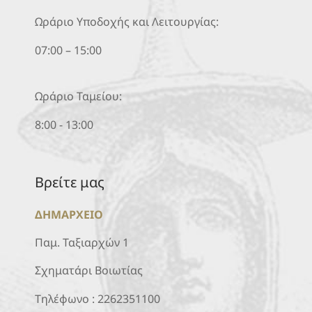
Ωράριο Υποδοχής και Λειτουργίας:
07:00 – 15:00
Ωράριο Ταμείου:
8:00 - 13:00
Βρείτε μας
ΔΗΜΑΡΧΕΙΟ
Παμ. Ταξιαρχών 1
Σχηματάρι Βοιωτίας
Τηλέφωνο :
2262351100