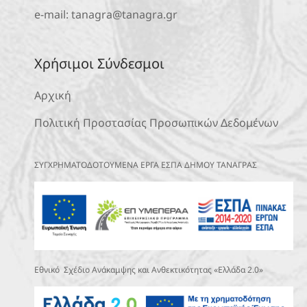
e-mail:
tanagra@tanagra.gr
Χρήσιμοι Σύνδεσμοι
Αρχική
Πολιτική Προστασίας Προσωπικών Δεδομένων
ΣΥΓΧΡΗΜΑΤΟΔΟΤΟΥΜΕΝΑ ΕΡΓΑ ΕΣΠΑ ΔΗΜΟΥ ΤΑΝΑΓΡΑΣ
Εθνικό Σχέδιο Ανάκαμψης και Ανθεκτικότητας «Ελλάδα 2.0»