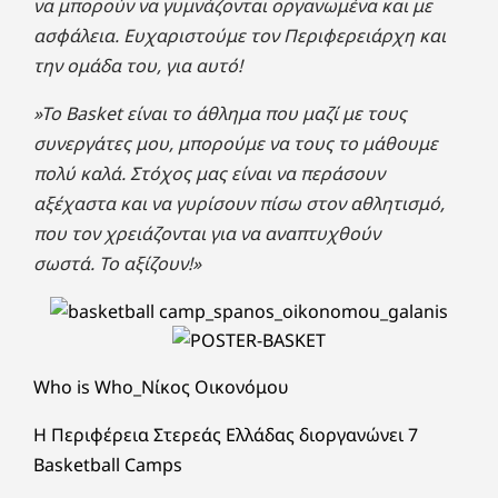
να μπορούν να γυμνάζονται οργανωμένα και με
ασφάλεια. Ευχαριστούμε τον Περιφερειάρχη και
την ομάδα του, για αυτό!
»Το Basket είναι το άθλημα που μαζί με τους
συνεργάτες μου, μπορούμε να τους το μάθουμε
πολύ καλά. Στόχος μας είναι να περάσουν
αξέχαστα και να γυρίσουν πίσω στον αθλητισμό,
που τον χρειάζονται για να αναπτυχθούν
σωστά. Το αξίζουν!»
Who is Who_Νίκος Οικονόμου
Η Περιφέρεια Στερεάς Ελλάδας διοργανώνει 7
Basketball Camps