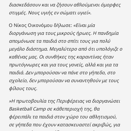
διασκεδάσουν και να ζήσουν αθλούμενοι όμορφες
στιγμές. Νους υγιής εν σώματι υγιεί».
Ο Νίκος Οικονόμου δήλωσε:
«Είναι μία
διοργάνωση για τους μικρούς ήρωες. Η πανδημία
απομόνωσε τα παιδιά στο σπίτι τους για πολύ
μεγάλο διάστημα. Μεγαλύτερο από ότι υπολόγιζε ο
καθένας μας. Οι συνθήκες της καραντίνας ήταν
πρωτόγνωρες και για τους γονείς, αλλά και για τα
παιδιά. Δεν μπορούσαν να πάνε στο γήπεδο, στο
σχολείο, δεν μπορούσαν να συναντηθούν με τους
φίλους τους.
»Η πρωτοβουλία της Περιφέρειας να διοργανώσει
Basketball Camp σε κάθεπεριοχή της, θα
φέρειπάλι τα παιδιά στον χώρο του αθλητισμού,
σε γήπεδα που έχουν κατασκευαστεί ακριβώς, για