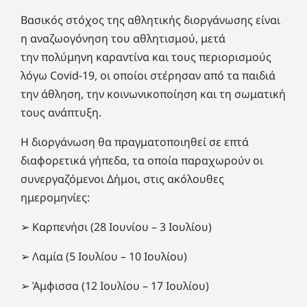
Βασικός στόχος της αθλητικής διοργάνωσης είναι
η αναζωογόνηση του αθλητισμού, μετά
την πολύμηνη καραντίνα και τους περιορισμούς
λόγω Covid-19, οι οποίοι στέρησαν από τα παιδιά
την άθληση, την κοινωνικοποίηση και τη σωματική
τους ανάπτυξη.
Η διοργάνωση θα πραγματοποιηθεί σε επτά
διαφορετικά γήπεδα, τα οποία παραχωρούν οι
συνεργαζόμενοι Δήμοι, στις ακόλουθες
ημερομηνίες:
➢ Καρπενήσι (28 Ιουνίου – 3 Ιουλίου)
➢ Λαμία (5 Ιουλίου – 10 Ιουλίου)
➢ Άμφισσα (12 Ιουλίου – 17 Ιουλίου)