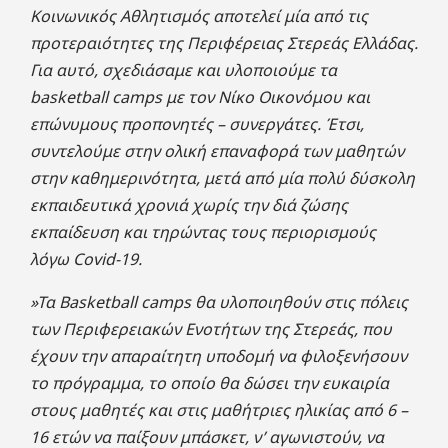
Κοινωνικός Αθλητισμός αποτελεί μία από τις
προτεραιότητες της Περιφέρειας Στερεάς Ελλάδας.
Για αυτό, σχεδιάσαμε και υλοποιούμε τα
basketball camps με τον Νίκο Οικονόμου και
επώνυμους προπονητές – συνεργάτες. Έτσι,
συντελούμε στην ολική επαναφορά των μαθητών
στην καθημερινότητα, μετά από μία πολύ δύσκολη
εκπαιδευτικά χρονιά χωρίς την διά ζώσης
εκπαίδευση και τηρώντας τους περιορισμούς
λόγω
C
ovid-19.
»Τα Basketball camps θα υλοποιηθούν στις πόλεις
των Περιφερειακών Ενοτήτων της Στερεάς, που
έχουν την απαραίτητη υποδομή να φιλοξενήσουν
το πρόγραμμα, το οποίο θα δώσει την ευκαιρία
στους μαθητές και στις μαθήτριες ηλικίας από 6 –
16 ετών να παίξουν μπάσκετ, ν’ αγωνιστούν, να