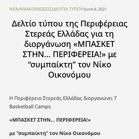
NEA
ΑΝΑΚΟΙΝΩΣΕΙΣ
ΔΕΛΤΙΑ ΤΥΠΟΥ
/
/
/
June 8, 2021
Δελτίο τύπου της Περιφέρειας
Στερεάς Ελλάδας για τη
διοργάνωση «ΜΠΑΣΚΕΤ
ΣΤΗΝ… ΠΕΡΙΦΕΡΕΙΑ!» με
“συμπαίκτη” τον Νίκο
Οικονόμου
Η Περιφέρεια Στερεάς Ελλάδας διοργανώνει 7
Basketball Camps
«ΜΠΑΣΚΕΤ ΣΤΗΝ… ΠΕΡΙΦΕΡΕΙΑ!»
με “συμπαίκτη” τον Νίκο Οικονόμου