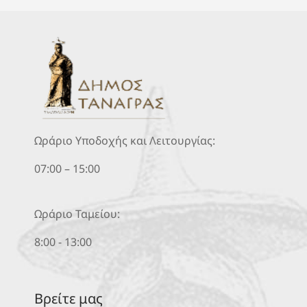
Ωράριο Υποδοχής και Λειτουργίας:
07:00 – 15:00
Ωράριο Ταμείου:
8:00 - 13:00
Βρείτε μας