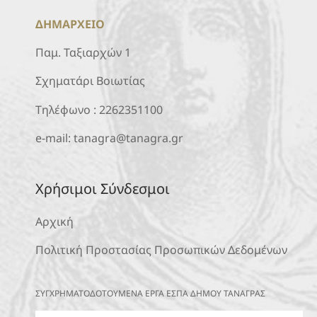
ΔΗΜΑΡΧΕΙΟ
Παμ. Ταξιαρχών 1
Σχηματάρι Βοιωτίας
Τηλέφωνο :
2262351100
e-mail:
tanagra@tanagra.gr
Χρήσιμοι Σύνδεσμοι
Αρχική
Πολιτική Προστασίας Προσωπικών Δεδομένων
ΣΥΓΧΡΗΜΑΤΟΔΟΤΟΥΜΕΝΑ ΕΡΓΑ ΕΣΠΑ ΔΗΜΟΥ ΤΑΝΑΓΡΑΣ