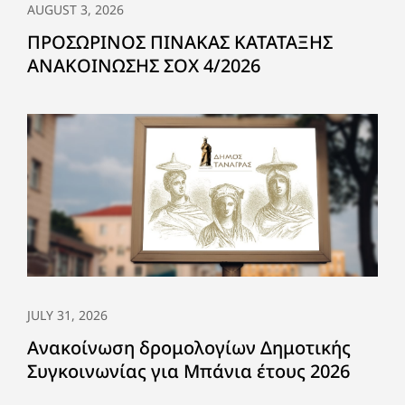
AUGUST 3, 2026
ΠΡΟΣΩΡΙΝΟΣ ΠΙΝΑΚΑΣ ΚΑΤΑΤΑΞΗΣ
ΑΝΑΚΟΙΝΩΣΗΣ ΣΟΧ 4/2026
JULY 31, 2026
Ανακοίνωση δρομολογίων Δημοτικής
Συγκοινωνίας για Μπάνια έτους 2026