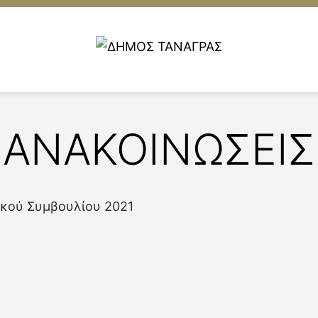
ΑΝΑΚΟΙΝΩΣΕΙΣ