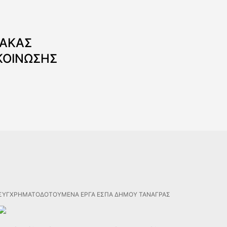
ΝΑΚΑΣ
ΚΟΙΝΩΣΗΣ
ΣΥΓΧΡΗΜΑΤΟΔΟΤΟΥΜΕΝΑ ΕΡΓΑ ΕΣΠΑ ΔΗΜΟΥ ΤΑΝΑΓΡΑΣ