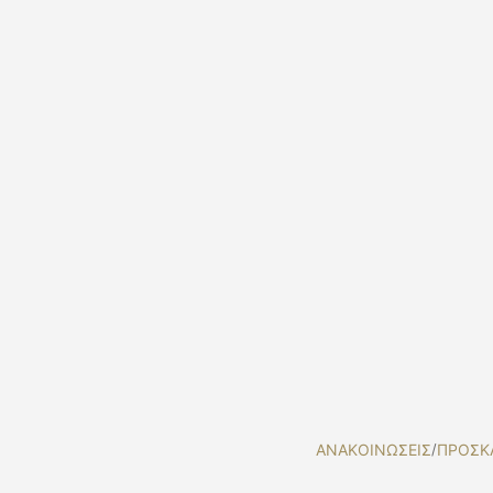
ΑΝΑΚΟΙΝΩΣΕΙΣ
/
ΠΡΟΣΚ