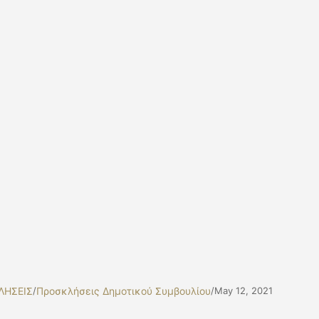
ΛΗΣΕΙΣ
/
Προσκλήσεις Δημοτικού Συμβουλίου
/
May 12, 2021