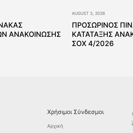
AUGUST 3, 2026
ΙΝΑΚΑΣ
ΠΡΟΣΩΡΙΝΟΣ ΠΙ
Ν ΑΝΑΚΟΙΝΩΣΗΣ
ΚΑΤΑΤΑΞΗΣ ΑΝΑ
ΣΟΧ 4/2026
Χρήσιμοι Σύνδεσμοι
Αρχική