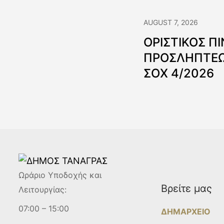
AUGUST 7, 2026
ΟΡΙΣΤΙΚΟΣ Π
ΠΡΟΣΛΗΠΤΕΩ
ΣΟΧ 4/2026
Ωράριο Υποδοχής και
Βρείτε μας
Λειτουργίας:
07:00 – 15:00
ΔΗΜΑΡΧΕΙΟ