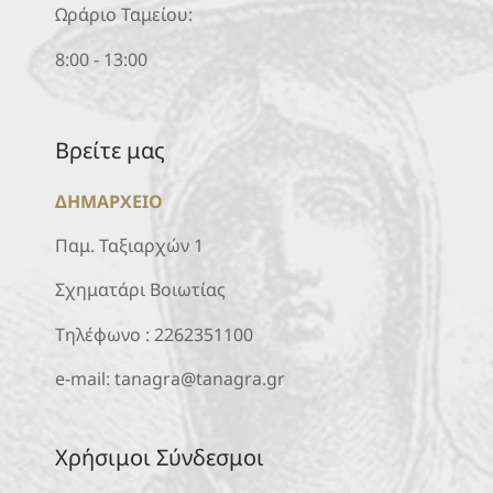
Ωράριο Ταμείου:
8:00 - 13:00
Βρείτε μας
ΔΗΜΑΡΧΕΙΟ
Παμ. Ταξιαρχών 1
Σχηματάρι Βοιωτίας
Τηλέφωνο :
2262351100
e-mail:
tanagra@tanagra.gr
Χρήσιμοι Σύνδεσμοι