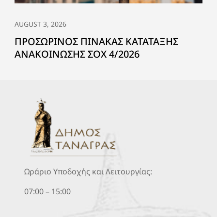
AUGUST 3, 2026
ΠΡΟΣΩΡΙΝΟΣ ΠΙΝΑΚΑΣ ΚΑΤΑΤΑΞΗΣ
ΑΝΑΚΟΙΝΩΣΗΣ ΣΟΧ 4/2026
Ωράριο Υποδοχής και Λειτουργίας:
07:00 – 15:00