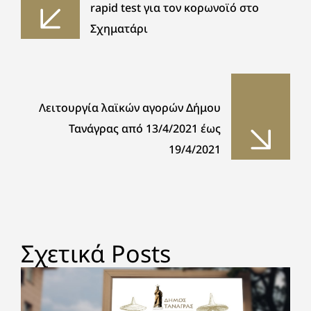
rapid test για τον κορωνοϊό στο
Σχηματάρι
Λειτουργία λαϊκών αγορών Δήμου
Τανάγρας από 13/4/2021 έως
19/4/2021
Σχετικά Posts