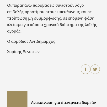
Οι παραπάνω παραβάσεις συνιστούν λόγο
επιβολής προστίμου στους υπευθύνους και σε
περίπτωση μη συμμόρφωσης, σε επόμενη φάση
κλείσιμο για κάποιο χρονικό διάστημα της λαϊκής
αγοράς.
Ο αρμόδιος Αντιδήμαρχος
Χαρίσης Ξενοφών
Ανακοίνωση για διενέργεια δωρεάν