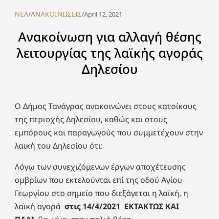
NEA
ΑΝΑΚΟΙΝΩΣΕΙΣ
/
/
April 12, 2021
Ανακοίνωση για αλλαγή θέσης
λειτουργίας της λαϊκής αγοράς
Δηλεσίου
Ο Δήμος Τανάγρας ανακοινώνει στους κατοίκους
της περιοχής Δηλεσίου, καθώς και στους
εμπόρους και παραγωγούς που συμμετέχουν στην
λαική του Δηλεσίου ότι:
Λόγω των συνεχιζόμενων έργων αποχέτευσης
ομβρίων που εκτελούνται επί της οδού Αγίου
Γεωργίου στο σημείο που διεξάγεται η λαϊκή, η
λαϊκή αγορά
στις 14/4/2021
ΕΚΤΑΚΤΩΣ ΚΑΙ