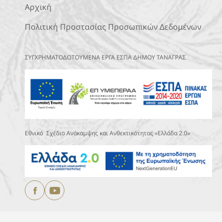
Αρχική
Πολιτική Προστασίας Προσωπικών Δεδομένων
ΣΥΓΧΡΗΜΑΤΟΔΟΤΟΥΜΕΝΑ ΕΡΓΑ ΕΣΠΑ ΔΗΜΟΥ ΤΑΝΑΓΡΑΣ
Εθνικό Σχέδιο Ανάκαμψης και Ανθεκτικότητας «Ελλάδα 2.0»