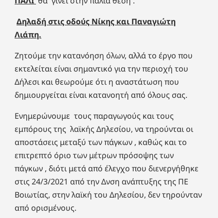
ΠΑΛΙ
θα γίνει στην παλιά θέση .
Δηλαδή στις οδούς Νίκης και Παναγιώτη
Λιάπη.
Ζητούμε την κατανόηση όλων, αλλά το έργο που
εκτελείται είναι σημαντικό για την περιοχή του
Δήλεσι και θεωρούμε ότι η αναστάτωση που
δημιουργείται είναι κατανοητή από όλους σας.
Ενημερώνουμε τους παραγωγούς και τους
εμπόρους της λαϊκής Δηλεσίου, να τηρούνται οι
αποστάσεις μεταξύ των πάγκων , καθώς και το
επιτρεπτό όριο των μέτρων πρόσοψης των
πάγκων , διότι μετά από έλεγχο που διενεργήθηκε
στις 24/3/2021 από την Δνση ανάπτυξης της ΠΕ
Βοιωτίας, στην λαϊκή του Δηλεσίου, δεν τηρούνταν
από ορισμένους.