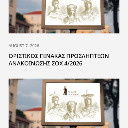
AUGUST 7, 2026
ΟΡΙΣΤΙΚΟΣ ΠΙΝΑΚΑΣ ΠΡΟΣΛΗΠΤΕΩΝ
ΑΝΑΚΟΙΝΩΣΗΣ ΣΟΧ 4/2026