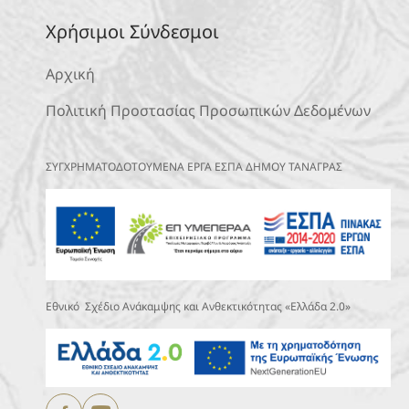
Χρήσιμοι Σύνδεσμοι
Αρχική
Πολιτική Προστασίας Προσωπικών Δεδομένων
ΣΥΓΧΡΗΜΑΤΟΔΟΤΟΥΜΕΝΑ ΕΡΓΑ ΕΣΠΑ ΔΗΜΟΥ ΤΑΝΑΓΡΑΣ
Εθνικό Σχέδιο Ανάκαμψης και Ανθεκτικότητας «Ελλάδα 2.0»