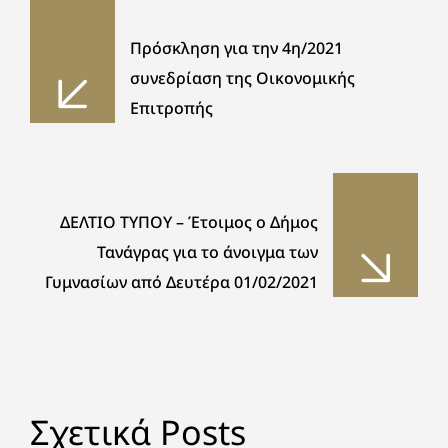
Πρόσκληση για την 4η/2021
συνεδρίαση της Οικονομικής
Επιτροπής
ΔΕΛΤΙΟ ΤΥΠΟΥ – Έτοιμος ο Δήμος
Τανάγρας για το άνοιγμα των
Γυμνασίων από Δευτέρα 01/02/2021
Σχετικά Posts