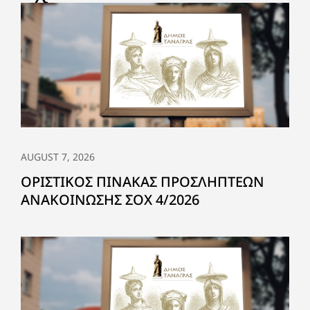
AUGUST 7, 2026
ΟΡΙΣΤΙΚΟΣ ΠΙΝΑΚΑΣ ΠΡΟΣΛΗΠΤΕΩΝ
ΑΝΑΚΟΙΝΩΣΗΣ ΣΟΧ 4/2026