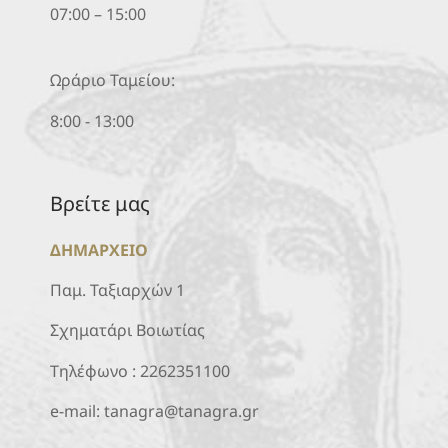
07:00 – 15:00
Ωράριο Ταμείου:
8:00 - 13:00
Βρείτε μας
ΔΗΜΑΡΧΕΙΟ
Παμ. Ταξιαρχών 1
Σχηματάρι Βοιωτίας
Τηλέφωνο :
2262351100
e-mail:
tanagra@tanagra.gr