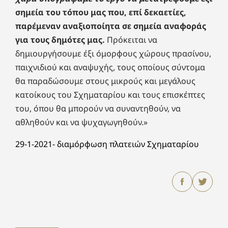
σημεία του τόπου μας που, επί δεκαετίες,
παρέμεναν αναξιοποίητα σε σημεία αναφοράς
για τους δημότες μας.
Πρόκειται να
δημιουργήσουμε έξι όμορφους χώρους πρασίνου,
παιχνιδιού και αναψυχής, τους οποίους σύντομα
θα παραδώσουμε στους μικρούς και μεγάλους
κατοίκους του Σχηματαρίου και τους επισκέπτες
του, όπου θα μπορούν να συναντηθούν, να
αθληθούν και να ψυχαγωγηθούν.»
29-1-2021- διαμόρφωση πλατειών Σχηματαρίου