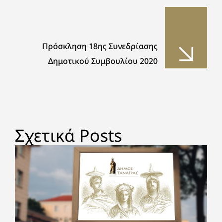
Πρόσκληση 18ης Συνεδρίασης
Δημοτικού Συμβουλίου 2020
Σχετικά Posts