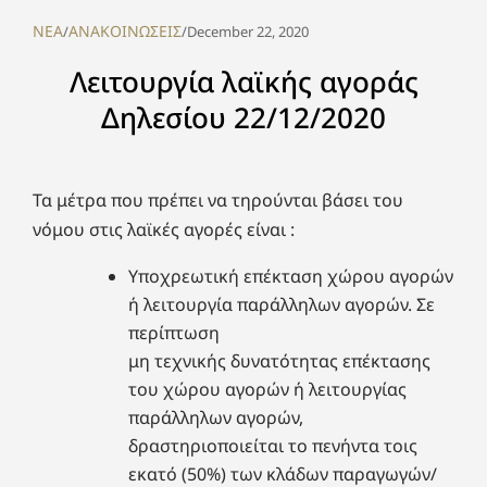
NEA
ΑΝΑΚΟΙΝΩΣΕΙΣ
/
/
December 22, 2020
Λειτουργία λαϊκής αγοράς
Δηλεσίου 22/12/2020
Τα μέτρα που πρέπει να τηρούνται βάσει του
νόμου στις λαϊκές αγορές είναι :
Υποχρεωτική επέκταση χώρου αγορών
ή λειτουργία παράλληλων αγορών. Σε
περίπτωση
μη τεχνικής δυνατότητας επέκτασης
του χώρου αγορών ή λειτουργίας
παράλληλων αγορών,
δραστηριοποιείται το πενήντα τοις
εκατό (50%) των κλάδων παραγωγών/