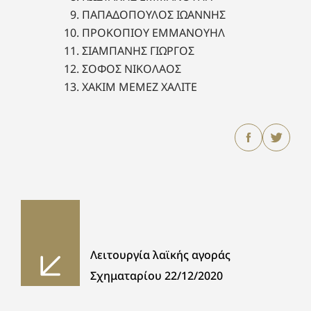
ΠΑΠΑΔΟΠΟΥΛΟΣ ΙΩΑΝΝΗΣ
ΠΡΟΚΟΠΙΟΥ ΕΜΜΑΝΟΥΗΛ
ΣΙΑΜΠΑΝΗΣ ΓΙΩΡΓΟΣ
ΣΟΦΟΣ ΝΙΚΟΛΑΟΣ
ΧΑΚΙΜ ΜΕΜΕΖ ΧΑΛΙΤΕ
Λειτουργία λαϊκής αγοράς
Σχηματαρίου 22/12/2020