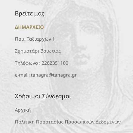
Βρείτε μας
ΔΗΜΑΡΧΕΙΟ
Παμ. Ταξιαρχών 1
Σχηματάρι Βοιωτίας
Τηλέφωνο :
2262351100
e-mail:
tanagra@tanagra.gr
Χρήσιμοι Σύνδεσμοι
Αρχική
Πολιτική Προστασίας Προσωπικών Δεδομένων