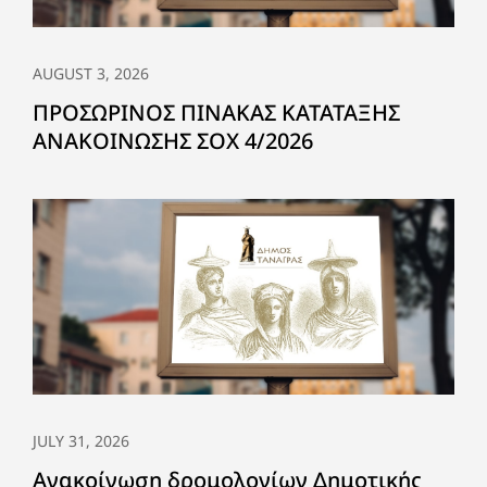
AUGUST 3, 2026
ΠΡΟΣΩΡΙΝΟΣ ΠΙΝΑΚΑΣ ΚΑΤΑΤΑΞΗΣ
ΑΝΑΚΟΙΝΩΣΗΣ ΣΟΧ 4/2026
JULY 31, 2026
Ανακοίνωση δρομολογίων Δημοτικής