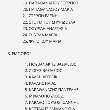
ΠΑΠΑΘΑΝΑΣΙΟΥ ΓΕΩΡΓΙΟΣ
ΠΑΠΑΘΑΝΑΣΙΟΥ ΜΑΡΙΑ
ΣΤΕΡΠΗ ΕΛΕΝΗ
ΣΤΟΥΜΠΟΥ ΣΠΥΡΙΔΟΥΛΑ
ΣΦΥΡΙΔΗ ΑΝΑΣΤΑΣΙΑ
ΣΦΥΡΛΑ ΜΑΡΙΑ
ΨΥΓΟΓΙΟΥ ΜΑΡΙΑ
Β. ΕΜΠΟΡΟΙ
ΓΙΟΥΒΑΝΑΚΗΣ ΒΑΣΙΛΕΙΟΣ
ΖΙΩΓΑΣ ΒΑΣΙΛΕΙΟΣ
ΚΑΛΛΗ ΑΓΓΕΛΙΚΗ
ΚΑΛΛΗΣ ΗΛΙΑΣ
ΚΑΡΑΘΑΝΑΣΗΣ ΠΑΝΤΕΛΗΣ
ΜΙΧΑΛΟΠΟΥΛΟΣ Δ.
ΚΑΡΑΔΟΠΟΥΛΟΣ ΙΩΑΝΝΗΣ
ΚΩΣΤΑΚΗΣ ΕΜΜΑΝΟΥΗΛ