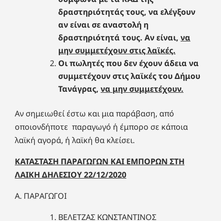
δραστηριότητάς τους, να ελέγξουν
αν είναι σε αναστολή η
δραστηριότητά τους. Αν είναι,
να
μην συμμετέχουν στις λαϊκές.
Οι πωλητές που δεν έχουν άδεια να
συμμετέχουν στις λαϊκές του Δήμου
Τανάγρας,
να μην συμμετέχουν.
Αν σημειωθεί έστω και μια παράβαση, από
οποιονδήποτε παραγωγό ή έμπορο σε κάποια
λαϊκή αγορά, ή λαϊκή θα κλείσει.
ΚΑΤΑΣΤΑΣΗ ΠΑΡΑΓΩΓΩΝ ΚΑΙ ΕΜΠΟΡΩΝ ΣΤΗ
ΛΑΙΚΗ ΔΗΛΕΣΙΟΥ 22/12/2020
Α. ΠΑΡΑΓΩΓΟΙ
ΒΕΛΕΤΖΑΣ ΚΩΝΣΤΑΝΤΙΝΟΣ