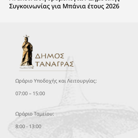
Συγκοινωνίας για Μπάνια έτους 2026
Ωράριο Υποδοχής και Λειτουργίας:
07:00 – 15:00
Ωράριο Ταμείου:
8:00 - 13:00