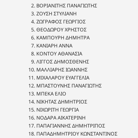
ΒΟΡΙΑΝΙΤΗΣ ΠΑΝΑΓΙΩΤΗΣ
ΖΟΥΣΗ ΣΤΥΛΙΑΝΗ
ΖΩΓΡΑΦΟΣ ΓΕΩΡΓΙΟΣ
ΘΕΟΔΩΡΟΥ ΧΡΗΣΤΟΣ
ΚΑΜΠΟΥΡΗ ΔΗΜΗΤΡΑ
ΚΑΝΙΑΡΗ ΑΝΝΑ
ΚΟΝΤΟΥ ΑΘΑΝΑΣΙΑ
ΛΙΓΓΟΣ ΔΗΜΟΣΘΕΝΗΣ
ΜΑΛΛΙΑΡΗΣ ΙΩΑΝΝΗΣ
ΜΙΧΑΛΑΡΟΥ ΕΥΑΓΓΕΛΙΑ
ΜΠΑΣΤΟΥΝΗΣ ΠΑΝΑΓΙΩΤΗΣ
ΜΠΕΚΑ ΕΛΙΟ
ΝΙΚΗΤΑΣ ΔΗΜΗΤΡΙΟΣ
ΝΙΧΩΡΙΤΗ ΓΕΩΡΓΙΑ
ΝΟΔΑΡΑ ΑΙΚΑΤΕΡΙΝΗ
ΠΑΠΑΓΙΑΝΝΗΣ ΔΗΜΗΤΡΙΠΟΣ
ΠΑΠΑΔΗΜΗΤΡΙΟΥ ΚΩΝΣΤΑΝΤΙΝΟΣ