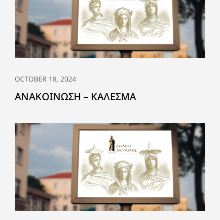
OCTOBER 18, 2024
ΑΝΑΚΟΙΝΩΣΗ – ΚΑΛΕΣΜΑ