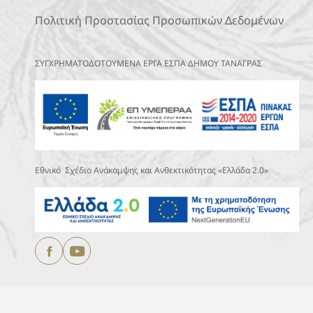
Πολιτική Προστασίας Προσωπικών Δεδομένων
ΣΥΓΧΡΗΜΑΤΟΔΟΤΟΥΜΕΝΑ ΕΡΓΑ ΕΣΠΑ ΔΗΜΟΥ ΤΑΝΑΓΡΑΣ
Εθνικό Σχέδιο Ανάκαμψης και Ανθεκτικότητας «Ελλάδα 2.0»
Copyright © 2025
ΔΗΜΟΣ ΤΑΝΑΓΡΑΣ.
All Rights Reserved