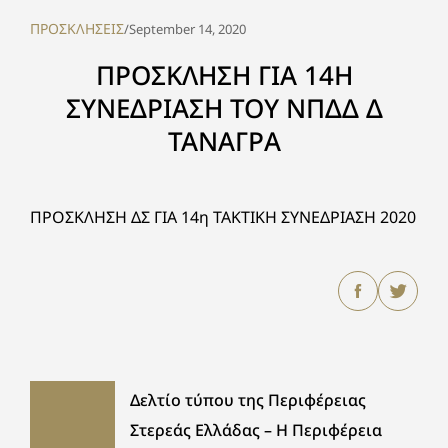
ΠΡΟΣΚΛΗΣΕΙΣ
/
September 14, 2020
ΠΡΟΣΚΛΗΣΗ ΓΙΑ 14Η
ΣΥΝΕΔΡΙΑΣΗ ΤΟΥ ΝΠΔΔ Δ
ΤΑΝΑΓΡΑ
ΠΡΟΣΚΛΗΣΗ ΔΣ ΓΙΑ 14η ΤΑΚΤΙΚΗ ΣΥΝΕΔΡΙΑΣΗ 2020
Δελτίο τύπου της Περιφέρειας
Στερεάς Ελλάδας – Η Περιφέρεια