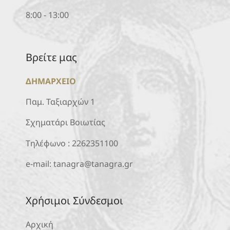
8:00 - 13:00
Βρείτε μας
ΔΗΜΑΡΧΕΙΟ
Παμ. Ταξιαρχών 1
Σχηματάρι Βοιωτίας
Τηλέφωνο :
2262351100
e-mail:
tanagra@tanagra.gr
Χρήσιμοι Σύνδεσμοι
Αρχική