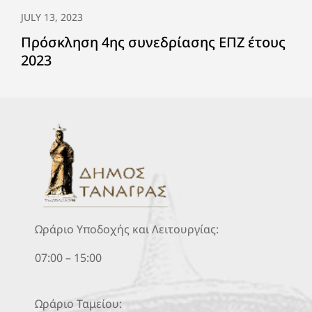
JULY 13, 2023
Πρόσκληση 4ης συνεδρίασης ΕΠΖ έτους
2023
Ωράριο Υποδοχής και Λειτουργίας:
07:00 – 15:00
Ωράριο Ταμείου: